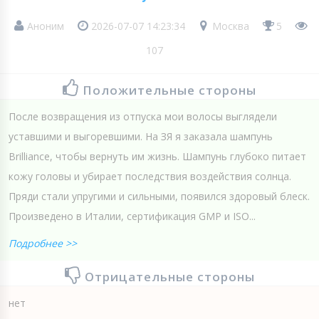
Аноним
2026-07-07 14:23:34
Москва
5
107
Положительные стороны
После возвращения из отпуска мои волосы выглядели
уставшими и выгоревшими. На ЗЯ я заказала шампунь
Brillianсe, чтобы вернуть им жизнь. Шампунь глубоко питает
кожу головы и убирает последствия воздействия солнца.
Пряди стали упругими и сильными, появился здоровый блеск.
Произведено в Италии, сертификация GMP и ISO...
Подробнее >>
Отрицательные стороны
нет