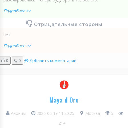
Подробнее >>
Отрицательные стороны
нет
Подробнее >>
0
0
Добавить комментарий
Maya d Oro
Аноним
2026-06-19 11:20:25
Москва
5
214