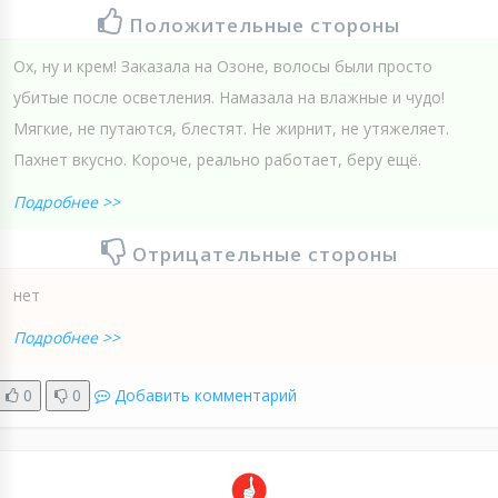
Положительные стороны
Ох, ну и крем! Заказала на Озоне, волосы были просто
убитые после осветления. Намазала на влажные и чудо!
Мягкие, не путаются, блестят. Не жирнит, не утяжеляет.
Пахнет вкусно. Короче, реально работает, беру ещё.
Подробнее >>
Отрицательные стороны
нет
Подробнее >>
0
0
Добавить комментарий