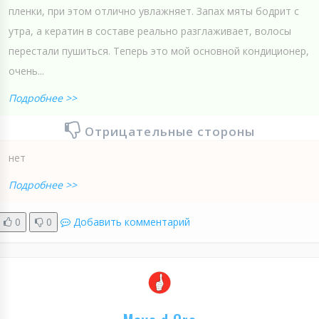
пленки, при этом отлично увлажняет. Запах мяты бодрит с
утра, а кератин в составе реально разглаживает, волосы
перестали пушиться. Теперь это мой основной кондиционер,
очень...
Подробнее >>
Отрицательные стороны
нет
Подробнее >>
0
0
Добавить комментарий