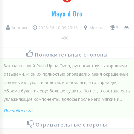
Maya d Oro
Аноним
2026-06-10 09:23:16
Москва
5
488
Положительные стороны
Заказала спрей Push Up на Ozon, руководствуясь хорошими
отзывами. И он их полностью оправдал! У меня окрашенные,
склонные к сухости волосы, и я боялась, что спрей для
объема будет их еще больше сушить. Но нет, в составе есть
увлажняющие компоненты, волосы после него мягкие и...
Подробнее >>
Отрицательные стороны