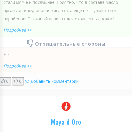
стали мягче и послушнее. Приятно, что в составе масло
арганы и гиалуроновая кислота, а ещё нет сульфатов и
парабенов. Отличный вариант для окрашенных волос!
Подробнее >>
Отрицательные стороны
Нет
Подробнее >>
0
0
Добавить комментарий
Maya d Oro