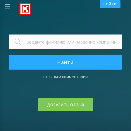
ВОЙТИ
Найти
отзывы и комментарии
ДОБАВИТЬ ОТЗЫВ