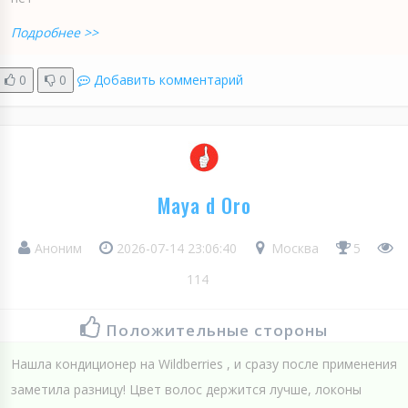
Подробнее >>
0
0
Добавить комментарий
Maya d Oro
Аноним
2026-07-14 23:06:40
Москва
5
114
Положительные стороны
Нашла кондиционер на Wildberries , и сразу после применения
заметила разницу! Цвет волос держится лучше, локоны