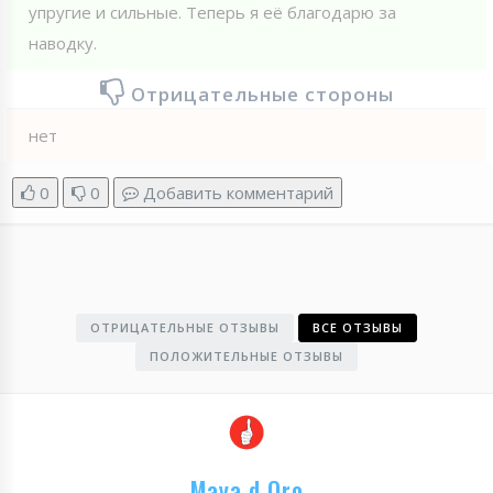
упругие и сильные. Теперь я её благодарю за
наводку.
Отрицательные стороны
нет
0
0
Добавить комментарий
ОТРИЦАТЕЛЬНЫЕ ОТЗЫВЫ
ВСЕ ОТЗЫВЫ
ПОЛОЖИТЕЛЬНЫЕ ОТЗЫВЫ
Maya d Oro