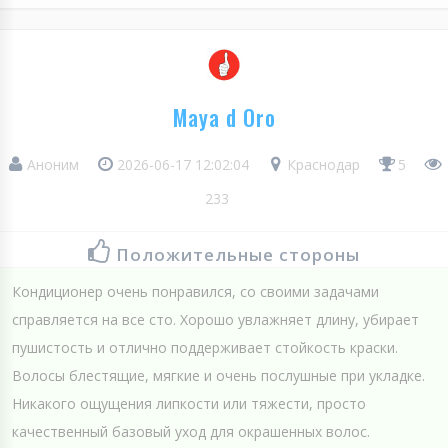
Maya d Oro
Аноним
2026-06-17 12:02:04
Краснодар
5
233
Положительные стороны
Кондиционер очень понравился, со своими задачами
справляется на все сто. Хорошо увлажняет длину, убирает
пушистость и отлично поддерживает стойкость краски.
Волосы блестящие, мягкие и очень послушные при укладке.
Никакого ощущения липкости или тяжести, просто
качественный базовый уход для окрашенных волос.