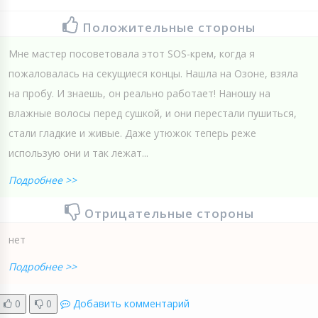
Положительные стороны
Мне мастер посоветовала этот SOS-крем, когда я
пожаловалась на секущиеся концы. Нашла на Озоне, взяла
на пробу. И знаешь, он реально работает! Наношу на
влажные волосы перед сушкой, и они перестали пушиться,
стали гладкие и живые. Даже утюжок теперь реже
использую они и так лежат...
Подробнее >>
Отрицательные стороны
нет
Подробнее >>
0
0
Добавить комментарий