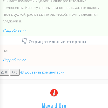
снижает ломкость, и увлажняющие растительные
компоненты. Наношу совсем немного на влажные волосы
перед сушкой, распределяю расческой, и они становятся
гладкими и...
Подробнее >>
Отрицательные стороны
нет
Подробнее >>
0
0
Добавить комментарий
Maya d Oro