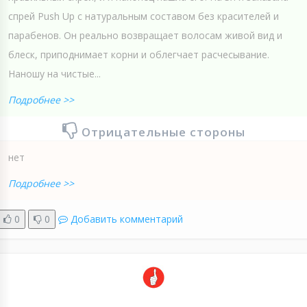
спрей Push Up с натуральным составом без красителей и
парабенов. Он реально возвращает волосам живой вид и
блеск, приподнимает корни и облегчает расчесывание.
Наношу на чистые...
Подробнее >>
Отрицательные стороны
нет
Подробнее >>
0
0
Добавить комментарий