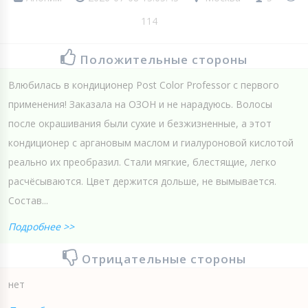
114
Положительные стороны
Влюбилась в кондиционер Post Color Professor с первого
применения! Заказала на ОЗОН и не нарадуюсь. Волосы
после окрашивания были сухие и безжизненные, а этот
кондиционер с аргановым маслом и гиалуроновой кислотой
реально их преобразил. Стали мягкие, блестящие, легко
расчёсываются. Цвет держится дольше, не вымывается.
Состав...
Подробнее >>
Отрицательные стороны
нет