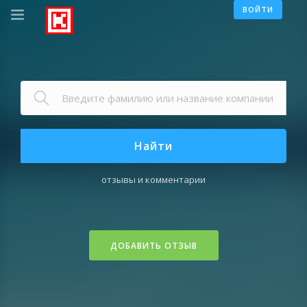
ВОЙТИ
Найти
отзывы и комментарии
ДОБАВИТЬ ОТЗЫВ