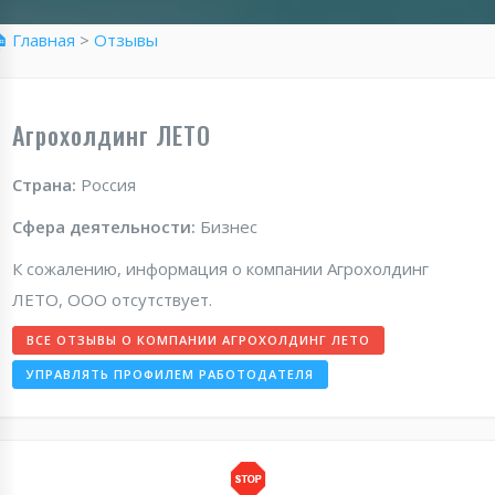
 Главная
>
Отзывы
Агрохолдинг ЛЕТО
Страна:
Россия
Сфера деятельности:
Бизнес
К сожалению, информация о компании Агрохолдинг
ЛЕТО, ООО отсутствует.
ВСЕ ОТЗЫВЫ О КОМПАНИИ АГРОХОЛДИНГ ЛЕТО
УПРАВЛЯТЬ ПРОФИЛЕМ РАБОТОДАТЕЛЯ