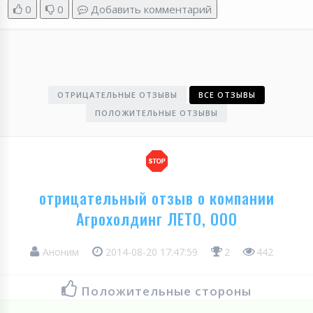
0
0
Добавить комментарий
ОТРИЦАТЕЛЬНЫЕ ОТЗЫВЫ
ВСЕ ОТЗЫВЫ
ПОЛОЖИТЕЛЬНЫЕ ОТЗЫВЫ
отрицательный отзыв о компании
Агрохолдинг ЛЕТО, ООО
Аноним
2014-08-20 17:47:59
2
442
Положительные стороны