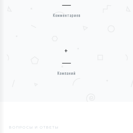
Комментариев
+
Компаний
ВОПРОСЫ И ОТВЕТЫ