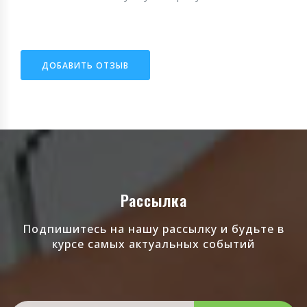
ДОБАВИТЬ ОТЗЫВ
Рассылка
Подпишитесь на нашу рассылку и будьте в
курсе самых актуальных событий