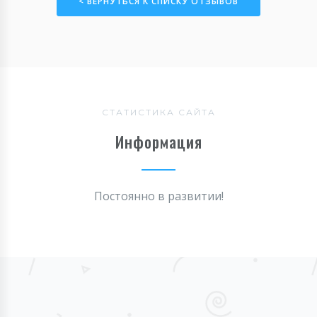
< ВЕРНУТЬСЯ К СПИСКУ ОТЗЫВОВ
СТАТИСТИКА САЙТА
Информация
Постоянно в развитии!