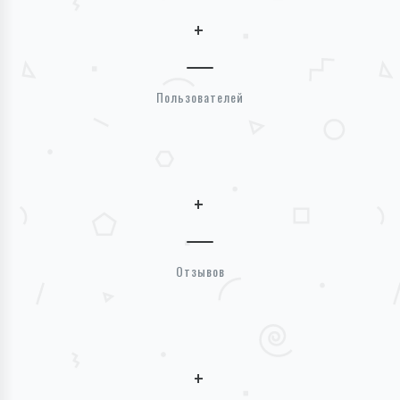
+
Пользователей
+
Отзывов
+