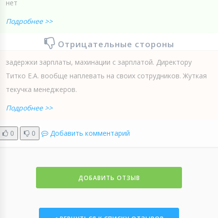
нет
Подробнее >>
Отрицательные стороны
задержки зарплаты, махинации с зарплатой. Директору
Титко Е.А. вообще наплевать на своих сотрудников. Жуткая
текучка менеджеров.
Подробнее >>
0
0
Добавить комментарий
ДОБАВИТЬ ОТЗЫВ