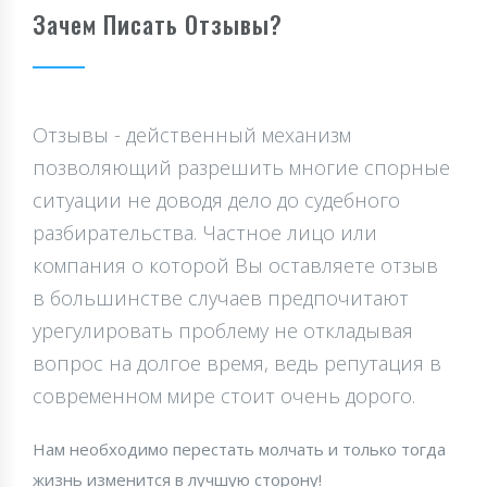
Зачем Писать Отзывы?
Отзывы - действенный механизм
позволяющий разрешить многие спорные
ситуации не доводя дело до судебного
разбирательства. Частное лицо или
компания о которой Вы оставляете отзыв
в большинстве случаев предпочитают
урегулировать проблему не откладывая
вопрос на долгое время, ведь репутация в
современном мире стоит очень дорого.
Нам необходимо перестать молчать и только тогда
жизнь изменится в лучшую сторону!