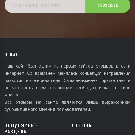
SUBSCRIBE
О НАС
Наш сайт был одним из первых сайтов отзывов в сети
интернет. Со временем менялась концепция направления
развития, но основная идея была неизменна - предоставить
возможность всем желающим свободно излагать свое
мнение.
Все отзывы на сайте являются лишь выражением
субъективного мнения пользователей
.
ПОПУЛЯРНЫЕ
ОТЗЫВЫ
РАЗДЕЛЫ