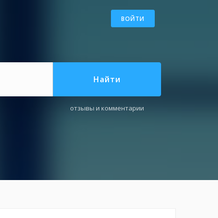
ВОЙТИ
Найти
отзывы и комментарии