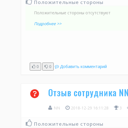
Положительные стороны
Положительные стороны отсутствуют
Подробнее >>
0
0
Добавить комментарий
Отзыв сотрудника N
NN
2018-12-29 16:11:28
3
Положительные стороны