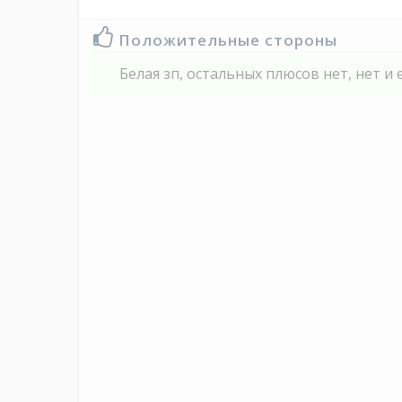
Положительные стороны
Белая зп, остальных плюсов нет, нет и е