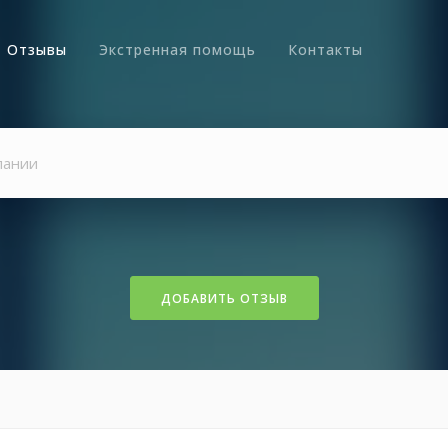
Отзывы
Экстренная помощь
Контакты
ДОБАВИТЬ ОТЗЫВ