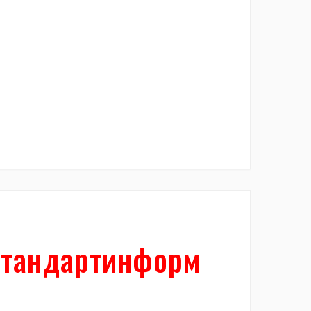
Стандартинформ