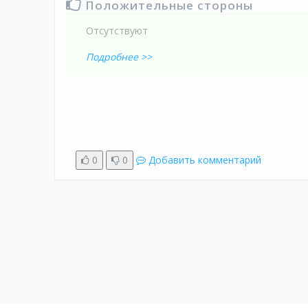
Положительные стороны
Отсутствуют
Подробнее >>
0
0
Добавить комментарий