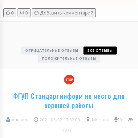
0
0
Добавить комментарий
ОТРИЦАТЕЛЬНЫЕ ОТЗЫВЫ
ВСЕ ОТЗЫВЫ
ПОЛОЖИТЕЛЬНЫЕ ОТЗЫВЫ
ФГУП Стандартинформ не место для
хорошей работы
Аноним
2021-06-02 17:52:06
Москва
0
1871