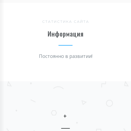
СТАТИСТИКА САЙТА
Информация
Постоянно в развитии!
+