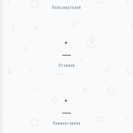
Пользователей
+
Отзывов
+
Комментариев