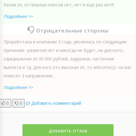
Белая зп, остальных плюсов нет, нет и ещё раз нет!!!
Подробнее >>
Отрицательные стороны
Проработала в компании 3 года, уволилась по следующим
причинам:- развития нет и никогда не будет, ни для кого;-
официальная зп 30 000 рублей, задержки, частичная
выплата и тд. Для кого это высокая зп, то welсome)))- на вас
повесят 3 направления...
Подробнее >>
0
0
Добавить комментарий
ДОБАВИТЬ ОТЗЫВ