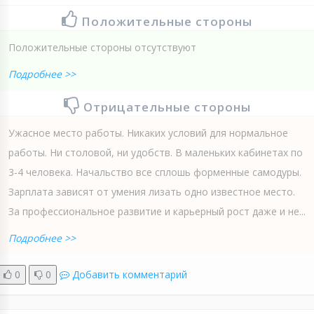
Положительные стороны
Положительные стороны отсутствуют
Подробнее >>
Отрицательные стороны
Ужасное место работы. Никаких условий для нормальное
работы. Ни столовой, ни удобств. В маленьких кабинетах по
3-4 человека. Начальство все сплошь форменные самодуры.
Зарплата зависят от умения лизать одно известное место.
За профессиональное развитие и карьерный рост даже и не...
Подробнее >>
0
0
Добавить комментарий