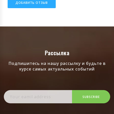
ДОБАВИТЬ ОТЗЫВ
Рассылка
Подпишитесь на нашу рассылку и будьте в
курсе самых актуальных событий
SUBSCRIBE