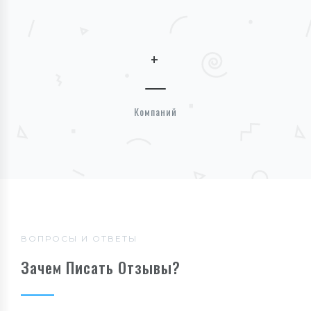
+
Компаний
ВОПРОСЫ И ОТВЕТЫ
Зачем Писать Отзывы?