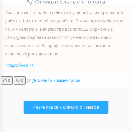
Отрицательные стороны
Ужасное место работы. Никаких условий для нормальной
работы. Ни столовой, ни удобств. В маленьких кабинетах
по 3-4 человека. Начальство все сплошь форменные
самодуры. Зарплата зависит от умения лизать одно
известное место. За профессиональное развитие и
карьерный рост даже и не...
Подробнее >>
0
0
Добавить комментарий
< ВЕРНУТЬСЯ К СПИСКУ ОТЗЫВОВ