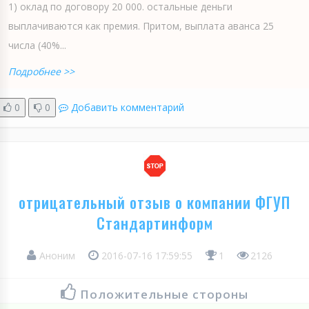
1) оклад по договору 20 000. остальные деньги
выплачиваются как премия. Притом, выплата аванса 25
числа (40%...
Подробнее >>
0
0
Добавить комментарий
отрицательный отзыв о компании ФГУП
Стандартинформ
Аноним
2016-07-16 17:59:55
1
2126
Положительные стороны