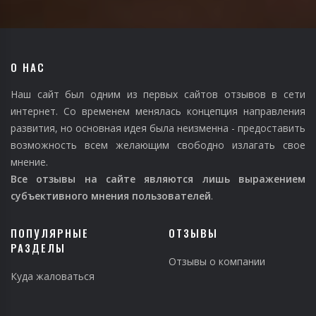
О НАС
Наш сайт был одним из первых сайтов отзывов в сети
интернет. Со временем менялась концепция направления
развития, но основная идея была неизменна - предоставить
возможность всем желающим свободно излагать свое
мнение.
Все отзывы на сайте являются лишь выражением
субъективного мнения пользователей
.
ПОПУЛЯРНЫЕ
ОТЗЫВЫ
РАЗДЕЛЫ
Отзывы о компании
Куда жаловаться