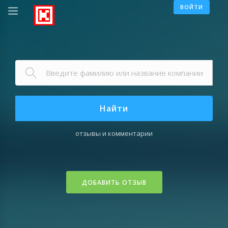
ВОЙТИ
Найти
отзывы и комментарии
ДОБАВИТЬ ОТЗЫВ