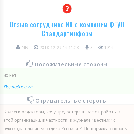
Отзыв сотрудника NN о компании ФГУП
Стандартинформ
NN
2018-12-29 16:11:28
3
1916
Положительные стороны
их нет
Подробнее >>
Отрицательные стороны
Коллеги-редакторы, хочу предостеречь вас от работы в
этой организации, в частности, в журнале "Вестник" с
руководительницей отдела Ксенией К. По порядку о плохом: