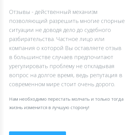
Отзывы - действенный механизм
позволяющий разрешить многие спорные
ситуации не доводя дело до судебного
разбирательства. Частное лицо или
компания о которой Вы оставляете отзыв
в большинстве случаев предпочитают
урегулировать проблему не откладывая
вопрос на долгое время, ведь репутация в
современном мире стоит очень дорого.
Нам необходимо перестать молчать и только тогда
жизнь изменится в лучшую сторону!