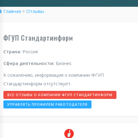
 Главная
>
Отзывы
ФГУП Стандартинформ
Страна:
Россия
Сфера деятельности:
Бизнес
К сожалению, информация о компании ФГУП
Стандартинформ отсутствует.
ВСЕ ОТЗЫВЫ О КОМПАНИИ ФГУП СТАНДАРТИНФОРМ
УПРАВЛЯТЬ ПРОФИЛЕМ РАБОТОДАТЕЛЯ