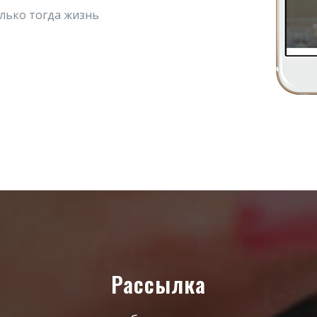
лько тогда жизнь
Рассылка