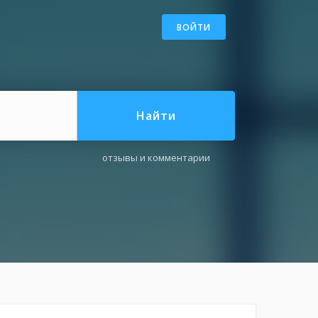
ВОЙТИ
Найти
отзывы и комментарии