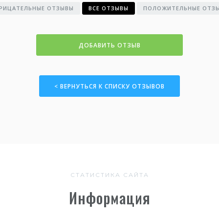
РИЦАТЕЛЬНЫЕ ОТЗЫВЫ
ВСЕ ОТЗЫВЫ
ПОЛОЖИТЕЛЬНЫЕ ОТЗ
ДОБАВИТЬ ОТЗЫВ
< ВЕРНУТЬСЯ К СПИСКУ ОТЗЫВОВ
СТАТИСТИКА САЙТА
Информация