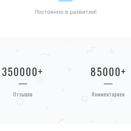
Постоянно в развитии!
350000
+
85000
+
Отзывов
Комментариев