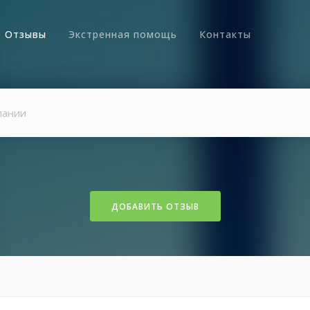
Отзывы
Экстренная помощь
Контакты
ДОБАВИТЬ ОТЗЫВ