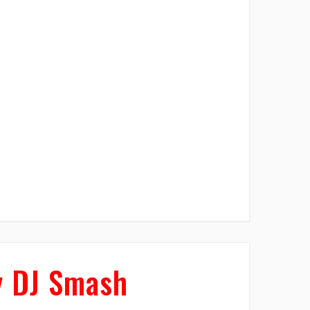
 DJ Smash