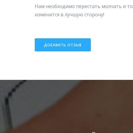
Нам необходимо перестать молчать и то
изменится в лучшую сторону!
ДОБАВИТЬ ОТЗЫВ