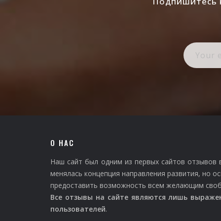
Подпишитесь н
О НАС
Наш сайт был одним из первых сайтов отзывов 
менялась концепция направления развития, но ос
предоставить возможность всем желающим свобо
Все отзывы на сайте являются лишь выраже
пользователей
.