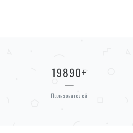
19890
+
Пользователей