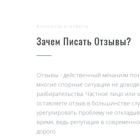
ВОПРОСЫ И ОТВЕТЫ
Зачем Писать Отзывы?
Отзывы - действенный механизм п
многие спорные ситуации не доводя 
разбирательства. Частное лицо или 
оставляете отзыв в большинстве сл
урегулировать проблему не откладыв
время, ведь репутация в современно
дорого.