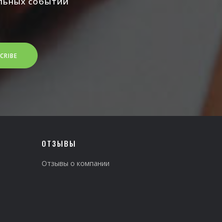
альных событий
CRIBE
ОТЗЫВЫ
Отзывы о компании