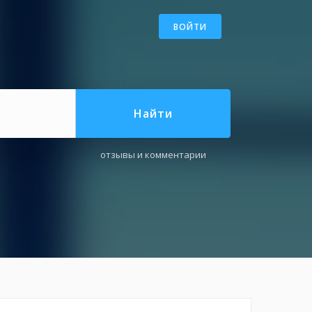
ВОЙТИ
Найти
отзывы и комментарии