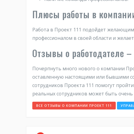
Плюсы работы в компании
Работа в Проект 111 подойдет желающим 
профессионалом в своей области и желаете
Отзывы о работодателе 
Почерпнуть много нового о компании Пр
оставленную настоящими или бывшими со
сотрудников Проекта 111 помогут пройти 
реальных сотрудников может быть очень 
ВСЕ ОТЗЫВЫ О КОМПАНИИ ПРОЕКТ 111
УПРАВ