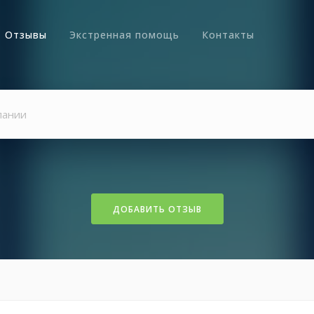
Отзывы
Экстренная помощь
Контакты
ДОБАВИТЬ ОТЗЫВ