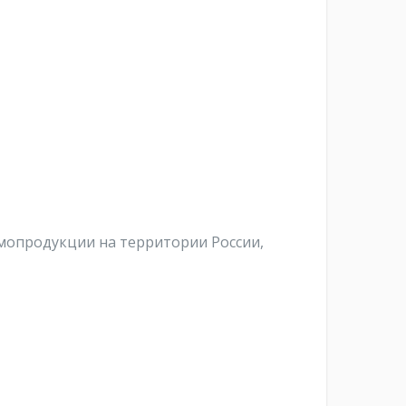
омопродукции на территории России,