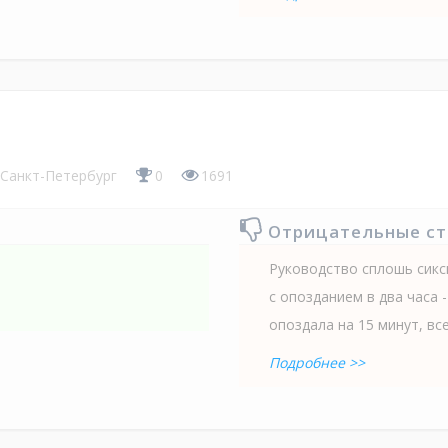
Санкт-Петербург
0
1691
Отрицательные с
Руководство сплошь сикс
с опозданием в два часа 
опоздала на 15 минут, все
Подробнее >>