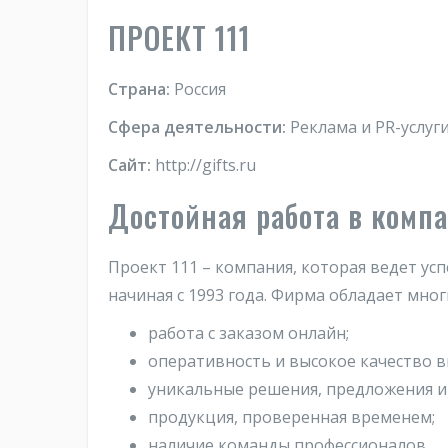
ПРОЕКТ 111
Страна:
Россия
Сфера деятельности:
Реклама и PR-услуг
Сайт:
http://gifts.ru
Достойная работа в компа
Проект 111 – компания, которая ведет ус
начиная с 1993 года. Фирма обладает мн
работа с заказом онлайн;
оперативность и высокое качество в
уникальные решения, предложения и
продукция, проверенная временем;
наличие команды профессионалов.