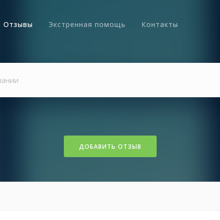
Отзывы
Экстренная помощь
Контакты
ДОБАВИТЬ ОТЗЫВ