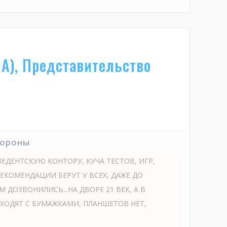
А), Представительство
тороны
ЗЕДЕНТСКУЮ КОНТОРУ, КУЧА ТЕСТОВ, ИГР,
РЕКОМЕНДАЦИИ БЕРУТ У ВСЕХ, ДАЖЕ ДО
 ДОЗВОНИЛИСЬ...НА ДВОРЕ 21 ВЕК, А В
ХОДЯТ С БУМАЖКАМИ, ПЛАНШЕТОВ НЕТ,