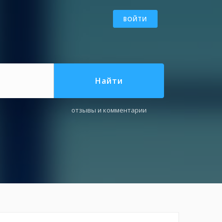
ВОЙТИ
Найти
отзывы и комментарии