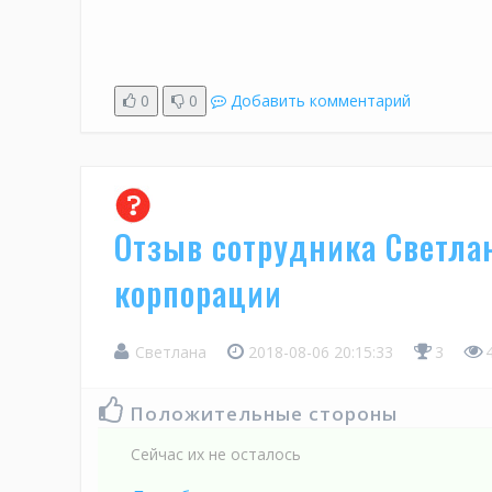
0
0
Добавить комментарий
Отзыв сотрудника Светла
корпорации
Светлана
2018-08-06 20:15:33
3
4
Положительные стороны
Сейчас их не осталось