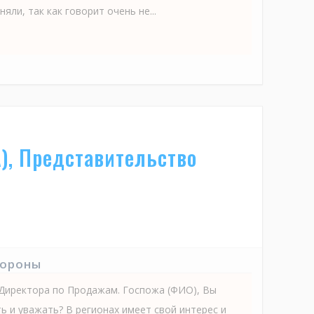
няли, так как говорит очень не...
), Представительство
тороны
 Директора по Продажам. Госпожа (ФИО), Вы
ь и уважать? В регионах имеет свой интерес и