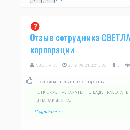
Отзыв сотрудника СВЕТЛА
корпорации
СВЕТЛАНА
2019-08-21 20:15:35
3
Положительные стороны
НЕ ПЛОХИЕ ПРЕПАРАТЫ, НО БАДЫ, РАБОТАТЬ
ЦЕНА ЗАВЫШЕНА.
Подробнее >>