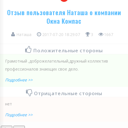
Отзыв пользователя Наташа о компании
Окна Компас
Наташа
2017-07-20 18:29:07
3
1667
Положительные стороны
Грамотный ,доброжелательный,дружный коллектив
профессионалов знающих свое дело.
Подробнее >>
Отрицательные стороны
нет
Подробнее >>