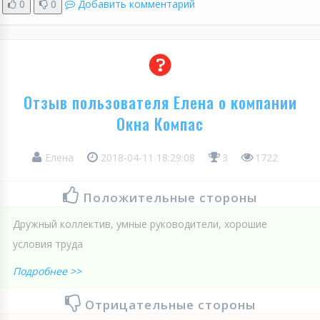
0
0
Добавить комментарий
Отзыв пользователя Елена о компании
Окна Компас
Елена
2018-04-11 18:29:08
3
1722
Положительные стороны
Дружный коллектив, умные руководители, хорошие
условия труда
Подробнее >>
Отрицательные стороны