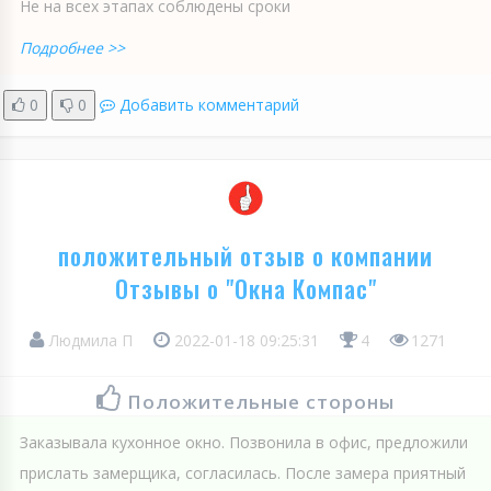
Не на всех этапах соблюдены сроки
Подробнее >>
0
0
Добавить комментарий
положительный отзыв о компании
Отзывы о "Окна Компас"
Людмила П
2022-01-18 09:25:31
4
1271
Положительные стороны
Заказывала кухонное окно. Позвонила в офис, предложили
прислать замерщика, согласилась. После замера приятный