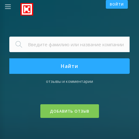
ВОЙТИ
Найти
отзывы и комментарии
ДОБАВИТЬ ОТЗЫВ