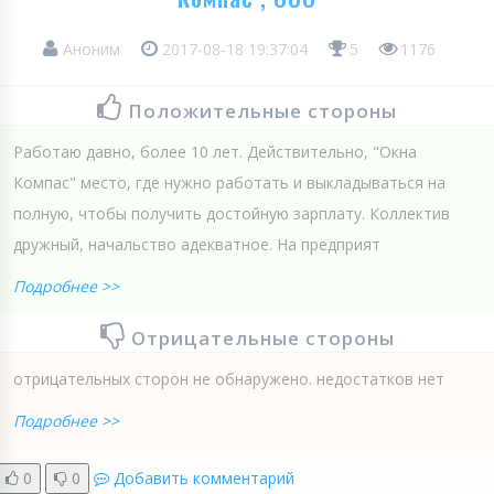
Аноним
2017-08-18 19:37:04
5
1176
Положительные стороны
Работаю давно, более 10 лет. Действительно, "Окна
Компас" место, где нужно работать и выкладываться на
полную, чтобы получить достойную зарплату. Коллектив
дружный, начальство адекватное. На предприят
Подробнее >>
Отрицательные стороны
отрицательных сторон не обнаружено. недостатков нет
Подробнее >>
0
0
Добавить комментарий