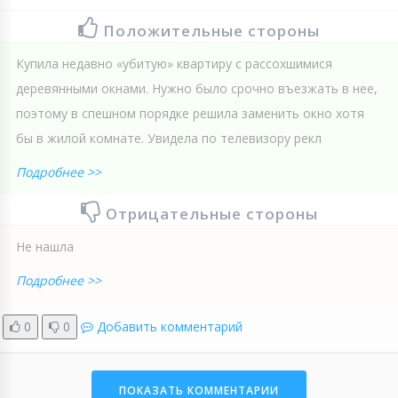
Положительные стороны
Купила недавно «убитую» квартиру с рассохшимися
деревянными окнами. Нужно было срочно въезжать в нее,
поэтому в спешном порядке решила заменить окно хотя
бы в жилой комнате. Увидела по телевизору рекл
Подробнее >>
Отрицательные стороны
Не нашла
Подробнее >>
0
0
Добавить комментарий
ПОКАЗАТЬ КОММЕНТАРИИ