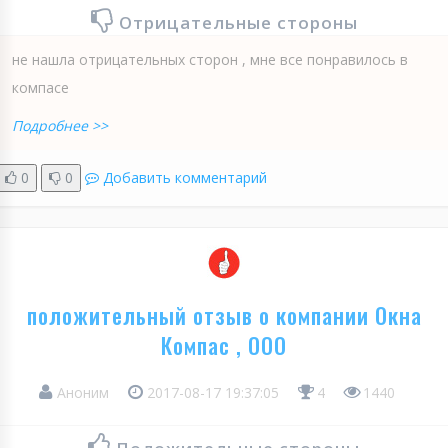
Отрицательные стороны
не нашла отрицательных сторон , мне все понравилось в
компасе
Подробнее >>
0
0
Добавить комментарий
положительный отзыв о компании Окна
Компас , ООО
Аноним
2017-08-17 19:37:05
4
1440