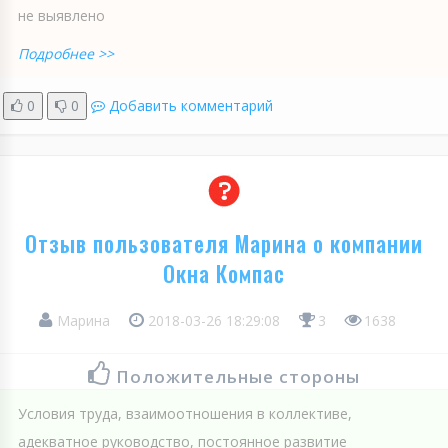
не выявлено
Подробнее >>
0
0
Добавить комментарий
Отзыв пользователя Марина о компании
Окна Компас
Марина
2018-03-26 18:29:08
3
1638
Положительные стороны
Условия труда, взаимоотношения в коллективе,
адекватное руководство, постоянное развитие