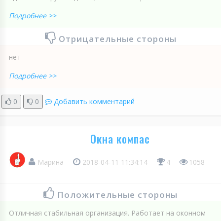
Подробнее >>
Отрицательные стороны
нет
Подробнее >>
0
0
Добавить комментарий
Окна компас
Марина
2018-04-11 11:34:14
4
1058
Положительные стороны
Отличная стабильная организация. Работает на оконном