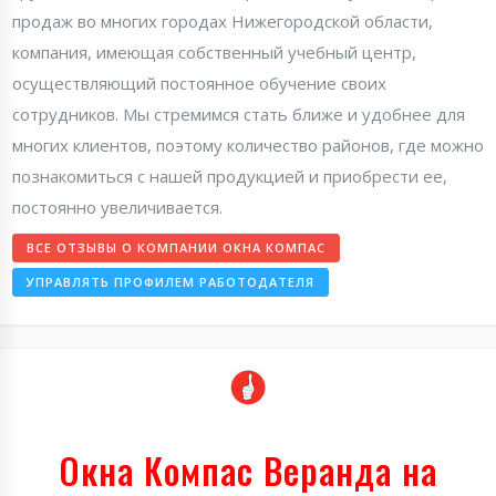
продаж во многих городах Нижегородской области,
компания, имеющая собственный учебный центр,
осуществляющий постоянное обучение своих
сотрудников. Мы стремимся стать ближе и удобнее для
многих клиентов, поэтому количество районов, где можно
познакомиться с нашей продукцией и приобрести ее,
постоянно увеличивается.
ВСЕ ОТЗЫВЫ О КОМПАНИИ ОКНА КОМПАС
УПРАВЛЯТЬ ПРОФИЛЕМ РАБОТОДАТЕЛЯ
Окна Компас Веранда на