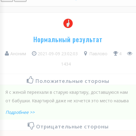
Нормальный результат
Аноним
2021-09-09 23:02:03
Павлово
4
1434
Положительные стороны
Я с женой переехали в старую квартиру, доставшуюся нам
от бабушки. Квартирой даже не хочется это место называ
Подробнее >>
Отрицательные стороны