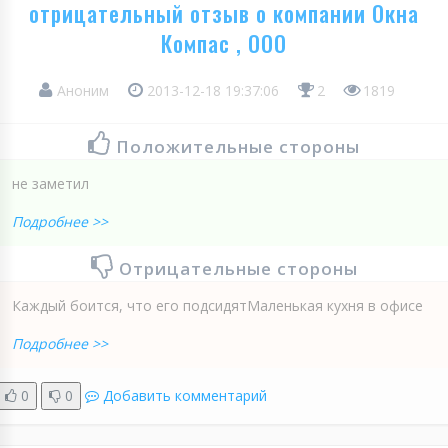
отрицательный отзыв о компании Окна
Компас , ООО
Аноним
2013-12-18 19:37:06
2
1819
Положительные стороны
не заметил
Подробнее >>
Отрицательные стороны
Каждый боится, что его подсидятМаленькая кухня в офисе
Подробнее >>
0
0
Добавить комментарий