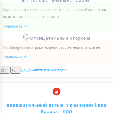
Положительные стороны
Хорошая подготовка специалистов, сплоченный коллектив,
возможность карьерного роста
Подробнее >>
Отрицательные стороны
Не обнаружила отрицательных сторон, недостатков нет
Подробнее >>
0
0
Добавить комментарий
положительный отзыв о компании Окна
Компас , ООО