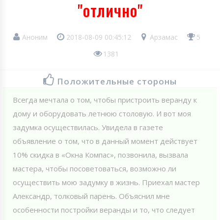
"отлично"
Аноним
2018-08-09 00:45:12
Арзамас
5
1381
Положительные стороны
Всегда мечтала о том, чтобы пристроить веранду к
дому и оборудовать летнюю столовую. И вот моя
задумка осуществилась. Увидела в газете
объявление о том, что в данный момент действует
10% скидка в «Окна Компас», позвонила, вызвала
мастера, чтобы посоветоваться, возможно ли
осуществить мою задумку в жизнь. Приехал мастер
Александр, толковый парень. Объяснил мне
особенности постройки веранды и то, что следует