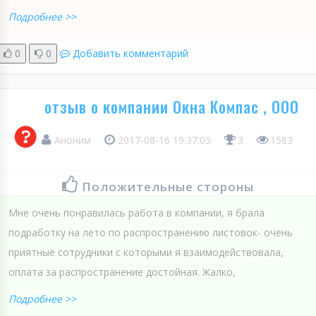
Подробнее >>
0
0
Добавить комментарий
отзыв о компании Окна Компас , ООО
Аноним
2017-08-16 19:37:05
3
1583
Положительные стороны
Мне очень понравилась работа в компании, я брала
подработку на лето по распространению листовок- очень
приятные сотрудники с которыми я взаимодействовала,
оплата за распространение достойная. Жалко,
Подробнее >>