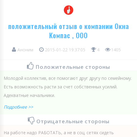
положительный отзыв о компании Окна
Компас , ООО
Аноним
2015-01-22 19:37:05
4
1405
Положительные стороны
Молодой коллектив, все помогают друг другу по семейному.
Есть возможность расти за счет собственных усилий.
Адекватные начальники.
Подробнее >>
Отрицательные стороны
На работе надо РАБОТАТЬ, а не в соц. сетях сидеть