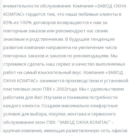
внимательности обслуживания. Компания «ЗАВОД ОКНА
КОМПАС» гордится тем, что наши любимые клиенты в
85% из 100% договоров возвращаются к нам за
повторным заказом или рекомендуют нас своим
знакомым и родственникам. В будущем тенденция
развития компании направлена на увеличение числа
повторных заказов и заказов по рекомендациям. Мы
стремимся сделать наш сервис и качество выполняемых
работ на самый взыскательный вкус. Компания «ЗАВОД
ОКНА КОМПАС» занимается производством и установкой
пластиковых окон ПВХ с 2002года. Мы с удовольствием
работаем для Вас! Изучаем и понимаем потребности
каждого клиента. Создаем максимально комфортные
условия для выбора, покупки, монтажа и сервисного
обслуживания окон ПВХ. "ЗАВОД ОКНА КОМПАС" -
крупная компания, имеющая разветвленную сеть офисов