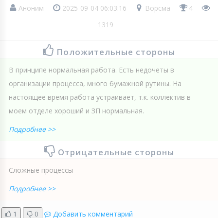
Аноним
2025-09-04 06:03:16
Ворсма
4
1319
Положительные стороны
В принципе нормальная работа. Есть недочеты в
организации процесса, много бумажной рутины. На
настоящее время работа устраивает, т.к. коллектив в
моем отделе хороший и ЗП нормальная.
Подробнее >>
Отрицательные стороны
Сложные процессы
Подробнее >>
1
0
Добавить комментарий