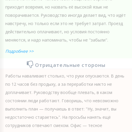
приходит вовремя, но назвать её высокой язык не
поворачивается. Руководство иногда делает вид, что идёт
навстречу, но только если это не требует затрат. Проезд
действительно оплачивают, но условия постоянно
меняются, и надо напоминать, чтобы не "забыли".
Подробнее >>
Отрицательные стороны
Работы наваливают столько, что руки опускаются. В день
по 12 часов без продыху, а за переработки никто не
доплачивает. Руководству вообще плевать, в каком
состоянии люди работают. Говоришь, что невозможно
выполнить план — получаешь в ответ: "Ну, значит, вы
недостаточно стараетесь". На просьбы нанять ещё
сотрудников отвечают смехом. Офис — тесное