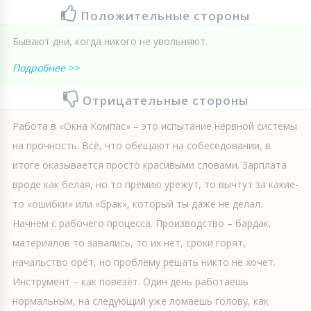
Положительные стороны
Бывают дни, когда никого не увольняют.
Подробнее >>
Отрицательные стороны
Работа в «Окна Компас» – это испытание нервной системы
на прочность. Всё, что обещают на собеседовании, в
итоге оказывается просто красивыми словами. Зарплата
вроде как белая, но то премию урежут, то вычтут за какие-
то «ошибки» или «брак», который ты даже не делал.
Начнем с рабочего процесса. Производство – бардак,
материалов то завались, то их нет, сроки горят,
начальство орёт, но проблему решать никто не хочет.
Инструмент – как повезёт. Один день работаешь
нормальным, на следующий уже ломаешь голову, как