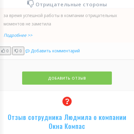
Отрицательные стороны
за время успешной работы в компании отрицательных
моментов не заметила
Подробнее >>
0
0
Добавить комментарий
ДОБАВИТЬ ОТЗЫВ
Отзыв сотрудника Людмила о компании
Окна Компас