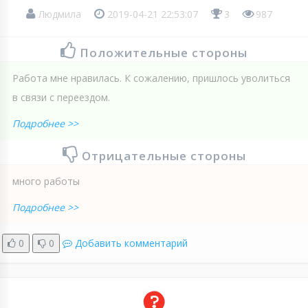
Людмила
2019-04-21 22:53:07
3
987
Положительные стороны
Работа мне нравилась. К сожалению, пришлось уволиться
в связи с переездом.
Подробнее >>
Отрицательные стороны
много работы
Подробнее >>
0
0
Добавить комментарий