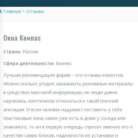
 Главная
>
Отзывы
Окна Компас
Страна:
Россия
Сфера деятельности:
Бизнес
Лучшая рекомендация фирме - это отзывы клиентов.
Можно сколько угодно заказывать рекламные материалы
в средствах массовой информации, но люди давно
научились скептически относиться к такой платной
агитации. И если человек надумает поставить у себя
пластиковые окна, какие уже есть в доме у соседа или
знакомого, то он в первую очередь спросит именно его о
качестве самих блоков, надежности их установки и