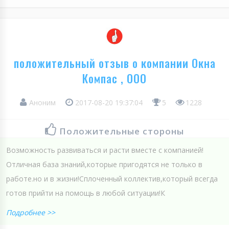
положительный отзыв о компании Окна
Компас , ООО
Аноним
2017-08-20 19:37:04
5
1228
Положительные стороны
Возможность развиваться и расти вместе с компанией!
Отличная база знаний,которые пригодятся не только в
работе.но и в жизни!Сплоченный коллектив,который всегда
готов прийти на помощь в любой ситуации!К
Подробнее >>