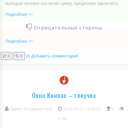
молодой человек посчитал сумму, предложил заключить
Подробнее >>
Отрицательные стороны
Подробнее >>
0
0
Добавить комментарий
Окна Компас – текучка
Ирина Владимировна
2025-01-31 19:06:32
4
2168