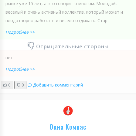
рынке уже 15 лет, а это говорит о многом. Молодой,
веселый и очень активный коллектив, который может и
плодотворно работать и весело отдыхать. Стар
Подробнее >>
Отрицательные стороны
нет
Подробнее >>
0
0
Добавить комментарий
Окна Компас