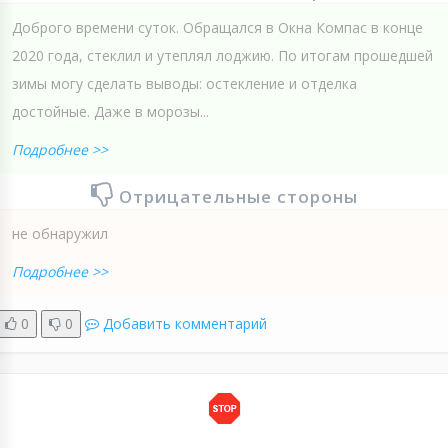
Доброго времени суток. Обращался в Окна Компас в конце
2020 года, стеклил и утеплял лоджию. По итогам прошедшей
зимы могу сделать выводы: остекление и отделка
достойные. Даже в морозы...
Подробнее >>
Отрицательные стороны
не обнаружил
Подробнее >>
0
0
Добавить комментарий