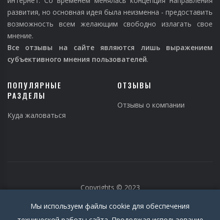
интернет. Со временем менялась концепция направления
развития, но основная идея была неизменна - предоставить
возможность всем желающим свободно излагать свое
мнение.
Все отзывы на сайте являются лишь выражением
субъективного мнения пользователей
.
ПОПУЛЯРНЫЕ
ОТЗЫВЫ
РАЗДЕЛЫ
Отзывы о компании
Куда жаловаться
Copyrights © 2023
Мы используем файлы cookie для обеспечения
технической работы сайта. Продолжая использование