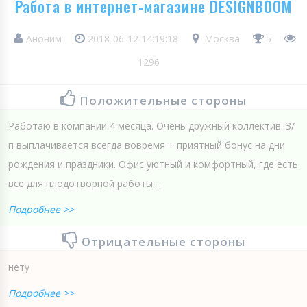
Работа в интернет-магазине DESIGNBOOM
Аноним
2018-06-12 14:19:18
Москва
5
1296
Положительные стороны
Работаю в компании 4 месяца. Очень дружный коллектив. З/
п выплачивается всегда вовремя + приятный бонус на дни
рождения и праздники. Офис уютный и комфортный, где есть
все для плодотворной работы....
Подробнее >>
Отрицательные стороны
нету
Подробнее >>