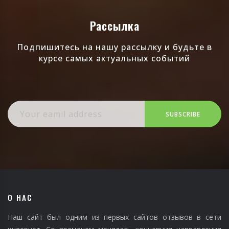
Рассылка
Подпишитесь на нашу рассылку и будьте в
курсе самых актуальных событий
SUBSCRIBE
О НАС
Наш сайт был одним из первых сайтов отзывов в сети