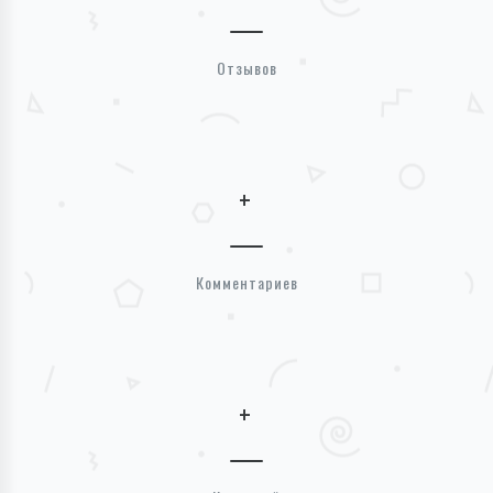
Отзывов
+
Комментариев
+