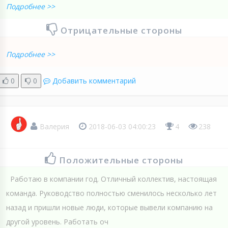
Подробнее >>
Отрицательные стороны
Подробнее >>
0
0
Добавить комментарий
Валерия
2018-06-03 04:00:23
4
238
Положительные стороны
Работаю в компании год. Отличный коллектив, настоящая
команда. Руководство полностью сменилось несколько лет
назад и пришли новые люди, которые вывели компанию на
другой уровень. Работать оч