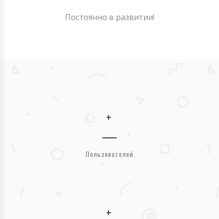
Постоянно в развитии!
+
Пользователей
+