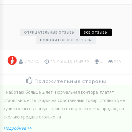
ОТРИЦАТЕЛЬНЫЕ ОТЗЫВЫ
ВСЕ ОТЗЫВЫ
ПОЛОЖИТЕЛЬНЫЕ ОТЗЫВЫ
ИРИНА
2019-04-16 15:45:52
4
220
Положительные стороны
Работаю больше 2 лет. Нормальная контора. платят
стабильно. есть скидки на собственный товар. столько уже
купила классных штук... зарплата выросла из=за продаж, на
сколько продала столько за
Подробнее >>