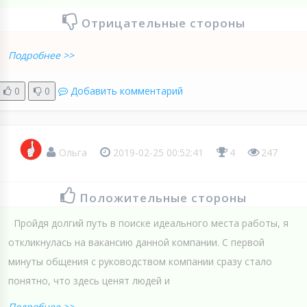
Отрицательные стороны
Подробнее >>
0
0
Добавить комментарий
Ольга
2019-02-25 00:52:41
4
247
Положительные стороны
Пройдя долгий путь в поиске идеального места работы, я
откликнулась на вакансию данной компании. С первой
минуты общения с руководством компании сразу стало
понятно, что здесь ценят людей и
Подробнее >>