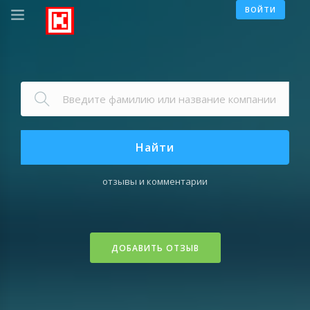
ВОЙТИ
Найти
отзывы и комментарии
ДОБАВИТЬ ОТЗЫВ