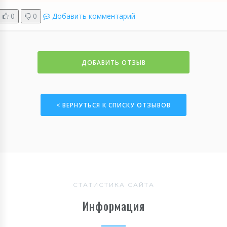
0
0
Добавить комментарий
ДОБАВИТЬ ОТЗЫВ
< ВЕРНУТЬСЯ К СПИСКУ ОТЗЫВОВ
СТАТИСТИКА САЙТА
Информация