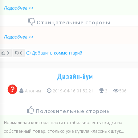
Подробнее >>
Отрицательные стороны
Подробнее >>
0
0
Добавить комментарий
Дизайн-бум
Аноним
2019-04-16 01:52:21
3
506
Положительные стороны
Нормальная контора. платят стабильно. есть скидки на
собственный товар. столько уже купила классных штук...