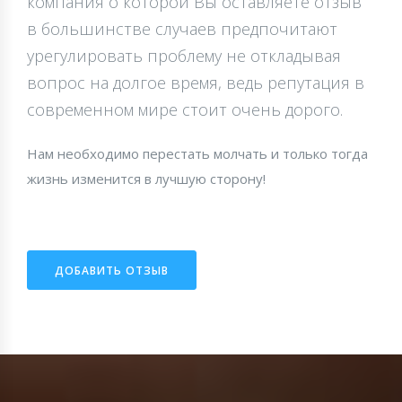
компания о которой Вы оставляете отзыв
в большинстве случаев предпочитают
урегулировать проблему не откладывая
вопрос на долгое время, ведь репутация в
современном мире стоит очень дорого.
Нам необходимо перестать молчать и только тогда
жизнь изменится в лучшую сторону!
ДОБАВИТЬ ОТЗЫВ