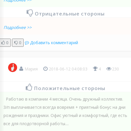
Отрицательные стороны
Подробнее >>
0
0
Добавить комментарий
Мария
2018-06-12 04:08:03
4
230
Положительные стороны
Работаю в компании 4 месяца. Очень дружный коллектив.
З/п выплачивается всегда вовремя + приятный бонус на дни
рождения и праздники. Офис уютный и комфортный, где есть
все для плодотворной работы....