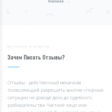
Компаний
ВОПРОСЫ И ОТВЕТЫ
Зачем Писать Отзывы?
Отзывы - действенный механизм
позволяющий разрешить многие спорные
ситуации не доводя дело до судебного
разбирательства. Частное лицо или