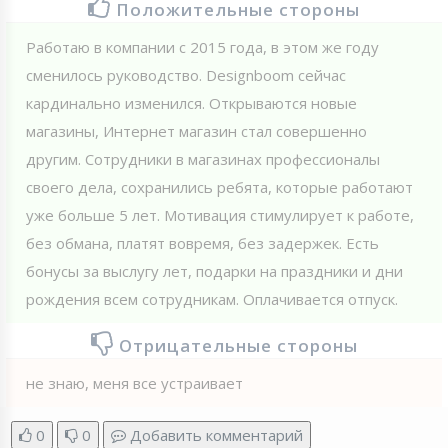
Положительные стороны
Работаю в компании с 2015 года, в этом же году
сменилось руководство. Designboom сейчас
кардинально изменился. Открываются новые
магазины, Интернет магазин стал совершенно
другим. Сотрудники в магазинах профессионалы
своего дела, сохранились ребята, которые работают
уже больше 5 лет. Мотивация стимулирует к работе,
без обмана, платят вовремя, без задержек. Есть
бонусы за выслугу лет, подарки на праздники и дни
рождения всем сотрудникам. Оплачивается отпуск.
Отрицательные стороны
не знаю, меня все устраивает
0
0
Добавить комментарий