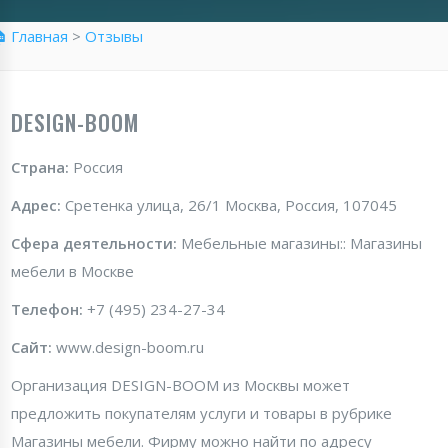
 Главная
>
Отзывы
DESIGN-BOOM
Страна:
Россия
Адрес:
Сретенка улица, 26/1 Москва, Россия, 107045
Сфера деятельности:
Мебельные магазины:: Магазины
мебели в Москве
Телефон:
+7 (495) 234-27-34
Сайт:
www.design-boom.ru
Организация DESIGN-BOOM из Москвы может
предложить покупателям услуги и товары в рубрике
Магазины мебели. Фирму можно найти по адресу