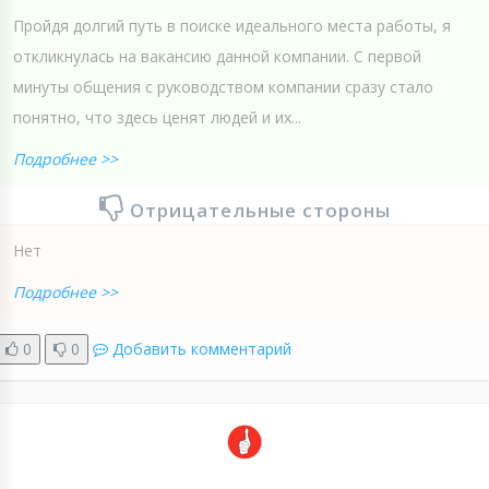
Пройдя долгий путь в поиске идеального места работы, я
откликнулась на вакансию данной компании. С первой
минуты общения с руководством компании сразу стало
понятно, что здесь ценят людей и их...
Подробнее >>
Отрицательные стороны
Нет
Подробнее >>
0
0
Добавить комментарий