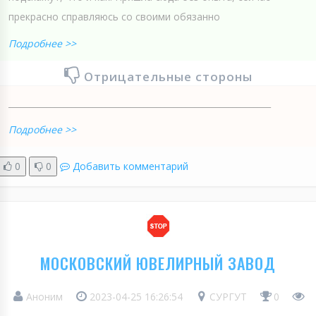
прекрасно справляюсь со своими обязанно
Подробнее >>
Отрицательные стороны
______________________________________________________________
Подробнее >>
0
0
Добавить комментарий
МОСКОВСКИЙ ЮВЕЛИРНЫЙ ЗАВОД
Аноним
2023-04-25 16:26:54
СУРГУТ
0