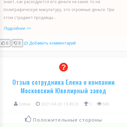
знает, как расходуются его деньги на какие то на
полиграфическую макулатуру, это огромные деньги. При
этом страдают продавцы...
Подробнее >>
0
0
Добавить комментарий
Отзыв сотрудника Елена о компании
Московский Ювелирный завод
Елена
2021-04-20 13:49:23
3
588
Положительные стороны