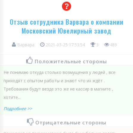
Отзыв сотрудника Варвара о компании
Московский Ювелирный завод
Варвара
2021-03-25 17:53:54
3
489
Положительные стороны
Не понимаю откуда столько возмущения у людей , все
приходят с опытом работы и знают что их ждёт .
Требования будут везде это же не кассир в магните ,
хотите...
Подробнее >>
Отрицательные стороны