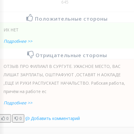
645
Положительные стороны
ИХ НЕТ
Подробнее >>
Отрицательные стороны
ОТЗЫВ ПРО ФИЛИАЛ В СУРГУТЕ. УЖАСНОЕ МЕСТО, ВАС
ЛИШАТ ЗАРПЛАТЫ, ОШТРАФУЮТ ,ОСТАВЯТ Н АОКЛАДЕ
,ЕЩЕ И РУКИ РАСПУСКАЕТ НАЧАЛЬСТВО. Рабская работа,
причём на работе ес
Подробнее >>
0
0
Добавить комментарий