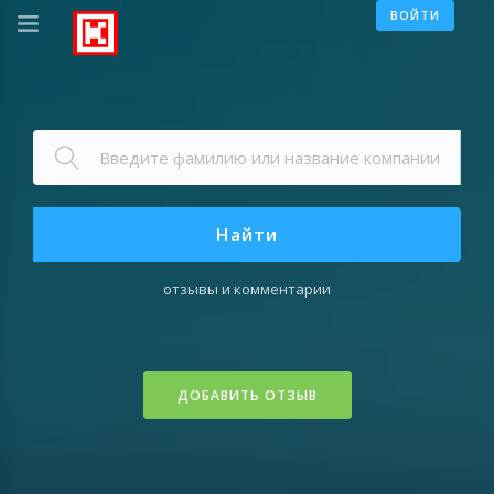
ВОЙТИ
Найти
отзывы и комментарии
ДОБАВИТЬ ОТЗЫВ