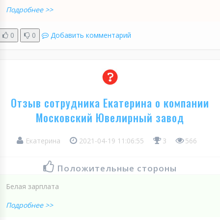
Подробнее >>
0
0
Добавить комментарий
Отзыв сотрудника Екатерина о компании
Московский Ювелирный завод
Екатерина
2021-04-19 11:06:55
3
566
Положительные стороны
Белая зарплата
Подробнее >>