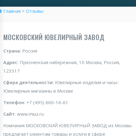
 Главная
>
Отзывы
МОСКОВСКИЙ ЮВЕЛИРНЫЙ ЗАВОД
Страна:
Россия
Адрес:
Пресненская набережная, 10 Москва, Россия,
123317
Сфера деятельности:
Ювелирные изделия и часы::
Ювелирные магазины в Москве
Телефон:
+7 (495) 660-16-61
Сайт:
www.miuz.ru
Компания МОСКОВСКИЙ ЮВЕЛИРНЫЙ ЗАВОД из Москвы
предлагает клиентам товары и услуги в сфере