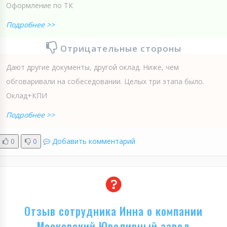
Оформление по ТК
Подробнее >>
Отрицательные стороны
Дают другие документы, другой оклад. Ниже, чем
обговаривали на собеседовании. Целых три этапа было.
Оклад+КПИ
Подробнее >>
0
0
Добавить комментарий
Отзыв сотрудника Инна о компании
Московский Ювелирный завод