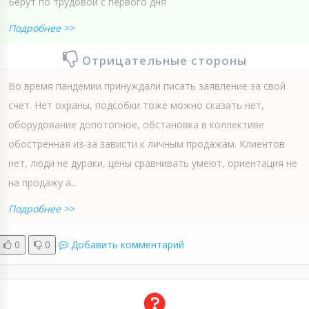
Берут по трудовой с первого дня
Подробнее >>
Отрицательные стороны
Во время пандемии принуждали писать заявление за свой
счет. Нет охраны, подсобки тоже можно сказать нет,
оборудование допотопное, обстановка в коллективе
обостренная из-за зависти к личным продажам. Клиентов
нет, люди не дураки, цены сравнивать умеют, ориентация не
на продажу а...
Подробнее >>
0
0
Добавить комментарий