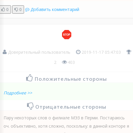
0
0
Добавить комментарий
Доверительный пользователь
2019-11-17 05:47:03
2
403
Положительные стороны
Подробнее >>
Отрицательные стороны
Пару некоторых слов о филиале МЭЗ в Перми. Постараюсь
оч. объективно, хотя сложно, поскольку: в данной конторе я