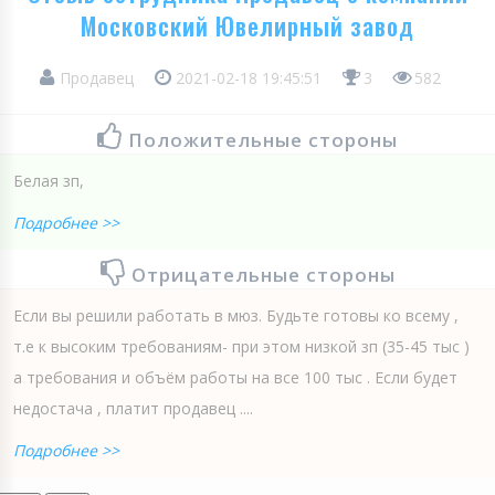
Московский Ювелирный завод
Продавец
2021-02-18 19:45:51
3
582
Положительные стороны
Белая зп,
Подробнее >>
Отрицательные стороны
Если вы решили работать в мюз. Будьте готовы ко всему ,
т.е к высоким требованиям- при этом низкой зп (35-45 тыс )
а требования и объём работы на все 100 тыс . Если будет
недостача , платит продавец ....
Подробнее >>