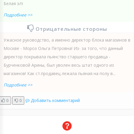
Белая з/п
Подробнее >>
Отрицательные стороны
Ужасное руководство, а именно директор блока магазинов в
Москве - Мороз Ольга Петровна! Из- за того, что данный
директор покрывала пьянство старшего продавца -
Бурченковой Арины, был уволен весь штат одного из
магазинов! Как ст.продавец лежала пьяная на полу в...
Подробнее >>
0
0
Добавить комментарий