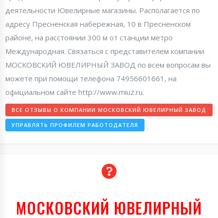
деятельности Ювелирные магазины. Располагается по
адресу Пресненская набережная, 10 в Пресненском
районе, на расстоянии 300 м от станции метро
Международная. Связаться с представителем компании
МОСКОВСКИЙ ЮВЕЛИРНЫЙ ЗАВОД по всем вопросам вы
можете при помощи телефона 74956601661, на
официальном сайте http://www.miuz.ru.
ВСЕ ОТЗЫВЫ О КОМПАНИИ МОСКОВСКИЙ ЮВЕЛИРНЫЙ ЗАВОД
УПРАВЛЯТЬ ПРОФИЛЕМ РАБОТОДАТЕЛЯ
МОСКОВСКИЙ ЮВЕЛИРНЫЙ