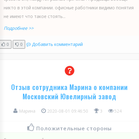
никто в этой компании. офисные работники видимо понятия
не имеют что такое стоять...
Подробнее >>
0
0
Добавить комментарий
Отзыв сотрудника Марина о компании
Московский Ювелирный завод
Марина
2020-08-01 09:46:50
3
524
Положительные стороны