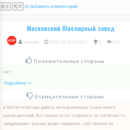
0
0
Добавить комментарий
Московский Ювелирный завод
Аноним
2020-12-12 22:38:21
2
719
Положительные стороны
нет
Подробнее >>
Отрицательные стороны
в МЮЗе политика давить на подчинённых. Очень много
руководителей. Все сильно хотят сохранить за собой место,
придумывают разные акции. Наверное, собственник не