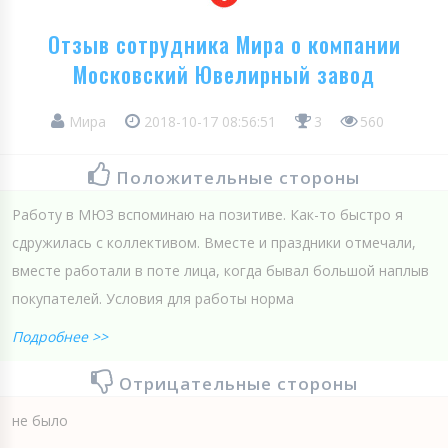
Отзыв сотрудника Мира о компании
Московский Ювелирный завод
Мира
2018-10-17 08:56:51
3
560
Положительные стороны
Работу в МЮЗ вспоминаю на позитиве. Как-то быстро я
сдружилась с коллективом. Вместе и праздники отмечали,
вместе работали в поте лица, когда бывал большой наплыв
покупателей. Условия для работы норма
Подробнее >>
Отрицательные стороны
не было