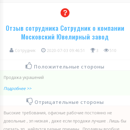
Отзыв сотрудника Сотрудник о компании
Московский Ювелирный завод
Сотрудник
2020-07-03 09:46:51
3
510
Положительные стороны
Продажа украшений
Подробнее >>
Отрицательные стороны
Высокие требования, офисные рабочие постоянно не
довольные , зп низкая , даже если продажи лучшие . Лишь бы
срезать зп., найдутся разные причины . Продавцы вообще