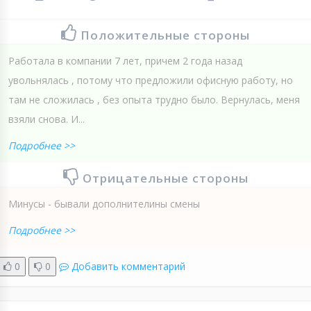
Положительные стороны
Работала в компании 7 лет, причем 2 года назад
увольнялась , потому что предложили офисную работу, но
там не сложилась , без опыта трудно было. Вернулась, меня
взяли снова. И...
Подробнее >>
Отрицательные стороны
Минусы - бывали дополнителины смены
Подробнее >>
0
0
Добавить комментарий