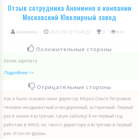
Отзыв сотрудника Анонимно о компании
Московский Ювелирный завод
Анонимно
2021-04-22 13:49:22
3
641
Положительные стороны
Белая зарплата
Подробнее >>
Отрицательные стороны
Как и было сказано ниже директор Мороз Ольга Петровна!
Человек неодыкватный и несдерженый, истеричный. Первый
раз в жизни я встречаю такую хабалку! Я не первый год
работаю в МЮЗ, но такого директора я встречаю в первый
раз. И после фразы...