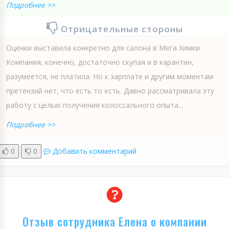
Подробнее >>
Отрицательные стороны
Оценки выставила конкретно для салона в Мега Химки.
Компания, конечно, достаточно скупая и в карантин,
разумеется, не платила. Но к зарплате и другим моментам
претензий нет, что есть то есть. Давно рассматривала эту
работу с целью получения колоссального опыта...
Подробнее >>
0
0
Добавить комментарий
Отзыв сотрудника Елена о компании