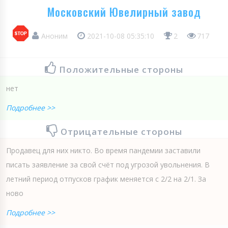
Московский Ювелирный завод
Аноним
2021-10-08 05:35:10
2
717
Положительные стороны
нет
Подробнее >>
Отрицательные стороны
Продавец для них никто. Во время пандемии заставили
писать заявление за свой счёт под угрозой увольнения. В
летний период отпусков график меняется с 2/2 на 2/1. За
ново
Подробнее >>