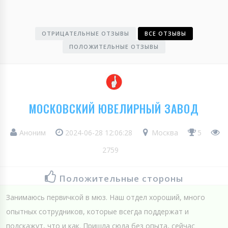
ОТРИЦАТЕЛЬНЫЕ ОТЗЫВЫ
ВСЕ ОТЗЫВЫ
ПОЛОЖИТЕЛЬНЫЕ ОТЗЫВЫ
МОСКОВСКИЙ ЮВЕЛИРНЫЙ ЗАВОД
Аноним
2024-06-28 12:06:28
Москва
5
2759
Положительные стороны
Занимаюсь первичкой в мюз. Наш отдел хороший, много
опытных сотрудников, которые всегда поддержат и
подскажут, что и как. Пришла сюда без опыта, сейчас