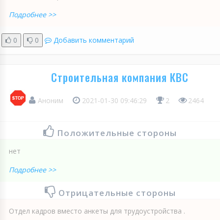
Подробнее >>
0
0
Добавить комментарий
Строительная компания КВС
Аноним
2021-01-30 09:46:29
2
2464
Положительные стороны
нет
Подробнее >>
Отрицательные стороны
Отдел кадров вместо анкеты для трудоустройства .