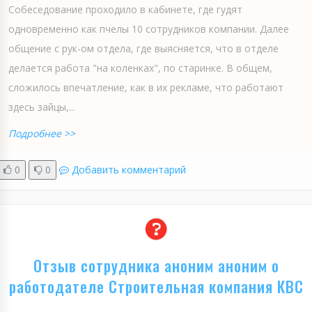
Собеседование проходило в кабинете, где гудят
одновременно как пчелы 10 сотрудников компании. Далее
общение с рук-ом отдела, где выясняется, что в отделе
делается работа "на коленках", по старинке. В общем,
сложилось впечатление, как в их рекламе, что работают
здесь зайцы,...
Подробнее >>
0
0
Добавить комментарий
Отзыв сотрудника аноним аноним о
работодателе Строительная компания КВС