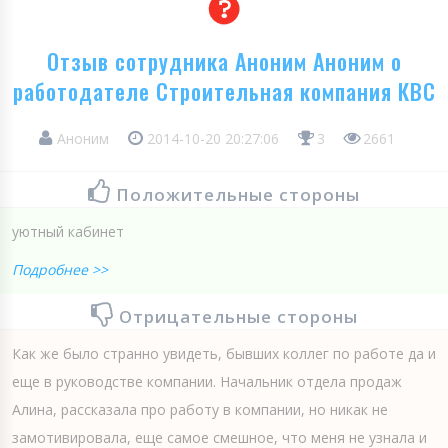
Отзыв сотрудника Аноним Аноним о
работодателе Строительная компания КВС
Аноним
2014-10-20 20:27:06
3
2661
Положительные стороны
уютный кабинет
Подробнее >>
Отрицательные стороны
Как же было странно увидеть, бывших коллег по работе да и
еще в руководстве компании. Начальник отдела продаж
Алина, рассказала про работу в компании, но никак не
замотивировала, еще самое смешное, что меня не узнала и