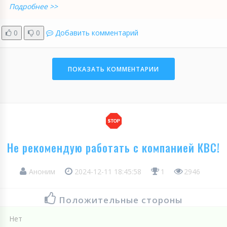
Подробнее >>
0
0
Добавить комментарий
ПОКАЗАТЬ КОММЕНТАРИИ
Не рекомендую работать с компанией КВС!
Аноним
2024-12-11 18:45:58
1
2946
Положительные стороны
Нет