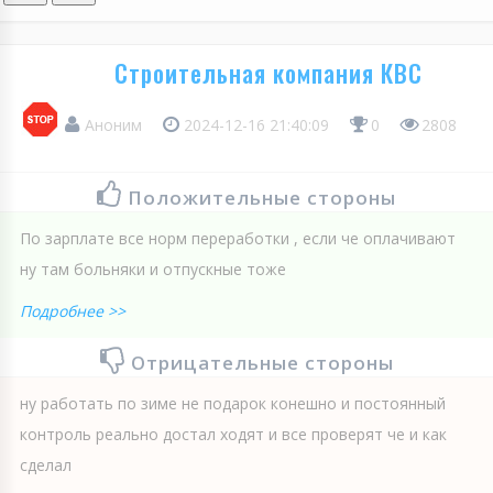
Строительная компания КВС
Аноним
2024-12-16 21:40:09
0
2808
Положительные стороны
По зарплате все норм переработки , если че оплачивают
ну там больняки и отпускные тоже
Подробнее >>
Отрицательные стороны
ну работать по зиме не подарок конешно и постоянный
контроль реально достал ходят и все проверят че и как
сделал