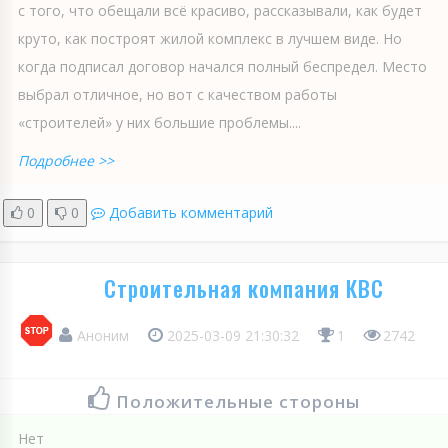
с того, что обещали всё красиво, рассказывали, как будет
круто, как построят жилой комплекс в лучшем виде. Но
когда подписал договор начался полный беспредел. Место
выбрал отличное, но вот с качеством работы
«строителей» у них большие проблемы....
Подробнее >>
0
0
Добавить комментарий
Строительная компания КВС
Аноним
2025-03-09 21:30:32
1
2742
Положительные стороны
Нет