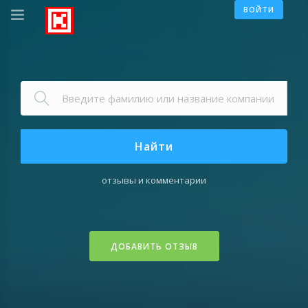
ВОЙТИ
Найти
отзывы и комментарии
ДОБАВИТЬ ОТЗЫВ