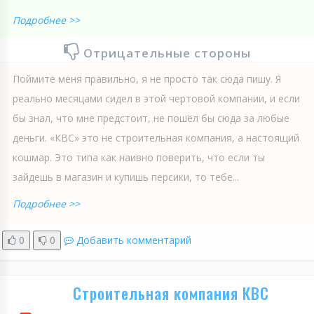
Подробнее >>
Отрицательные стороны
Поймите меня правильно, я не просто так сюда пишу. Я
реально месяцами сидел в этой чертовой компании, и если
бы знал, что мне предстоит, не пошёл бы сюда за любые
деньги. «КВС» это не строительная компания, а настоящий
кошмар. Это типа как наивно поверить, что если ты
зайдешь в магазин и купишь персики, то тебе...
Подробнее >>
0
0
Добавить комментарий
Строительная компания КВС