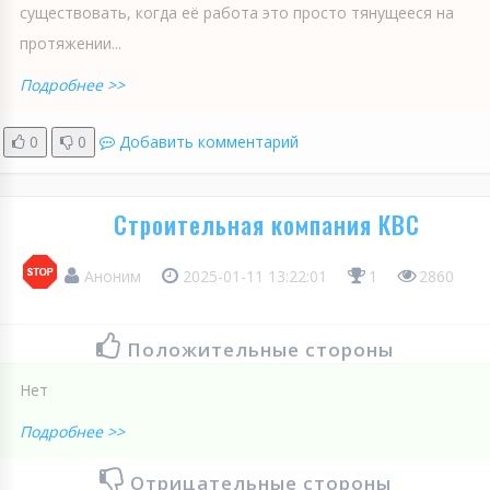
существовать, когда её работа это просто тянущееся на
протяжении...
Подробнее >>
0
0
Добавить комментарий
Строительная компания КВС
Аноним
2025-01-11 13:22:01
1
2860
Положительные стороны
Нет
Подробнее >>
Отрицательные стороны