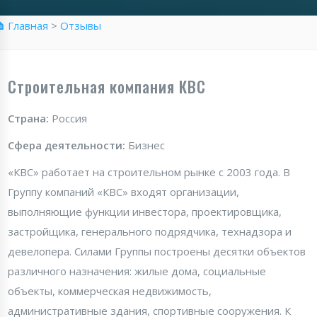
 Главная
>
Отзывы
Строительная компания КВС
Страна:
Россия
Сфера деятельности:
Бизнес
«КВС» работает на строительном рынке с 2003 года. В
Группу компаний «КВС» входят организации,
выполняющие функции инвестора, проектировщика,
застройщика, генерального подрядчика, технадзора и
девелопера. Силами Группы построены десятки объектов
различного назначения: жилые дома, социальные
объекты, коммерческая недвижимость,
административные здания, спортивные сооружения. К