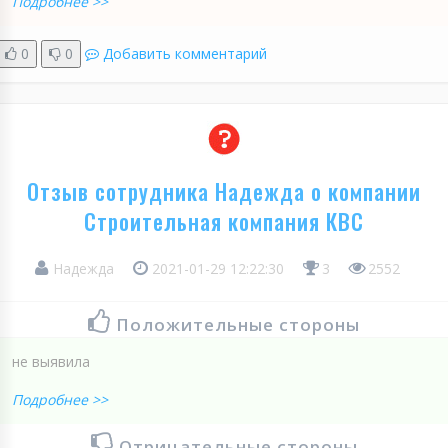
Подробнее >>
0
0
Добавить комментарий
Отзыв сотрудника Надежда о компании
Строительная компания КВС
Надежда
2021-01-29 12:22:30
3
2552
Положительные стороны
не выявила
Подробнее >>
Отрицательные стороны