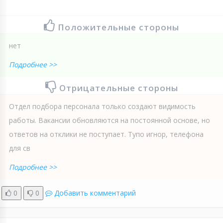
Положительные стороны
нет
Подробнее >>
Отрицательные стороны
Отдел подбора персонала только создают видимость
работы. Вакансии обновляются на постоянной основе, но
ответов на отклики не поступает. Тупо игнор, телефона
для св
Подробнее >>
0
0
Добавить комментарий