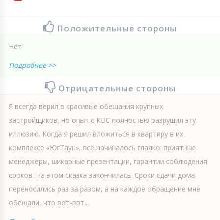
Положительные стороны
Нет
Подробнее >>
Отрицательные стороны
Я всегда верил в красивые обещания крупных
застройщиков, но опыт с КВС полностью разрушил эту
иллюзию. Когда я решил вложиться в квартиру в их
комплексе «ЮгТаун», всё начиналось гладко: приятные
менеджеры, шикарные презентации, гарантии соблюдения
сроков. На этом сказка закончилась. Сроки сдачи дома
переносились раз за разом, а на каждое обращение мне
обещали, что вот-вот...