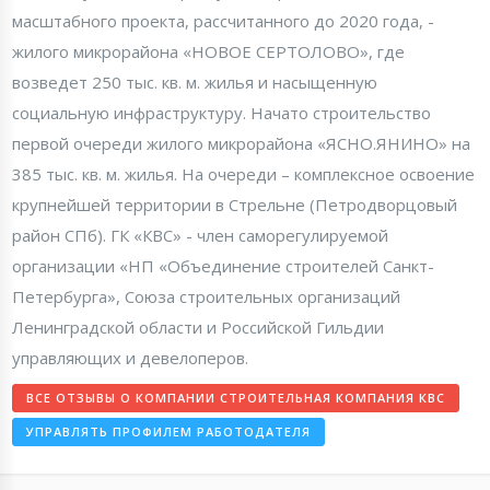
масштабного проекта, рассчитанного до 2020 года, -
жилого микрорайона «НОВОЕ СЕРТОЛОВО», где
возведет 250 тыс. кв. м. жилья и насыщенную
социальную инфраструктуру. Начато строительство
первой очереди жилого микрорайона «ЯСНО.ЯНИНО» на
385 тыс. кв. м. жилья. На очереди – комплексное освоение
крупнейшей территории в Стрельне (Петродворцовый
район СПб). ГК «КВС» - член саморегулируемой
организации «НП «Объединение строителей Санкт-
Петербурга», Союза строительных организаций
Ленинградской области и Российской Гильдии
управляющих и девелоперов.
ВСЕ ОТЗЫВЫ О КОМПАНИИ СТРОИТЕЛЬНАЯ КОМПАНИЯ КВС
УПРАВЛЯТЬ ПРОФИЛЕМ РАБОТОДАТЕЛЯ