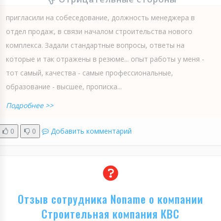
пригласили на собеседование, должность менеджера в
отдел продаж, в связи началом строительства нового
комплекса. Задали стандартные вопросы, ответы на
которые и так отражены в резюме... опыт работы у меня -
тот самый, качества - самые профессиональные,
образование - высшее, прописка...
Подробнее >>
0
0
Добавить комментарий
Отзыв сотрудника Noname о компании
Строительная компания КВС