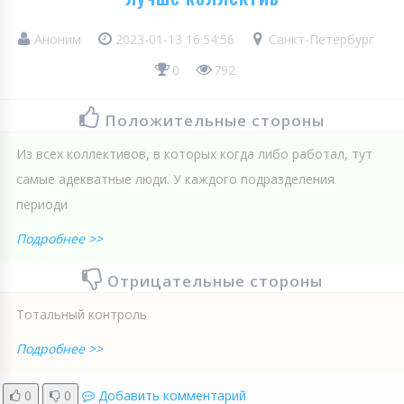
Аноним
2023-01-13 16:54:56
Санкт-Петербург
0
792
Положительные стороны
Из всех коллективов, в которых когда либо работал, тут
самые адекватные люди. У каждого подразделения
периоди
Подробнее >>
Отрицательные стороны
Тотальный контроль
Подробнее >>
0
0
Добавить комментарий