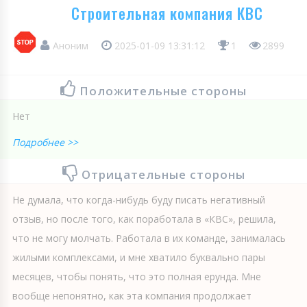
Строительная компания КВС
Аноним
2025-01-09 13:31:12
1
2899
Положительные стороны
Нет
Подробнее >>
Отрицательные стороны
Не думала, что когда-нибудь буду писать негативный
отзыв, но после того, как поработала в «КВС», решила,
что не могу молчать. Работала в их команде, занималась
жилыми комплексами, и мне хватило буквально пары
месяцев, чтобы понять, что это полная ерунда. Мне
вообще непонятно, как эта компания продолжает