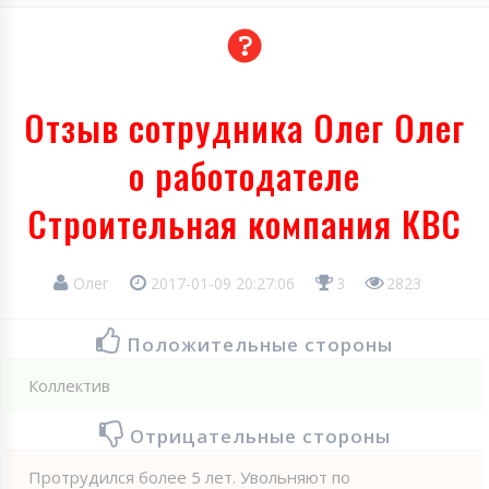
Отзыв сотрудника Олег Олег
о работодателе
Строительная компания КВС
Олег
2017-01-09 20:27:06
3
2823
Положительные стороны
Коллектив
Отрицательные стороны
Протрудился более 5 лет. Увольняют по