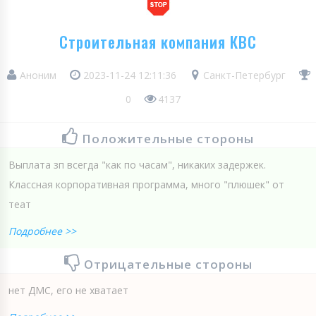
Строительная компания КВС
Аноним
2023-11-24 12:11:36
Санкт-Петербург
0
4137
Положительные стороны
Выплата зп всегда "как по часам", никаких задержек.
Классная корпоративная программа, много "плюшек" от
теат
Подробнее >>
Отрицательные стороны
нет ДМС, его не хватает