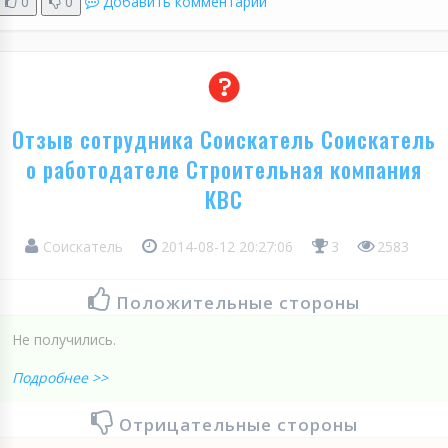
0
0
Добавить комментарий
Отзыв сотрудника Соискатель Соискатель
о работодателе Строительная компания
КВС
Соискатель
2014-08-12 20:27:06
3
2583
Положительные стороны
Не получились.
Подробнее >>
Отрицательные стороны