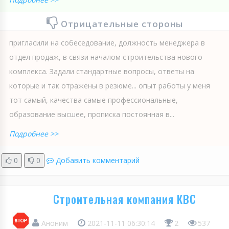
Отрицательные стороны
пригласили на собеседование, должность менеджера в
отдел продаж, в связи началом строительства нового
комплекса. Задали стандартные вопросы, ответы на
которые и так отражены в резюме... опыт работы у меня
тот самый, качества самые профессиональные,
образование высшее, прописка постоянная в...
Подробнее >>
0
0
Добавить комментарий
Строительная компания КВС
Аноним
2021-11-11 06:30:14
2
537