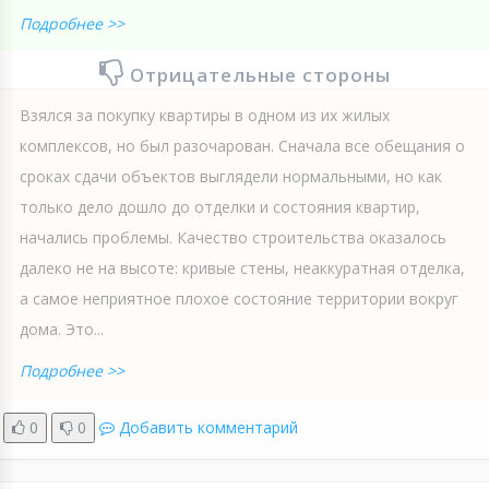
Подробнее >>
Отрицательные стороны
Взялся за покупку квартиры в одном из их жилых
комплексов, но был разочарован. Сначала все обещания о
сроках сдачи объектов выглядели нормальными, но как
только дело дошло до отделки и состояния квартир,
начались проблемы. Качество строительства оказалось
далеко не на высоте: кривые стены, неаккуратная отделка,
а самое неприятное плохое состояние территории вокруг
дома. Это...
Подробнее >>
0
0
Добавить комментарий