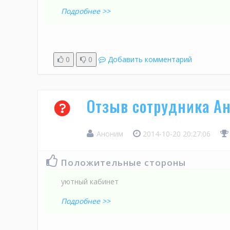
Подробнее >>
0
0
Добавить комментарий
Отзыв сотрудника Ан
Аноним
2014-10-20 20:27:06
Положительные стороны
уютный кабинет
Подробнее >>