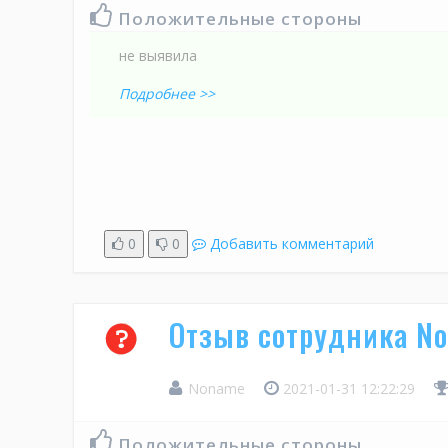
Положительные стороны
не выявила
Подробнее >>
0
0
Добавить комментарий
Отзыв сотрудника N
Noname
2021-01-31 12:22:29
Положительные стороны