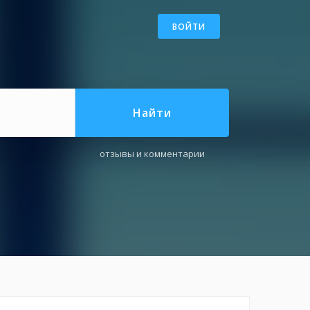
ВОЙТИ
Найти
отзывы и комментарии