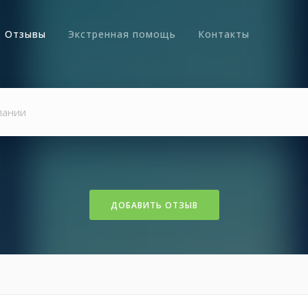
Отзывы
Экстренная помощь
Контакты
ДОБАВИТЬ ОТЗЫВ