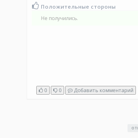
Положительные стороны
Не получились.
0
0
Добавить комментарий
ОТ