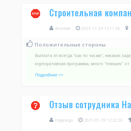
Строительная компа
Аноним
2023-11-24 12:11:36
Положительные стороны
Выплата зп всегда "как по часам", никаких зад
корпоративная программа, много "плюшек" от
Подробнее >>
Отзыв сотрудника Н
Надежда
2021-01-29 12:22:30