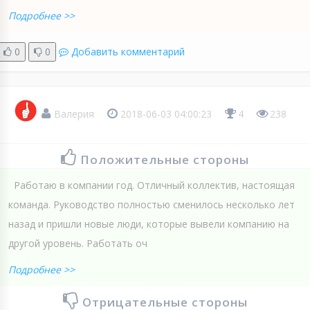
Подробнее >>
0
0
Добавить комментарий
Валерия
2018-06-03 04:00:23
4
238
Положительные стороны
Работаю в компании год. Отличный коллектив, настоящая
команда. Руководство полностью сменилось несколько лет
назад и пришли новые люди, которые вывели компанию на
другой уровень. Работать оч
Подробнее >>
Отрицательные стороны