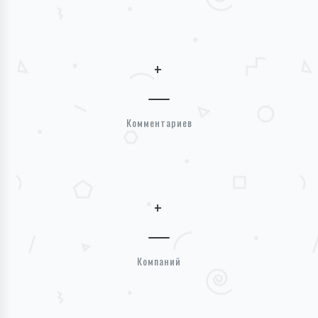
+
Комментариев
+
Компаний