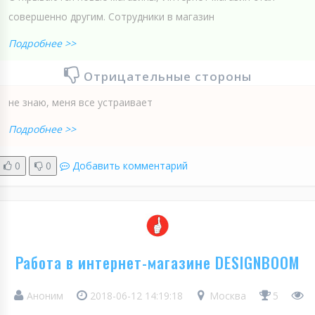
совершенно другим. Сотрудники в магазин
Подробнее >>
Отрицательные стороны
не знаю, меня все устраивает
Подробнее >>
0
0
Добавить комментарий
Работа в интернет-магазине DESIGNBOOM
Аноним
2018-06-12 14:19:18
Москва
5