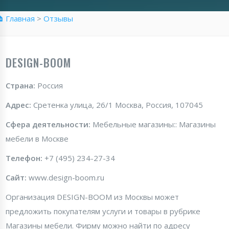
 Главная
>
Отзывы
DESIGN-BOOM
Страна:
Россия
Адрес:
Сретенка улица, 26/1 Москва, Россия, 107045
Сфера деятельности:
Мебельные магазины:: Магазины
мебели в Москве
Телефон:
+7 (495) 234-27-34
Сайт:
www.design-boom.ru
Организация DESIGN-BOOM из Москвы может
предложить покупателям услуги и товары в рубрике
Магазины мебели. Фирму можно найти по адресу