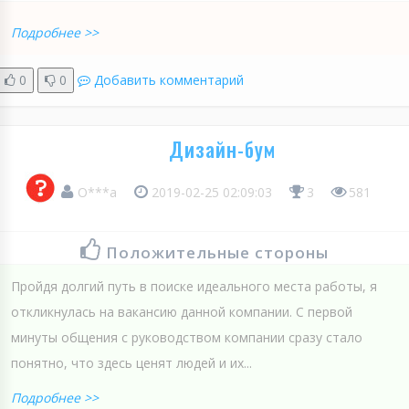
Подробнее >>
0
0
Добавить комментарий
Дизайн-бум
О***а
2019-02-25 02:09:03
3
581
Положительные стороны
Пройдя долгий путь в поиске идеального места работы, я
откликнулась на вакансию данной компании. С первой
минуты общения с руководством компании сразу стало
понятно, что здесь ценят людей и их...
Подробнее >>