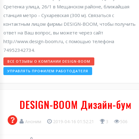
Сретенка улица, 26/1 в Мещанском районе, ближайшая
станция метро - Сухаревская (300 м). Связаться с
контактным лицом фирмы DESIGN-BOOM, чтобы получить
ответ на Ваш вопрос, вы можете через сайт
http://www.design-boom.ru, с помощью телефона
74952342734.
ВСЕ ОТЗЫВЫ О КОМПАНИИ DESIGN-BOOM
УПРАВЛЯТЬ ПРОФИЛЕМ РАБОТОДАТЕЛЯ
DESIGN-BOOM Дизайн-бум
Аноним
2019-04-16 01:52:21
3
506