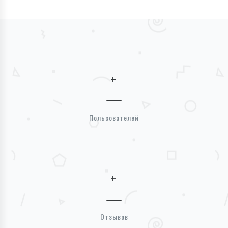
+
Пользователей
+
Отзывов