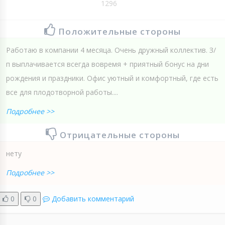
1296
Положительные стороны
Работаю в компании 4 месяца. Очень дружный коллектив. З/
п выплачивается всегда вовремя + приятный бонус на дни
рождения и праздники. Офис уютный и комфортный, где есть
все для плодотворной работы....
Подробнее >>
Отрицательные стороны
нету
Подробнее >>
0
0
Добавить комментарий