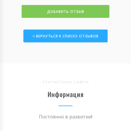
ДОБАВИТЬ ОТЗЫВ
< ВЕРНУТЬСЯ К СПИСКУ ОТЗЫВОВ
СТАТИСТИКА САЙТА
Информация
Постоянно в развитии!