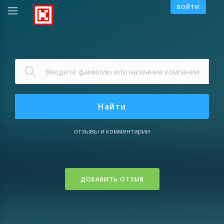
ВОЙТИ
Найти
отзывы и комментарии
ДОБАВИТЬ ОТЗЫВ