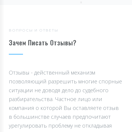
ВОПРОСЫ И ОТВЕТЫ
Зачем Писать Отзывы?
Отзывы - действенный механизм
позволяющий разрешить многие спорные
ситуации не доводя дело до судебного
разбирательства. Частное лицо или
компания о которой Вы оставляете отзыв
в большинстве случаев предпочитают
урегулировать проблему не откладывая