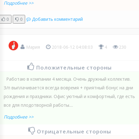
Подробнее >>
0
0
Добавить комментарий
Мария
2018-06-12 04:08:03
4
230
Положительные стороны
Работаю в компании 4 месяца. Очень дружный коллектив.
З/п выплачивается всегда вовремя + приятный бонус на дни
рождения и праздники. Офис уютный и комфортный, где есть
все для плодотворной работы....
Подробнее >>
Отрицательные стороны