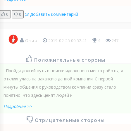
0
0
Добавить комментарий
Ольга
2019-02-25 00:52:41
4
247
Положительные стороны
Пройдя долгий путь в поиске идеального места работы, я
откликнулась на вакансию данной компании. С первой
минуты общения с руководством компании сразу стало
понятно, что здесь ценят людей и
Подробнее >>
Отрицательные стороны