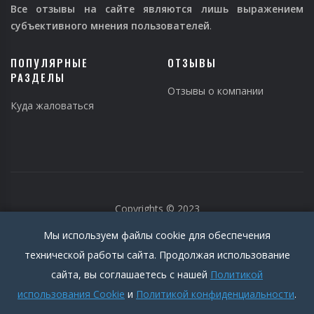
Все отзывы на сайте являются лишь выражением
субъективного мнения пользователей
.
ПОПУЛЯРНЫЕ
ОТЗЫВЫ
РАЗДЕЛЫ
Отзывы о компании
Куда жаловаться
Copyrights © 2023
Мы используем файлы cookie для обеспечения
технической работы сайта. Продолжая использование
сайта, вы соглашаетесь с нашей
Политикой
использования Cookie
и
Политикой конфиденциальности
.
Политика конфиденциальности
|
Пользовательское соглашение
|