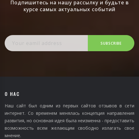
Подпишитесь на нашу рассылку и будьте в
курсе самых актуальных событий
SUBSCRIBE
О НАС
Наш сайт был одним из первых сайтов отзывов в сети
интернет. Со временем менялась концепция направления
развития, но основная идея была неизменна - предоставить
возможность всем желающим свободно излагать свое
мнение.