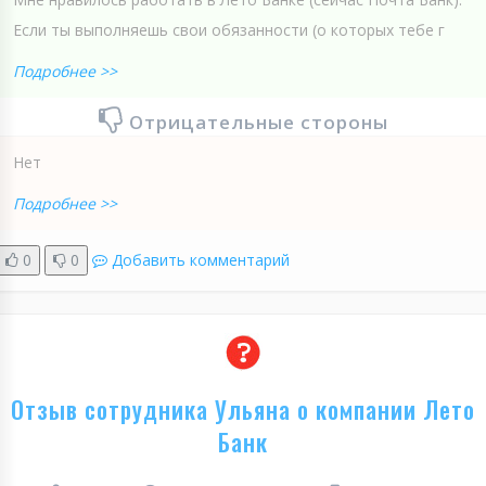
Если ты выполняешь свои обязанности (о которых тебе г
Подробнее >>
Отрицательные стороны
Нет
Подробнее >>
0
0
Добавить комментарий
Отзыв сотрудника Ульяна о компании Лето
Банк