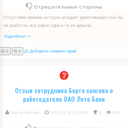
Отрицательные стороны
Отсутствие премии, которое рождает демотивацию ( как бы
не сработал, все равно одни и те же деньги)
Подробнее >>
0
0
Добавить комментарий
Отзыв сотрудника Берта сонгова о
работодателе ОАО Лето Банк
Берта сонгова
2014-12-18 16:26:55
3
394