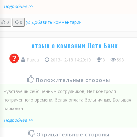
Подробнее >>
0
0
Добавить комментарий
отзыв о компании Лето Банк
Раиса
2013-12-18 14:29:10
3
593
Положительные стороны
Чувствуешь себя ценным сотрудников, Нет контроля
потраченного времени, белая оплата больничных, Большая
парковка
Подробнее >>
Отрицательные стороны