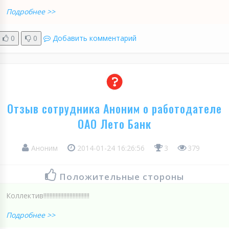
Подробнее >>
0
0
Добавить комментарий
Отзыв сотрудника Аноним о работодателе
ОАО Лето Банк
Аноним
2014-01-24 16:26:56
3
379
Положительные стороны
Коллектив!!!!!!!!!!!!!!!!!!!!!!!!!!!!!!
Подробнее >>