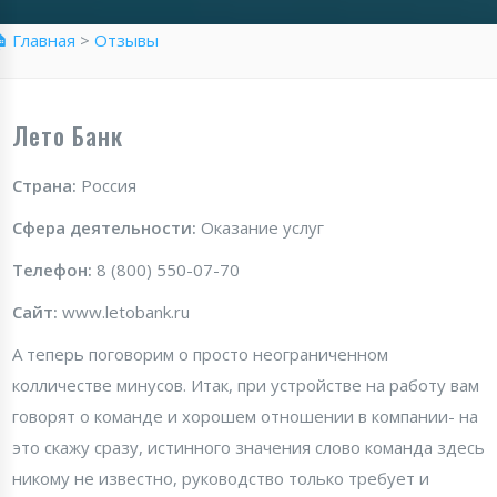
 Главная
>
Отзывы
Лето Банк
Страна:
Россия
Сфера деятельности:
Оказание услуг
Телефон:
8 (800) 550-07-70
Сайт:
www.letobank.ru
А теперь поговорим о просто неограниченном
колличестве минусов. Итак, при устройстве на работу вам
говорят о команде и хорошем отношении в компании- на
это скажу сразу, истинного значения слово команда здесь
никому не известно, руководство только требует и