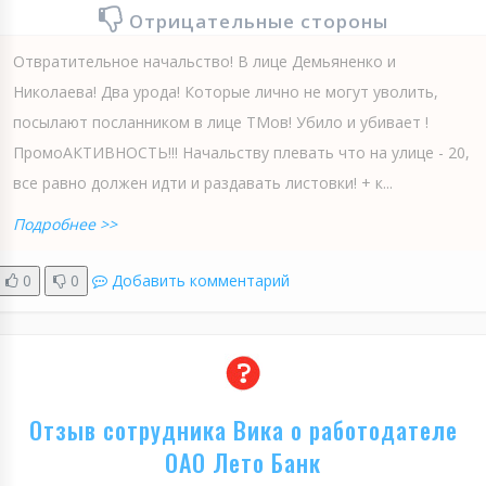
Отрицательные стороны
Отвратительное начальство! В лице Демьяненко и
Николаева! Два урода! Которые лично не могут уволить,
посылают посланником в лице ТМов! Убило и убивает !
ПромоАКТИВНОСТЬ!!! Начальству плевать что на улице - 20,
все равно должен идти и раздавать листовки! + к...
Подробнее >>
0
0
Добавить комментарий
Отзыв сотрудника Вика о работодателе
ОАО Лето Банк