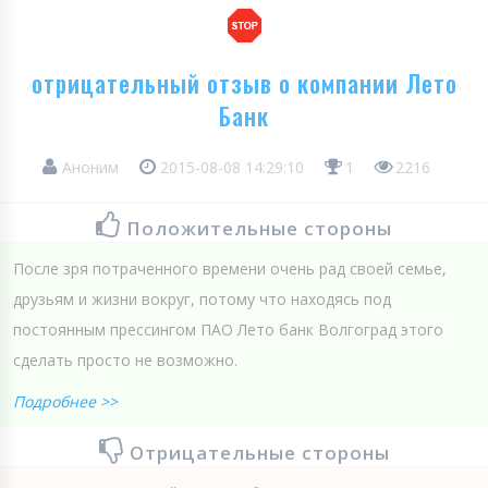
отрицательный отзыв о компании Лето
Банк
Аноним
2015-08-08 14:29:10
1
2216
Положительные стороны
После зря потраченного времени очень рад своей семье,
друзьям и жизни вокруг, потому что находясь под
постоянным прессингом ПАО Лето банк Волгоград этого
сделать просто не возможно.
Подробнее >>
Отрицательные стороны