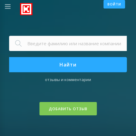
ВОЙТИ
Найти
отзывы и комментарии
ДОБАВИТЬ ОТЗЫВ