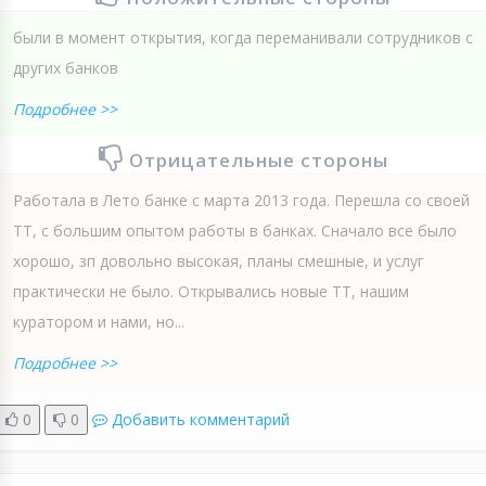
были в момент открытия, когда переманивали сотрудников с
других банков
Подробнее >>
Отрицательные стороны
Работала в Лето банке с марта 2013 года. Перешла со своей
ТТ, с большим опытом работы в банках. Сначало все было
хорошо, зп довольно высокая, планы смешные, и услуг
практически не было. Открывались новые ТТ, нашим
куратором и нами, но...
Подробнее >>
0
0
Добавить комментарий