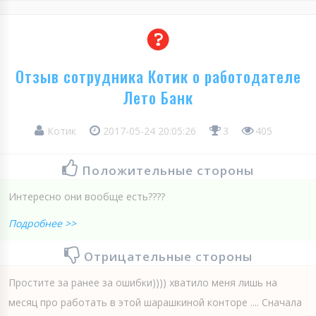
Отзыв сотрудника Котик о работодателе
Лето Банк
Котик
2017-05-24 20:05:26
3
405
Положительные стороны
Интересно они вообще есть????
Подробнее >>
Отрицательные стороны
Простите за ранее за ошибки)))) хватило меня лишь на
месяц про работать в этой шарашкиной конторе .... Сначала