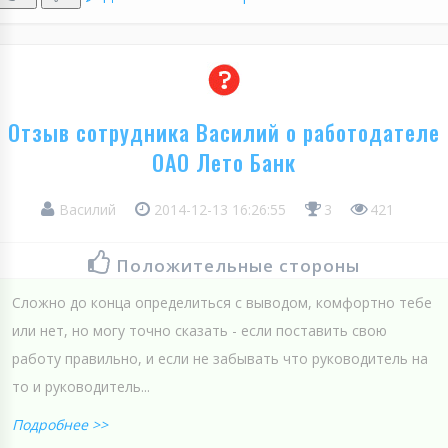
Отзыв сотрудника Василий о работодателе
ОАО Лето Банк
Василий
2014-12-13 16:26:55
3
421
Положительные стороны
Сложно до конца определиться с выводом, комфортно тебе
или нет, но могу точно сказать - если поставить свою
работу правильно, и если не забывать что руководитель на
то и руководитель...
Подробнее >>