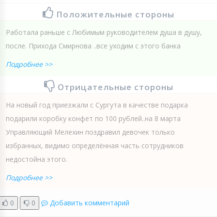
Положительные стороны
Работала раньше с Любимым руководителем душа в душу,
после. Прихода Смирнова ..все уходим с этого банка
Подробнее >>
Отрицательные стороны
На новый год приезжали с Сургута в качестве подарка
подарили коробку конфет по 100 рублей..на 8 марта
Управляющий Мелехин поздравил девочек только
избранных, видимо определённая часть сотрудников
недостойна этого.
Подробнее >>
0
0
Добавить комментарий