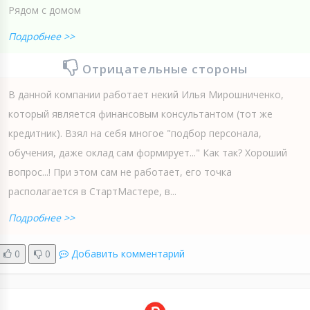
Рядом с домом
Подробнее >>
Отрицательные стороны
В данной компании работает некий Илья Мирошниченко,
который является финансовым консультантом (тот же
кредитник). Взял на себя многое "подбор персонала,
обучения, даже оклад сам формирует..." Как так? Хороший
вопрос...! При этом сам не работает, его точка
располагается в СтартМастере, в...
Подробнее >>
0
0
Добавить комментарий