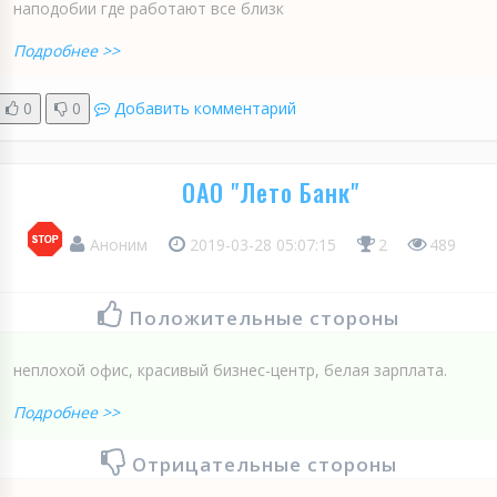
наподобии где работают все близк
Подробнее >>
0
0
Добавить комментарий
ОАО "Лето Банк"
Аноним
2019-03-28 05:07:15
2
489
Положительные стороны
неплохой офис, красивый бизнес-центр, белая зарплата.
Подробнее >>
Отрицательные стороны