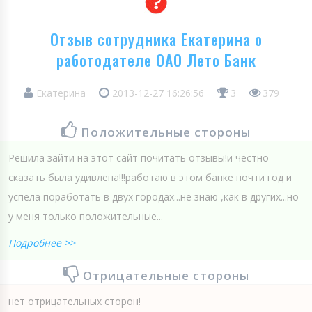
Отзыв сотрудника Екатерина о
работодателе ОАО Лето Банк
Екатерина
2013-12-27 16:26:56
3
379
Положительные стороны
Решила зайти на этот сайт почитать отзывы!и честно
сказать была удивлена!!!работаю в этом банке почти год и
успела поработать в двух городах...не знаю ,как в других...но
у меня только положительные...
Подробнее >>
Отрицательные стороны
нет отрицательных сторон!