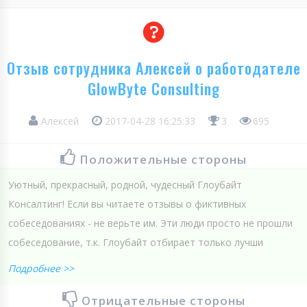
Отзыв сотрудника Алексей о работодателе
GlowByte Consulting
Алексей
2017-04-28 16:25:33
3
695
Положительные стороны
Уютный, прекрасный, родной, чудесный Глоубайт
Консалтинг! Если вы читаете отзывы о фиктивных
собеседованиях - не верьте им. Эти люди просто не прошли
собеседование, т.к. Глоубайт отбирает только лучши
Подробнее >>
Отрицательные стороны