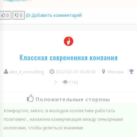
0
0
Добавить комментарий
Классная современная компания
alex_it_consulting
2022-02-10 10:49:40
Москва
5
1192
Положительные стороны
Комфортно, мягко, в молодом коллективе работать
позитивно , налажена коммуникация между сеньорными
коллегами, чтобы делиться знаниями