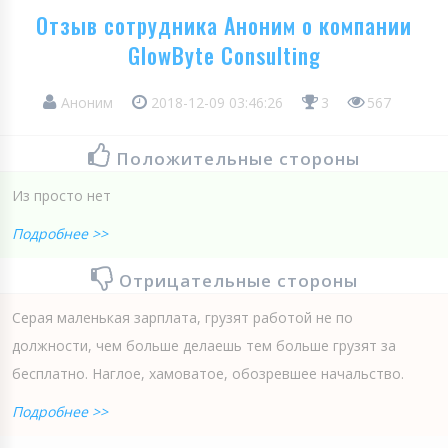
Отзыв сотрудника Аноним о компании
GlowByte Consulting
Аноним
2018-12-09 03:46:26
3
567
Положительные стороны
Из просто нет
Подробнее >>
Отрицательные стороны
Серая маленькая зарплата, грузят работой не по
должности, чем больше делаешь тем больше грузят за
бесплатно. Наглое, хамоватое, обозревшее начальство.
Подробнее >>