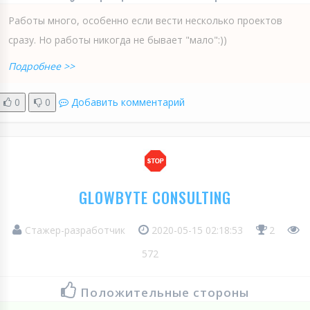
Работы много, особенно если вести несколько проектов
сразу. Но работы никогда не бывает "мало":))
Подробнее >>
0
0
Добавить комментарий
GLOWBYTE CONSULTING
Стажер-разработчик
2020-05-15 02:18:53
2
572
Положительные стороны