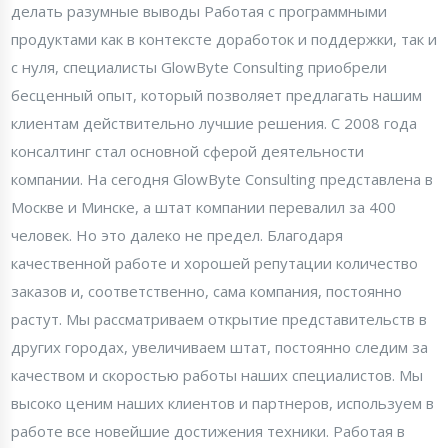
делать разумные выводы Работая с программными
продуктами как в контексте доработок и поддержки, так и
с нуля, специалисты GlowByte Consulting приобрели
бесценный опыт, который позволяет предлагать нашим
клиентам действительно лучшие решения. С 2008 года
консалтинг стал основной сферой деятельности
компании. На сегодня GlowByte Consulting представлена в
Москве и Минске, а штат компании перевалил за 400
человек. Но это далеко не предел. Благодаря
качественной работе и хорошей репутации количество
заказов и, соответственно, сама компания, постоянно
растут. Мы рассматриваем открытие представительств в
других городах, увеличиваем штат, постоянно следим за
качеством и скоростью работы наших специалистов. Мы
высоко ценим наших клиентов и партнеров, используем в
работе все новейшие достижения техники. Работая в