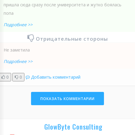
пришла сюда сразу после университета и жутко боялась
попа
Подробнее >>
Отрицательные стороны
Не заметила
Подробнее >>
0
0
Добавить комментарий
ПОКАЗАТЬ КОММЕНТАРИИ
GlowByte Consulting