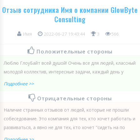
Отзыв сотрудника Имя о компании GlowByte
Consulting
Имя
2022-06-27 19:43:44
3
566
Положительные стороны
Люблю ГлоуБайт всей душой! Очень все для людей, классный
молодой коллектив, интересные задачи, каждый день у
Подробнее >>
Отрицательные стороны
Наличие странных отзывов от людей, которые не прошли
собеседование. Это компания для тех, кто хочет работать и
развиваться, а явно не для тех, кто хочет "сидеть на по
Подробнее >>