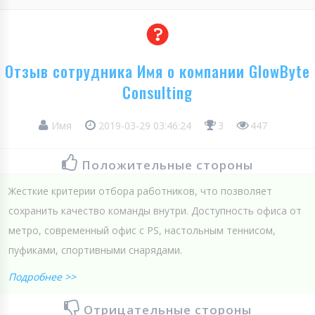
Отзыв сотрудника Имя о компании GlowByte
Consulting
Имя
2019-03-29 03:46:24
3
447
Положительные стороны
Жесткие критерии отбора работников, что позволяет
сохранить качество команды внутри. Доступность офиса от
метро, современный офис с PS, настольным теннисом,
пуфиками, спортивными снарядами.
Подробнее >>
Отрицательные стороны