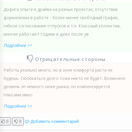
Дофига опыта и драйва на разных проектах, отсутствие
формализма в работе - более-менее свободный график,
гибкое согласование отпусков и т.п. Классный коллектив,
многие работают годами и даже после ув
Подробнее >>
Отрицательные стороны
Работы реально много, но в зоне комфорта расти не
будешь. Сюсюкаться долго тоже никто не будет. Возможно
уровень зп немного ниже рынка, но компенсируется
плюсами имхо
Подробнее >>
0
0
Добавить комментарий