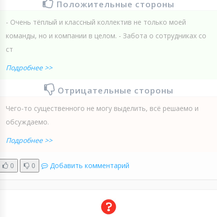
Положительные стороны
- Очень тёплый и классный коллектив не только моей
команды, но и компании в целом. - Забота о сотрудниках со
ст
Подробнее >>
Отрицательные стороны
Чего-то существенного не могу выделить, всё решаемо и
обсуждаемо.
Подробнее >>
0
0
Добавить комментарий