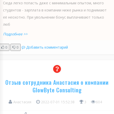
Сюда легко попасть даже с минимальным опытом, много
студентов - зарплата в компании ниже рынка и поднимают
её неохотно. При увольнении бонус выплачивают только
люб
Подробнее >>
0
0
Добавить комментарий
Отзыв сотрудника Анастасия о компании
GlowByte Consulting
Анастасия
2022-07-01 15:52:38
3
604