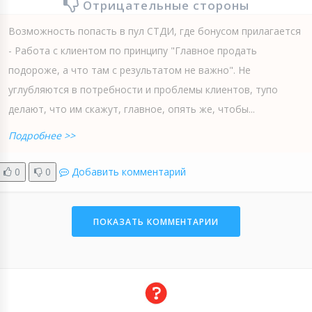
Отрицательные стороны
Возможность попасть в пул СТДИ, где бонусом прилагается
- Работа с клиентом по принципу "Главное продать
подороже, а что там с результатом не важно". Не
углубляются в потребности и проблемы клиентов, тупо
делают, что им скажут, главное, опять же, чтобы...
Подробнее >>
0
0
Добавить комментарий
ПОКАЗАТЬ КОММЕНТАРИИ