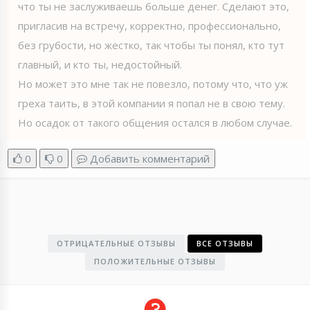
что ты не заслуживаешь больше денег. Сделают это,
пригласив на встречу, корректно, профессионально,
без грубости, но жестко, так чтобы ты понял, кто тут
главный, и кто ты, недостойный.
Но может это мне так не повезло, потому что, что уж
греха таить, в этой компании я попал не в свою тему.
Но осадок от такого общения остался в любом случае.
0
0
Добавить комментарий
ОТРИЦАТЕЛЬНЫЕ ОТЗЫВЫ
ВСЕ ОТЗЫВЫ
ПОЛОЖИТЕЛЬНЫЕ ОТЗЫВЫ