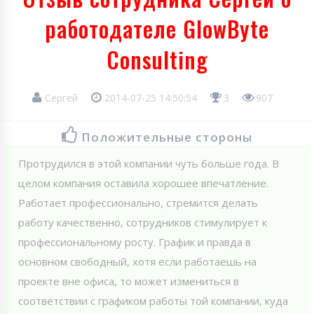
работодателе GlowByte
Consulting
Сергей
2014-07-25 14:50:54
3
907
Положительные стороны
Протрудился в этой компании чуть больше года. В
целом компания оставила хорошее впечатление.
Работает профессионально, стремится делать
работу качественно, сотрудников стимулирует к
профессиональному росту. График и правда в
основном свободный, хотя если работаешь на
проекте вне офиса, то может измениться в
соответствии с графиком работы той компании, куда