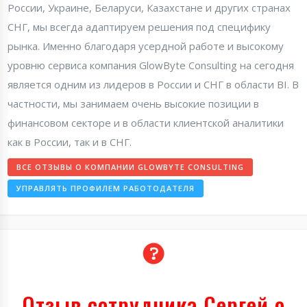
России, Украине, Беларуси, Казахстане и других странах
СНГ, мы всегда адаптируем решения под специфику
рынка. Именно благодаря усердной работе и высокому
уровню сервиса компания GlowByte Consulting на сегодня
является одним из лидеров в России и СНГ в области BI. В
частности, мы занимаем очень высокие позиции в
финансовом секторе и в области клиентской аналитики
как в России, так и в СНГ.
ВСЕ ОТЗЫВЫ О КОМПАНИИ GLOWBYTE CONSULTING
УПРАВЛЯТЬ ПРОФИЛЕМ РАБОТОДАТЕЛЯ
Отзыв сотрудника Сергей о