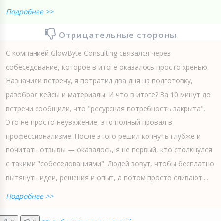
Подробнее >>
Отрицательные стороны
С компанией GlowByte Consulting связался через
собеседование, которое в итоге оказалось просто хренью.
Назначили встречу, я потратил два дня на подготовку,
разобрал кейсы и материалы. И что в итоге? За 10 минут до
встречи сообщили, что "ресурсная потребность закрыта".
Это не просто неуважение, это полный провал в
профессионализме. После этого решил копнуть глубже и
почитать отзывы — оказалось, я не первый, кто столкнулся
с такими "собеседованиями". Людей зовут, чтобы бесплатно
вытянуть идеи, решения и опыт, а потом просто сливают....
Подробнее >>