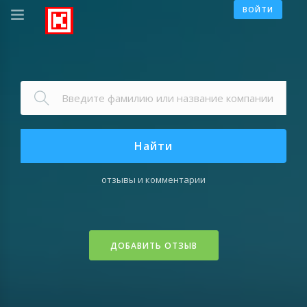
ВОЙТИ
Найти
отзывы и комментарии
ДОБАВИТЬ ОТЗЫВ