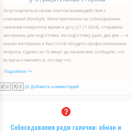
Хочу поделиться своим опытом взаимодействия с
компанией GlowByte. Меня пригласили на собеседование,
назначив конкретное время и дату (21.11.2024), отправили
материалы для подготовки. На подготовку ушло два дня — я
изучил материалы и был готов обсудить профессиональные
вопросы. Однако за 10 минут до начала мне сообщили, что
встреча отменяется, потому что...
Подробнее >>
0
0
Добавить комментарий
Собеседования ради галочки: обман и