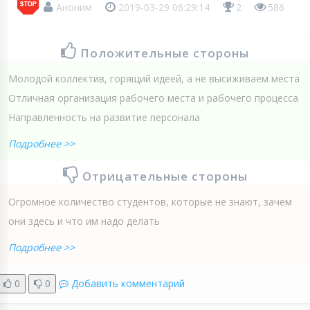
Аноним
2019-03-29 06:29:14
2
586
Положительные стороны
Молодой коллектив, горящий идеей, а не высиживаем места
Отличная организация рабочего места и рабочего процесса
Направленность на развитие персонала
Подробнее >>
Отрицательные стороны
Огромное количество студентов, которые не знают, зачем
они здесь и что им надо делать
Подробнее >>
0
0
Добавить комментарий