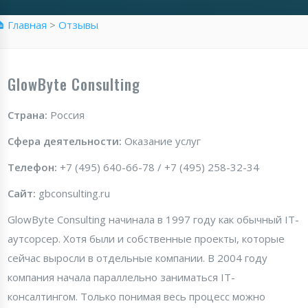
 Главная
>
Отзывы
GlowByte Consulting
Страна:
Россия
Сфера деятельности:
Оказание услуг
Телефон:
+7 (495) 640-66-78 / +7 (495) 258-32-34
Сайт:
gbconsulting.ru
GlowByte Consulting начинала в 1997 году как обычный IT-
аутсорсер. Хотя были и собственные проекты, которые
сейчас выросли в отдельные компании. В 2004 году
компания начала параллельно заниматься IT-
консалтингом. Только понимая весь процесс можно