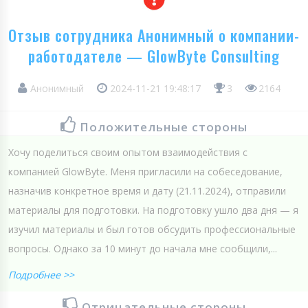
Отзыв сотрудника Анонимный о компании-
работодателе — GlowByte Consulting
Анонимный
2024-11-21 19:48:17
3
2164
Положительные стороны
Хочу поделиться своим опытом взаимодействия с
компанией GlowByte. Меня пригласили на собеседование,
назначив конкретное время и дату (21.11.2024), отправили
материалы для подготовки. На подготовку ушло два дня — я
изучил материалы и был готов обсудить профессиональные
вопросы. Однако за 10 минут до начала мне сообщили,...
Подробнее >>
Отрицательные стороны