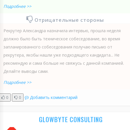
Подробнее >>
Отрицательные стороны
Рекрутер Александра назначила интервью, прошла неделя
должно было быть техническое собеседование, во время
запланированного собеседования получаю письмо от
рекрутера, якобы нашли уже подходящего кандидата... Не
рекомендую и сама больше не свяжусь с данной компанией.
Делайте выводы сами.
Подробнее >>
0
0
Добавить комментарий
GLOWBYTE CONSULTING