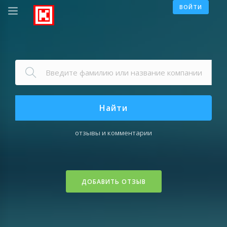
ВОЙТИ
Найти
отзывы и комментарии
ДОБАВИТЬ ОТЗЫВ