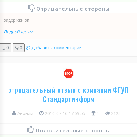
Отрицательные стороны
задержки зп
Подробнее >>
0
0
Добавить комментарий
отрицательный отзыв о компании ФГУП
Стандартинформ
Аноним
2016-07-16 17:59:55
1
2123
Положительные стороны