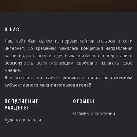
О НАС
Наш сайт был одним из первых сайтов отзывов в сети
интернет. Со временем менялась концепция направления
развития, но основная идея была неизменна - предоставить
возможность всем желающим свободно излагать свое
мнение.
Все отзывы на сайте являются лишь выражением
субъективного мнения пользователей
.
ПОПУЛЯРНЫЕ
ОТЗЫВЫ
РАЗДЕЛЫ
Отзывы о компании
Куда жаловаться