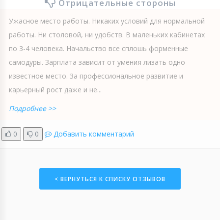
Отрицательные стороны
Ужасное место работы. Никаких условий для нормальной
работы. Ни столовой, ни удобств. В маленьких кабинетах
по 3-4 человека. Начальство все сплошь форменные
самодуры. Зарплата зависит от умения лизать одно
известное место. За профессиональное развитие и
карьерный рост даже и не...
Подробнее >>
0
0
Добавить комментарий
< ВЕРНУТЬСЯ К СПИСКУ ОТЗЫВОВ