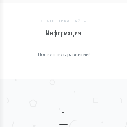
СТАТИСТИКА САЙТА
Информация
Постоянно в развитии!
+