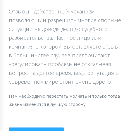
Отзывы - действенный механизм
позволяющий разрешить многие спорные
ситуации не доводя дело до судебного
разбирательства. Частное лицо или
компания о которой Вы оставляете отзыв
в большинстве случаев предпочитают
урегулировать проблему не откладывая
вопрос на долгое время, ведь репутация в
современном мире стоит очень дорого.
Нам необходимо перестать молчать и только тогда
жизнь изменится в лучшую сторону!