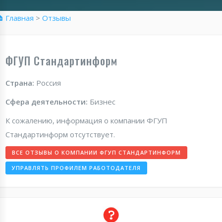
 Главная
>
Отзывы
ФГУП Стандартинформ
Страна:
Россия
Сфера деятельности:
Бизнес
К сожалению, информация о компании ФГУП
Стандартинформ отсутствует.
ВСЕ ОТЗЫВЫ О КОМПАНИИ ФГУП СТАНДАРТИНФОРМ
УПРАВЛЯТЬ ПРОФИЛЕМ РАБОТОДАТЕЛЯ