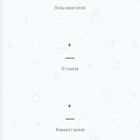
Пользователей
+
Отзывов
+
Комментариев