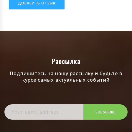
ДОБАВИТЬ ОТЗЫВ
Рассылка
Подпишитесь на нашу рассылку и будьте в
курсе самых актуальных событий
SUBSCRIBE