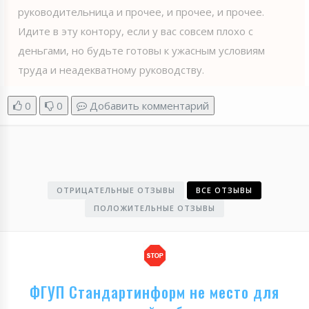
руководительница и прочее, и прочее, и прочее.
Идите в эту контору, если у вас совсем плохо с
деньгами, но будьте готовы к ужасным условиям
труда и неадекватному руководству.
0
0
Добавить комментарий
ОТРИЦАТЕЛЬНЫЕ ОТЗЫВЫ
ВСЕ ОТЗЫВЫ
ПОЛОЖИТЕЛЬНЫЕ ОТЗЫВЫ
ФГУП Стандартинформ не место для