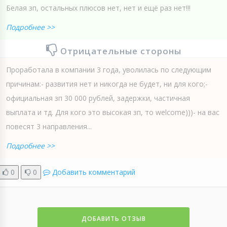
Белая зп, остальных плюсов нет, нет и ещё раз нет!!!
Подробнее >>
Отрицательные стороны
Проработала в компании 3 года, уволилась по следующим
причинам:- развития нет и никогда не будет, ни для кого;-
официальная зп 30 000 рублей, задержки, частичная
выплата и тд. Для кого это высокая зп, то welсome)))- на вас
повесят 3 направления...
Подробнее >>
0
0
Добавить комментарий
ДОБАВИТЬ ОТЗЫВ