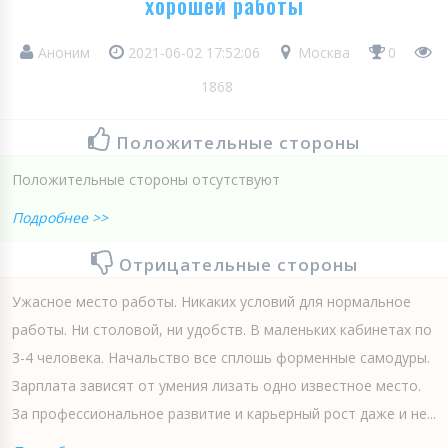
хорошей работы
Аноним
2021-06-02 17:52:06
Москва
0
1868
Положительные стороны
Положительные стороны отсутствуют
Подробнее >>
Отрицательные стороны
Ужасное место работы. Никаких условий для нормальное
работы. Ни столовой, ни удобств. В маленьких кабинетах по
3-4 человека. Начальство все сплошь форменные самодуры.
Зарплата зависят от умения лизать одно известное место.
За профессиональное развитие и карьерный рост даже и не...