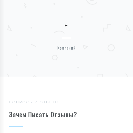
+
Компаний
ВОПРОСЫ И ОТВЕТЫ
Зачем Писать Отзывы?