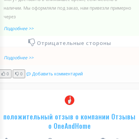
наличии. Мы оформляли под заказ, нам привезли примерно
через
Подробнее >>
Отрицательные стороны
Подробнее >>
0
0
Добавить комментарий
положительный отзыв о компании Отзывы
о OneAndHome