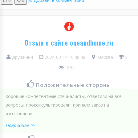
0
0
Добавить комментарий
Отзыв о сайте oneandhome.ru
Дружинин
2024-03-14 10:48:48
Москва
5
1894
Положительные стороны
Хорошие компетентные специалисты, ответили на все
вопросы, проконсультировали, приняли заказ на
изготовлени
Подробнее >>