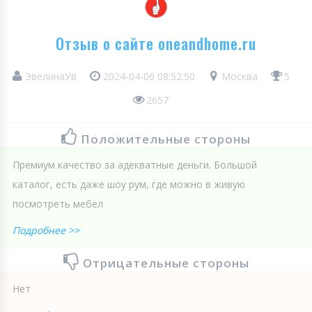
Отзыв о сайте oneandhome.ru
ЭвелинаУв
2024-04-06 08:52:50
Москва
5
2657
Положительные стороны
Премиум качество за адекватные деньги. Большой
каталог, есть даже шоу рум, где можно в живую
посмотреть мебел
Подробнее >>
Отрицательные стороны
Нет