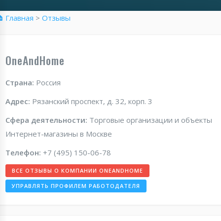
 Главная
>
Отзывы
OneAndHome
Страна:
Россия
Адрес:
Рязанский проспект, д. 32, корп. 3
Сфера деятельности:
Торговые организации и объекты
Интернет-магазины в Москве
Телефон:
+7 (495) 150-06-78
ВСЕ ОТЗЫВЫ О КОМПАНИИ ONEANDHOME
УПРАВЛЯТЬ ПРОФИЛЕМ РАБОТОДАТЕЛЯ