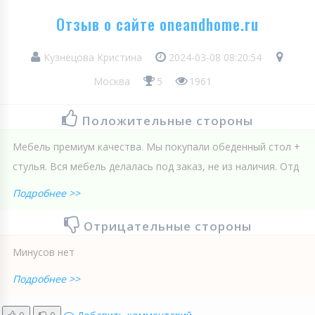
Отзыв о сайте oneandhome.ru
Кузнецова Кристина
2024-03-08 08:20:54
Москва
5
1961
Положительные стороны
Мебель премиум качества. Мы покупали обеденный стол +
стулья. Вся мебель делалась под заказ, не из наличия. Отд
Подробнее >>
Отрицательные стороны
Минусов нет
Подробнее >>