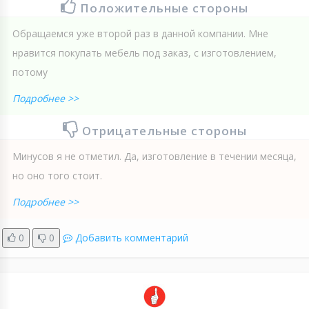
Положительные стороны
Обращаемся уже второй раз в данной компании. Мне
нравится покупать мебель под заказ, с изготовлением,
потому
Подробнее >>
Отрицательные стороны
Минусов я не отметил. Да, изготовление в течении месяца,
но оно того стоит.
Подробнее >>
0
0
Добавить комментарий