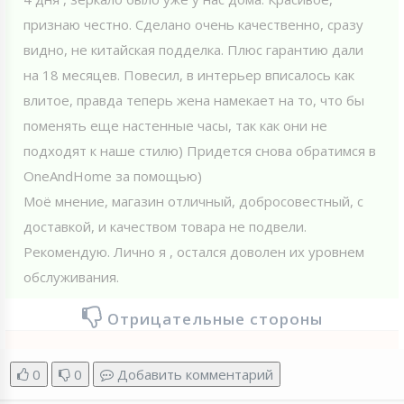
признаю честно. Сделано очень качественно, сразу
видно, не китайская подделка. Плюс гарантию дали
на 18 месяцев. Повесил, в интерьер вписалось как
влитое, правда теперь жена намекает на то, что бы
поменять еще настенные часы, так как они не
подходят к наше стилю) Придется снова обратимся в
OneAndHome за помощью)
Моё мнение, магазин отличный, добросовестный, с
доставкой, и качеством товара не подвели.
Рекомендую. Лично я , остался доволен их уровнем
обслуживания.
Отрицательные стороны
0
0
Добавить комментарий