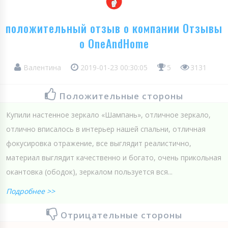
положительный отзыв о компании Отзывы
о OneAndHome
Валентина
2019-01-23 00:30:05
5
3131
Положительные стороны
Купили настенное зеркало «Шампань», отличное зеркало,
отлично вписалось в интерьер нашей спальни, отличная
фокусировка отражение, все выглядит реалистично,
материал выглядит качественно и богато, очень прикольная
окантовка (ободок), зеркалом пользуется вся...
Подробнее >>
Отрицательные стороны