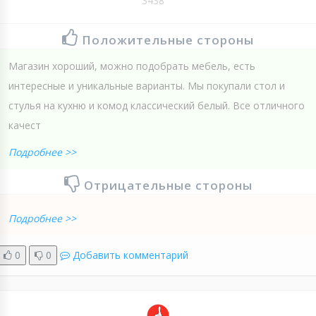
3438
Положительные стороны
Магазин хороший, можно подобрать мебель, есть
интересные и уникальные варианты. Мы покупали стол и
стулья на кухню и комод классический белый. Все отличного
качест
Подробнее >>
Отрицательные стороны
Подробнее >>
0
0
Добавить комментарий