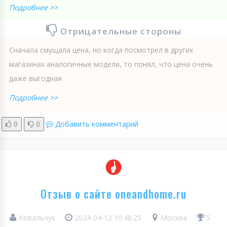
Подробнее >>
Отрицательные стороны
Сначала смущала цена, но когда посмотрел в других
магазинах аналогичные модели, то понял, что цена очень
даже выгодная
Подробнее >>
0
0
Добавить комментарий
Отзыв о сайте oneandhome.ru
Ковальчук
2024-04-12 10:48:25
Москва
5