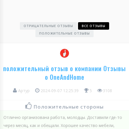
ОТРИЦАТЕЛЬНЫЕ ОТЗЫВЫ
ВСЕ ОТЗЫВЫ
ПОЛОЖИТЕЛЬНЫЕ ОТЗЫВЫ
положительный отзыв о компании Отзывы
о OneAndHome
Артур
2024-09-07 12:25:39
5
3108
Положительные стороны
Отлично организована работа, молодцы. Доставили где-то
через месяц, как и обещали. Хорошее качество мебели,