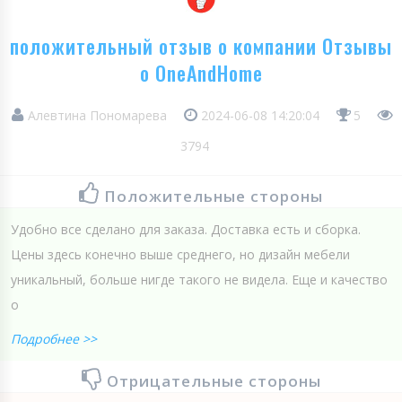
положительный отзыв о компании Отзывы
о OneAndHome
Алевтина Пономарева
2024-06-08 14:20:04
5
3794
Положительные стороны
Удобно все сделано для заказа. Доставка есть и сборка.
Цены здесь конечно выше среднего, но дизайн мебели
уникальный, больше нигде такого не видела. Еще и качество
о
Подробнее >>
Отрицательные стороны