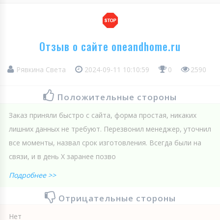
Отзыв о сайте oneandhome.ru
Рявкина Света
2024-09-11 10:10:59
0
2590
Положительные стороны
Заказ приняли быстро с сайта, форма простая, никаких
лишних данных не требуют. Перезвонил менеджер, уточнил
все моменты, назвал срок изготовления. Всегда были на
связи, и в день Х заранее позво
Подробнее >>
Отрицательные стороны
Нет