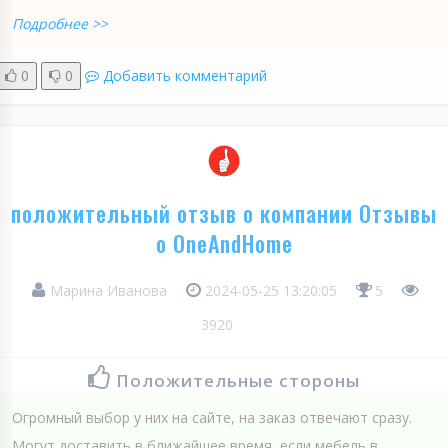
Подробнее >>
0
0
Добавить комментарий
положительный отзыв о компании Отзывы
о OneAndHome
Марина Иванова
2024-05-25 13:20:05
5
3920
Положительные стороны
Огромный выбор у них на сайте, на заказ отвечают сразу.
Могут доставить в ближайшее время, если мебель в