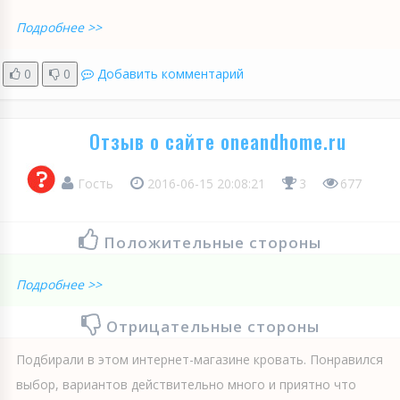
Подробнее >>
0
0
Добавить комментарий
Отзыв о сайте oneandhome.ru
Гость
2016-06-15 20:08:21
3
677
Положительные стороны
Подробнее >>
Отрицательные стороны
Подбирали в этом интернет-магазине кровать. Понравился
выбор, вариантов действительно много и приятно что