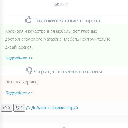
2521
Положительные стороны
Красивая и качественная мебель, вот главные
достоинства этого магазина. Мебель исключительно
дизайнерская,
Подробнее >>
Отрицательные стороны
Нет, всё хорошо
Подробнее >>
0
0
Добавить комментарий