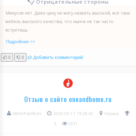
Отрицательные стороны
Минусов нет. Даже цену не могу назвать высокой, всё таки
мебель высокого качества, что нынче не так часто
встретишь
Подробнее >>
0
0
Добавить комментарий
Отзыв о сайте oneandhome.ru
ViktorPanfilcev
2024-03-17 19:28:43
Казань
5
1871