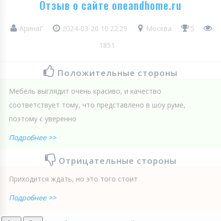
Отзыв о сайте oneandhome.ru
АринаГ
2024-03-20 10:22:29
Москва
5
1851
Положительные стороны
Мебель выглядит очень красиво, и качество
соответствует тому, что представлено в шоу руме,
поэтому с уверенно
Подробнее >>
Отрицательные стороны
Приходится ждать, но это того стоит
Подробнее >>