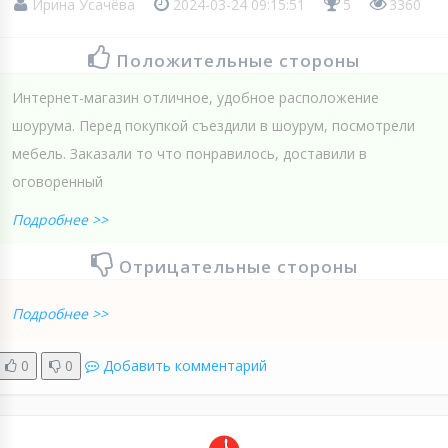
Ирина Усачёва
2024-03-24 09:15:51
5
3360
Положительные стороны
Интернет-магазин отличное, удобное расположение
шоурума. Перед покупкой съездили в шоурум, посмотрели
мебель. Заказали то что понравилось, доставили в
оговоренный
Подробнее >>
Отрицательные стороны
Подробнее >>
0
0
Добавить комментарий