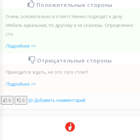
Положительные стороны
Очень основательно и ответственно подходят к делу.
Мебель идеальная, по другому и не скажешь. Определенно
сто
Подробнее >>
Отрицательные стороны
Приходится ждать, но это того стоит!
Подробнее >>
0
0
Добавить комментарий