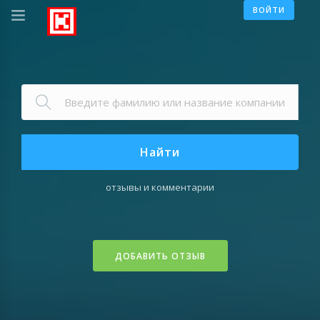
ВОЙТИ
Найти
отзывы и комментарии
ДОБАВИТЬ ОТЗЫВ