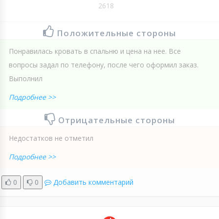
2618
Положительные стороны
Понравилась кровать в спальню и цена на нее. Все
вопросы задал по телефону, после чего оформил заказ.
Выполнил
Подробнее >>
Отрицательные стороны
Недостатков не отметил
Подробнее >>
0
0
Добавить комментарий