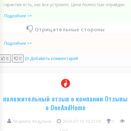
гарантия есть, нас все устроило. Цена полностью оправдан
Подробнее >>
Отрицательные стороны
Подробнее >>
0
0
Добавить комментарий
положительный отзыв о компании Отзывы
о OneAndHome
Людмила Федулина
2024-07-10 10:21:09
5