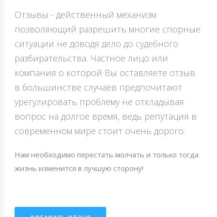
Отзывы - действенный механизм
позволяющий разрешить многие спорные
ситуации не доводя дело до судебного
разбирательства. Частное лицо или
компания о которой Вы оставляете отзыв
в большинстве случаев предпочитают
урегулировать проблему не откладывая
вопрос на долгое время, ведь репутация в
современном мире стоит очень дорого.
Нам необходимо перестать молчать и только тогда
жизнь изменится в лучшую сторону!