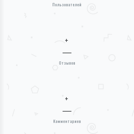
Пользователей
+
Отзывов
+
Комментариев