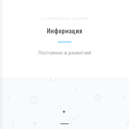
СТАТИСТИКА САЙТА
Информация
Постоянно в развитии!
+