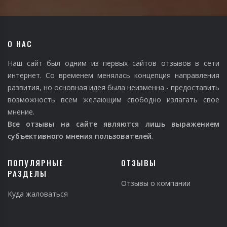
О НАС
Наш сайт был одним из первых сайтов отзывов в сети
интернет. Со временем менялась концепция направления
развития, но основная идея была неизменна - предоставить
возможность всем желающим свободно излагать свое
мнение.
Все отзывы на сайте являются лишь выражением
субъективного мнения пользователей
.
ПОПУЛЯРНЫЕ
ОТЗЫВЫ
РАЗДЕЛЫ
Отзывы о компании
Куда жаловаться