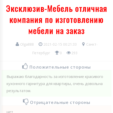
Эксклюзив-Мебель отличная
компания по изготовлению
мебели на заказ
Olga888
2021-02-15 00:21:33
Санкт-
Петербург
0
293
Положительные стороны
Выражаю благодарность за изготовление красивого
кухонного гарнитура для квартиры, очень довольна
результатом.
Отрицательные стороны
нет