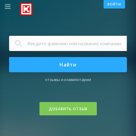
ВОЙТИ
Найти
отзывы и комментарии
ДОБАВИТЬ ОТЗЫВ