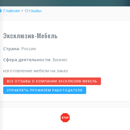
 Главная
>
Отзывы
Эксклюзив-Мебель
Страна:
Россия
Сфера деятельности:
Бизнес
изготовление мебели на заказ
ВСЕ ОТЗЫВЫ О КОМПАНИИ ЭКСКЛЮЗИВ-МЕБЕЛЬ
УПРАВЛЯТЬ ПРОФИЛЕМ РАБОТОДАТЕЛЯ