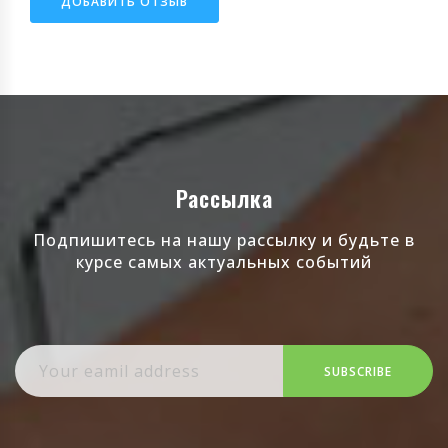
ДОБАВИТЬ ОТЗЫВ
Рассылка
Подпишитесь на нашу рассылку и будьте в
курсе самых актуальных событий
SUBSCRIBE