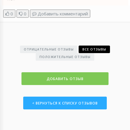
0
0
Добавить комментарий
ОТРИЦАТЕЛЬНЫЕ ОТЗЫВЫ
ВСЕ ОТЗЫВЫ
ПОЛОЖИТЕЛЬНЫЕ ОТЗЫВЫ
ДОБАВИТЬ ОТЗЫВ
< ВЕРНУТЬСЯ К СПИСКУ ОТЗЫВОВ