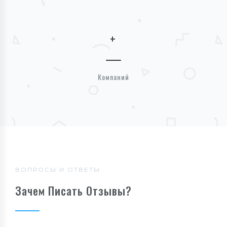
+
Компаний
ВОПРОСЫ И ОТВЕТЫ
Зачем Писать Отзывы?