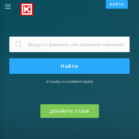
ВОЙТИ
Найти
отзывы и комментарии
ДОБАВИТЬ ОТЗЫВ