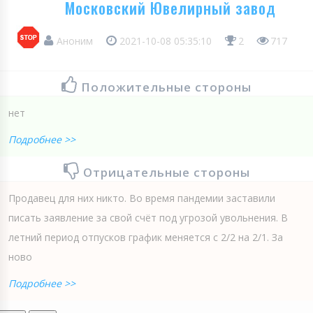
Московский Ювелирный завод
Аноним
2021-10-08 05:35:10
2
717
Положительные стороны
нет
Подробнее >>
Отрицательные стороны
Продавец для них никто. Во время пандемии заставили
писать заявление за свой счёт под угрозой увольнения. В
летний период отпусков график меняется с 2/2 на 2/1. За
ново
Подробнее >>