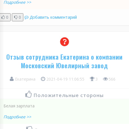
Подробнее >>
0
0
Добавить комментарий
Отзыв сотрудника Екатерина о компании
Московский Ювелирный завод
Екатерина
2021-04-19 11:06:55
3
566
Положительные стороны
Белая зарплата
Подробнее >>