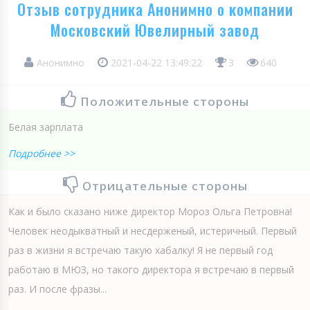
Отзыв сотрудника Анонимно о компании
Московский Ювелирный завод
Анонимно
2021-04-22 13:49:22
3
640
Положительные стороны
Белая зарплата
Подробнее >>
Отрицательные стороны
Как и было сказано ниже директор Мороз Ольга Петровна!
Человек неодыкватный и несдерженый, истеричный. Первый
раз в жизни я встречаю такую хабалку! Я не первый год
работаю в МЮЗ, но такого директора я встречаю в первый
раз. И после фразы...