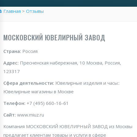
 Главная
>
Отзывы
МОСКОВСКИЙ ЮВЕЛИРНЫЙ ЗАВОД
Страна:
Россия
Адрес:
Пресненская набережная, 10 Москва, Россия,
123317
Сфера деятельности:
Ювелирные изделия и часы::
Ювелирные магазины в Москве
Телефон:
+7 (495) 660-16-61
Сайт:
www.miuz.ru
Компания МОСКОВСКИЙ ЮВЕЛИРНЫЙ ЗАВОД из Москвы
предлагает клиентам товары и услуги в сфере