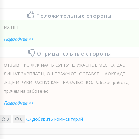
Положительные стороны
ИХ НЕТ
Подробнее >>
Отрицательные стороны
ОТЗЫВ ПРО ФИЛИАЛ В СУРГУТЕ. УЖАСНОЕ МЕСТО, ВАС
ЛИШАТ ЗАРПЛАТЫ, ОШТРАФУЮТ ,ОСТАВЯТ Н АОКЛАДЕ
,ЕЩЕ И РУКИ РАСПУСКАЕТ НАЧАЛЬСТВО. Рабская работа,
причём на работе ес
Подробнее >>
0
0
Добавить комментарий