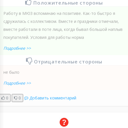
Положительные стороны
Работу в МЮЗ вспоминаю на позитиве. Как-то быстро я
сдружилась с коллективом. Вместе и праздники отмечали,
вместе работали в поте лица, когда бывал большой наплыв
покупателей. Условия для работы норма
Подробнее >>
Отрицательные стороны
не было
Подробнее >>
0
0
Добавить комментарий