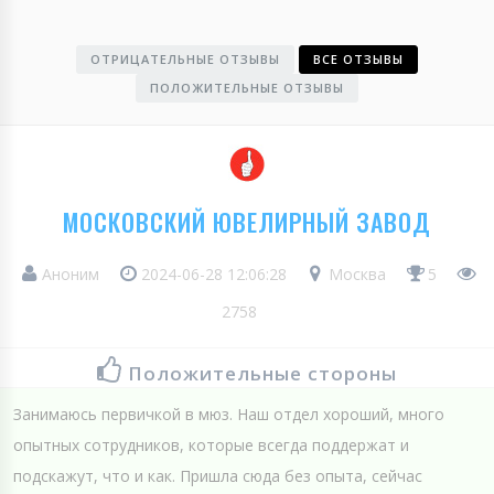
ОТРИЦАТЕЛЬНЫЕ ОТЗЫВЫ
ВСЕ ОТЗЫВЫ
ПОЛОЖИТЕЛЬНЫЕ ОТЗЫВЫ
МОСКОВСКИЙ ЮВЕЛИРНЫЙ ЗАВОД
Аноним
2024-06-28 12:06:28
Москва
5
2758
Положительные стороны
Занимаюсь первичкой в мюз. Наш отдел хороший, много
опытных сотрудников, которые всегда поддержат и
подскажут, что и как. Пришла сюда без опыта, сейчас