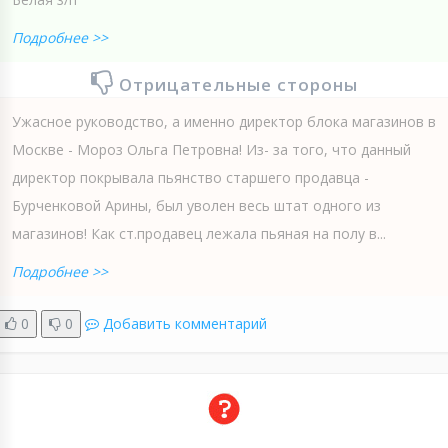
Подробнее >>
Отрицательные стороны
Ужасное руководство, а именно директор блока магазинов в
Москве - Мороз Ольга Петровна! Из- за того, что данный
директор покрывала пьянство старшего продавца -
Бурченковой Арины, был уволен весь штат одного из
магазинов! Как ст.продавец лежала пьяная на полу в...
Подробнее >>
0
0
Добавить комментарий