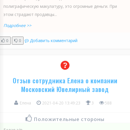
полиграфическую макулатуру, это огромные деньги. При
этом страдают продавцы...
Подробнее >>
0
0
Добавить комментарий
Отзыв сотрудника Елена о компании
Московский Ювелирный завод
Елена
2021-04-20 13:49:23
3
588
Положительные стороны
Белая з/п