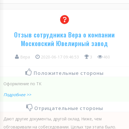
Отзыв сотрудника Вера о компании
Московский Ювелирный завод
Вера
2020-06-17 09:46:53
3
460
Положительные стороны
Оформление по ТК
Подробнее >>
Отрицательные стороны
Дают другие документы, другой оклад. Ниже, чем
обговаривали на собеседовании. Целых три этапа было.