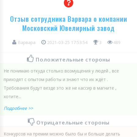
Отзыв сотрудника Варвара о компании
Московский Ювелирный завод
Варвара
2021-03-25 17:53:54
3
489
Положительные стороны
Не понимаю откуда столько возмущения у людей , все
приходят с опытом работы и знают что их ждёт .
Требования будут везде это же не кассир в магните ,
хотите...
Подробнее >>
Отрицательные стороны
Конкурсов на премии можно было бы и больше делать