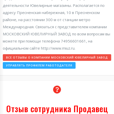
деятельности Ювелирные магазины. Располагается по
адресу Пресненская набережная, 10 в Пресненском
районе, на расстоянии 300 м от станции метро
Международная. Связаться с представителем компании
МОСКОВСКИЙ ЮВЕЛИРНЫЙ ЗАВОД по всем вопросам вы
можете при помощи телефона 74956601661, на
официальном сайте http://www.miuz.ru.
ВСЕ ОТЗЫВЫ О КОМПАНИИ МОСКОВСКИЙ ЮВЕЛИРНЫЙ ЗАВОД
УПРАВЛЯТЬ ПРОФИЛЕМ РАБОТОДАТЕЛЯ
Отзыв сотрудника Продавец