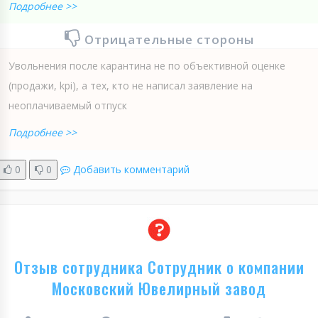
Подробнее >>
Отрицательные стороны
Увольнения после карантина не по объективной оценке
(продажи, kpi), а тех, кто не написал заявление на
неоплачиваемый отпуск
Подробнее >>
0
0
Добавить комментарий
Отзыв сотрудника Сотрудник о компании
Московский Ювелирный завод