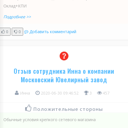
Оклад+КПИ
Подробнее >>
0
0
Добавить комментарий
Отзыв сотрудника Инна о компании
Московский Ювелирный завод
Инна
2020-06-30 09:46:52
3
457
Положительные стороны
Обычные условия крепкого сетевого магазина