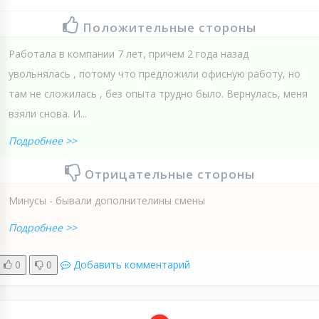
Положительные стороны
Работала в компании 7 лет, причем 2 года назад
увольнялась , потому что предложили офисную работу, но
там не сложилась , без опыта трудно было. Вернулась, меня
взяли снова. И...
Подробнее >>
Отрицательные стороны
Минусы - бывали дополнителины смены
Подробнее >>
0
0
Добавить комментарий