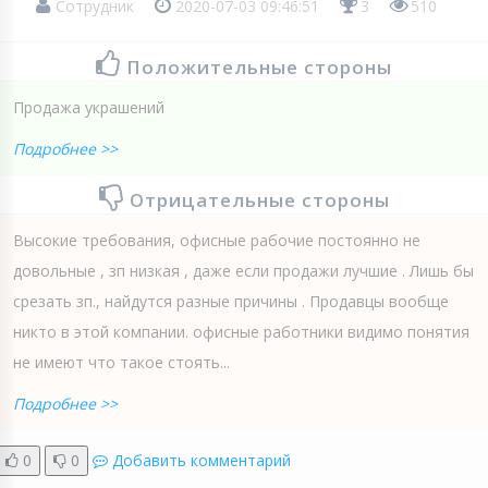
Сотрудник
2020-07-03 09:46:51
3
510
Положительные стороны
Продажа украшений
Подробнее >>
Отрицательные стороны
Высокие требования, офисные рабочие постоянно не
довольные , зп низкая , даже если продажи лучшие . Лишь бы
срезать зп., найдутся разные причины . Продавцы вообще
никто в этой компании. офисные работники видимо понятия
не имеют что такое стоять...
Подробнее >>
0
0
Добавить комментарий