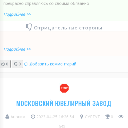
прекрасно справляюсь со своими обязанно
Подробнее >>
Отрицательные стороны
______________________________________________________________
Подробнее >>
0
0
Добавить комментарий
МОСКОВСКИЙ ЮВЕЛИРНЫЙ ЗАВОД
Аноним
2023-04-25 16:26:54
СУРГУТ
0
645