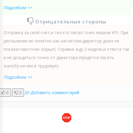
Подробнее >>
Отрицательные стороны
Отправка за свой счёт,и тех кто писал тоже лишили KPI. При
увольнении не понятно как насчитали,директор даже не
показал квиточек (скрыл). Справки жду 2 недели,и ответа так
и не дождаться точно от директора (придется писать
жалобу на них в трудовую)
Подробнее >>
0
0
Добавить комментарий