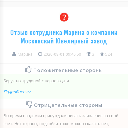
Отзыв сотрудника Марина о компании
Московский Ювелирный завод
Марина
2020-08-01 09:46:50
3
524
Положительные стороны
Берут по трудовой с первого дня
Подробнее >>
Отрицательные стороны
Во время пандемии принуждали писать заявление за свой
счет. Нет охраны, подсобки тоже можно сказать нет,