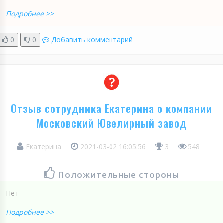
Подробнее >>
0
0
Добавить комментарий
Отзыв сотрудника Екатерина о компании
Московский Ювелирный завод
Екатерина
2021-03-02 16:05:56
3
548
Положительные стороны
Нет
Подробнее >>