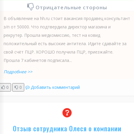
Отрицательные стороны
В объявление на hh.ru стоит вакансия продавец консультант
з/п от 50000. Что подтвердила директор магазина и
рекрутер. Прошла медкомиссию, тест на ковид
положительный есть высокие антитела. Идите сдавайте за
свой счёт ПЦР. ХОРОШО получила ПЦР, приезжайте.
Прошла 7 кабинетов подписала...
Подробнее >>
0
0
Добавить комментарий
Отзыв сотрудника Олеся о компании