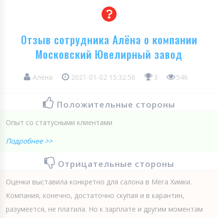
Отзыв сотрудника Алёна о компании
Московский Ювелирный завод
Алёна
2021-01-02 15:32:56
3
546
Положительные стороны
Опыт со статусными клиентами
Подробнее >>
Отрицательные стороны
Оценки выставила конкретно для салона в Мега Химки.
Компания, конечно, достаточно скупая и в карантин,
разумеется, не платила. Но к зарплате и другим моментам