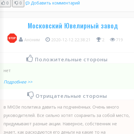
0
0
Добавить комментарий
Московский Ювелирный завод
Аноним
2020-12-12 22:38:21
2
719
Положительные стороны
нет
Подробнее >>
Отрицательные стороны
в МЮЗе политика давить на подчинённых. Очень много
руководителей. Все сильно хотят сохранить за собой место,
придумывают разные акции. Наверное, собственник не
знает, как расходуются его деньги на какие то на