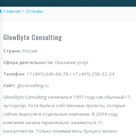
 Главная
>
Отзывы
GlowByte Consulting
Страна:
Россия
Сфера деятельности:
Оказание услуг
Телефон:
+7 (495) 640-66-78 / +7 (495) 258-32-34
Сайт:
gbconsulting.ru
GlowByte Consulting начинала в 1997 году как обычный IT-
аутсорсер. Хотя были и собственные проекты, которые
сейчас выросли в отдельные компании. В 2004 году
компания начала параллельно заниматься IT-
консалтингом. Только понимая весь процесс можно