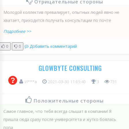
Отрицательные стороны
Молодой коллектив превалирует, опытных людей явно не
хватает, приходится получать консультации по почте
Подробнее >>
0
0
Добавить комментарий
GLOWBYTE CONSULTING
И***а
2021-03-30 11:09:40
3
731
Положительные стороны
Самое главное, что тебя всегда слышат в компании! Я
пришла сюда сразу после университета и жутко боялась
попа