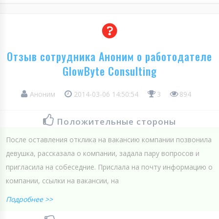
Отзыв сотрудника Аноним о работодателе
GlowByte Consulting
Аноним
2014-03-06 14:50:54
3
894
Положительные стороны
После оставления отклика на вакансию компании позвонила
девушка, рассказала о компании, задала пару вопросов и
пригласила на собеседние. Прислала на почту информацию о
компании, ссылки на вакансии, на
Подробнее >>