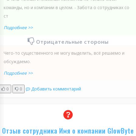
команды, но и компании в целом. - Забота о сотрудниках со
ст
Подробнее >>
Отрицательные стороны
Чего-то существенного не могу выделить, всё решаемо и
обсуждаемо.
Подробнее >>
0
0
Добавить комментарий
Отзыв сотрудника Имя о компании GlowByte