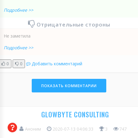
Подробнее >>
Отрицательные стороны
Не заметила
Подробнее >>
0
0
Добавить комментарий
ПОКАЗАТЬ КОММЕНТАРИИ
GLOWBYTE CONSULTING
Аноним
2020-07-13 04:06:33
3
747