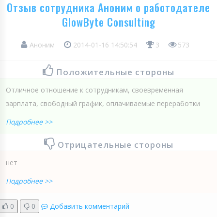
Отзыв сотрудника Аноним о работодателе
GlowByte Consulting
Аноним
2014-01-16 14:50:54
3
573
Положительные стороны
Отличное отношение к сотрудникам, своевременная
зарплата, свободный график, оплачиваемые переработки
Подробнее >>
Отрицательные стороны
нет
Подробнее >>
0
0
Добавить комментарий