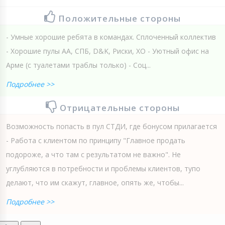
Положительные стороны
- Умные хорошие ребята в командах. Сплоченный коллектив
- Хорошие пулы АА, СПБ, D&K, Риски, ХО - Уютный офис на
Арме (с туалетами траблы только) - Соц...
Подробнее >>
Отрицательные стороны
Возможность попасть в пул СТДИ, где бонусом прилагается
- Работа с клиентом по принципу "Главное продать
подороже, а что там с результатом не важно". Не
углубляются в потребности и проблемы клиентов, тупо
делают, что им скажут, главное, опять же, чтобы...
Подробнее >>