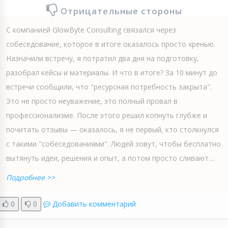
Отрицательные стороны
С компанией GlowByte Consulting связался через
собеседование, которое в итоге оказалось просто хренью.
Назначили встречу, я потратил два дня на подготовку,
разобрал кейсы и материалы. И что в итоге? За 10 минут до
встречи сообщили, что "ресурсная потребность закрыта".
Это не просто неуважение, это полный провал в
профессионализме. После этого решил копнуть глубже и
почитать отзывы — оказалось, я не первый, кто столкнулся
с такими "собеседованиями". Людей зовут, чтобы бесплатно
вытянуть идеи, решения и опыт, а потом просто сливают....
Подробнее >>
0
0
Добавить комментарий