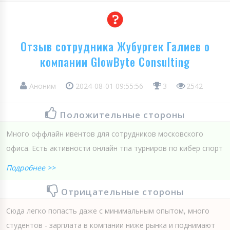
Отзыв сотрудника Жубургек Галиев о
компании GlowByte Consulting
Аноним
2024-08-01 09:55:56
3
2542
Положительные стороны
Много оффлайн ивентов для сотрудников московского
офиса. Есть активности онлайн тпа турниров по кибер спорт
Подробнее >>
Отрицательные стороны
Сюда легко попасть даже с минимальным опытом, много
студентов - зарплата в компании ниже рынка и поднимают