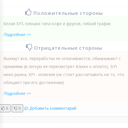
Положительные стороны
Белая З/П, плюшки типа кофе и фруков, гибкий график
Подробнее >>
Отрицательные стороны
Выжмут все, переработки не оплачиваются, обманывают с
премиями (в легкую ее пересмотрят ближе к оплате), З/П
ниже рынка, KPI - иллюзия (не стоит рассчитывать на то, что
обещают при его достижении)
Подробнее >>
0
0
Добавить комментарий