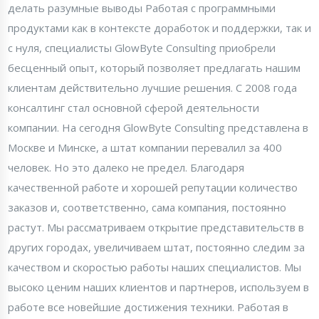
делать разумные выводы Работая с программными
продуктами как в контексте доработок и поддержки, так и
с нуля, специалисты GlowByte Consulting приобрели
бесценный опыт, который позволяет предлагать нашим
клиентам действительно лучшие решения. С 2008 года
консалтинг стал основной сферой деятельности
компании. На сегодня GlowByte Consulting представлена в
Москве и Минске, а штат компании перевалил за 400
человек. Но это далеко не предел. Благодаря
качественной работе и хорошей репутации количество
заказов и, соответственно, сама компания, постоянно
растут. Мы рассматриваем открытие представительств в
других городах, увеличиваем штат, постоянно следим за
качеством и скоростью работы наших специалистов. Мы
высоко ценим наших клиентов и партнеров, используем в
работе все новейшие достижения техники. Работая в