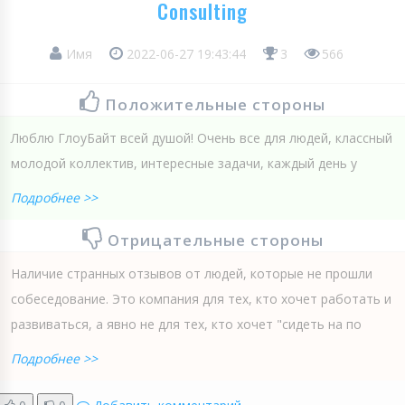
Consulting
Имя
2022-06-27 19:43:44
3
566
Положительные стороны
Люблю ГлоуБайт всей душой! Очень все для людей, классный
молодой коллектив, интересные задачи, каждый день у
Подробнее >>
Отрицательные стороны
Наличие странных отзывов от людей, которые не прошли
собеседование. Это компания для тех, кто хочет работать и
развиваться, а явно не для тех, кто хочет "сидеть на по
Подробнее >>