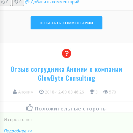
0
0
Добавить комментарий
ПОКАЗАТЬ КОММЕНТАРИИ
Отзыв сотрудника Аноним о компании
GlowByte Consulting
Аноним
2018-12-09 03:46:26
3
570
Положительные стороны
Из просто нет
Подробнее >>