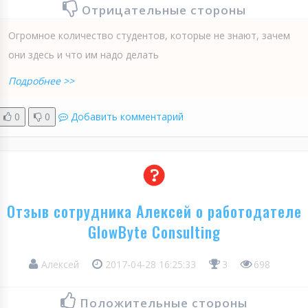
Отрицательные стороны
Огромное количество студентов, которые не знают, зачем
они здесь и что им надо делать
Подробнее >>
0
0
Добавить комментарий
Отзыв сотрудника Алексей о работодателе
GlowByte Consulting
Алексей
2017-04-28 16:25:33
3
698
Положительные стороны