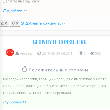
Делайте выводы сами.
Подробнее >>
0
0
Добавить комментарий
GLOWBYTE CONSULTING
Аноним
2019-03-29 06:29:14
2
588
Положительные стороны
Молодой коллектив, горящий идеей, а не высиживаем места
Отличная организация рабочего места и рабочего процесса
Направленность на развитие персонала
Подробнее >>