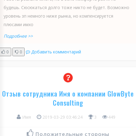
будешь. Сюсюкаться долго тоже никто не будет. Возможно
уровень зп немного ниже рынка, но компенсируется
плюсами имхо
Подробнее >>
0
0
Добавить комментарий
Отзыв сотрудника Имя о компании GlowByte
Consulting
Имя
2019-03-29 03:46:24
3
449
Положительные стороны