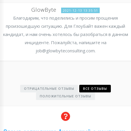
GlowByte
2021-12-13 13:35:51
Благодарим, что поделились и просим прощения
произошедшую ситуацию. Для ГлоуБайт важен каждый
кандидат, и нам очень хотелось бы разобраться в данном
инциденте. Пожалуйста, напишите на
job@glowbyteconsulting.com.
ОТРИЦАТЕЛЬНЫЕ ОТЗЫВЫ
ВСЕ ОТЗЫВЫ
ПОЛОЖИТЕЛЬНЫЕ ОТЗЫВЫ