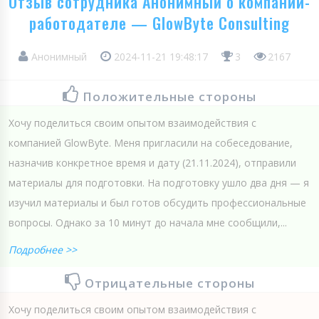
Отзыв сотрудника Анонимный о компании-
работодателе — GlowByte Consulting
Анонимный
2024-11-21 19:48:17
3
2167
Положительные стороны
Хочу поделиться своим опытом взаимодействия с
компанией GlowByte. Меня пригласили на собеседование,
назначив конкретное время и дату (21.11.2024), отправили
материалы для подготовки. На подготовку ушло два дня — я
изучил материалы и был готов обсудить профессиональные
вопросы. Однако за 10 минут до начала мне сообщили,...
Подробнее >>
Отрицательные стороны
Хочу поделиться своим опытом взаимодействия с