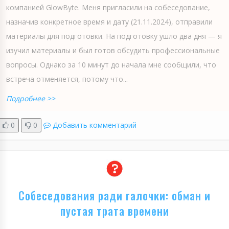
компанией GlowByte. Меня пригласили на собеседование,
назначив конкретное время и дату (21.11.2024), отправили
материалы для подготовки. На подготовку ушло два дня — я
изучил материалы и был готов обсудить профессиональные
вопросы. Однако за 10 минут до начала мне сообщили, что
встреча отменяется, потому что...
Подробнее >>
0
0
Добавить комментарий
Собеседования ради галочки: обман и
пустая трата времени