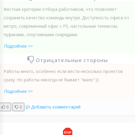
Жесткие критерии отбора работников, что позволяет
сохранить качество команды внутри. Доступность офиса от
метро, современный офис с PS, настольным теннисом,
пуфиками, спортивными снарядами.
Подробнее >>
Отрицательные стороны
Работы много, особенно если вести несколько проектов
сразу. Но работы никогда не бывает "мало":))
Подробнее >>
0
0
Добавить комментарий