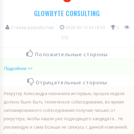
GLOWBYTE CONSULTING
Стажер-разработчик
2020-05-15 02:18:53
2
575
Положительные стороны
Подробнее >>
Отрицательные стороны
Рекрутер Александра назначила интервью, прошла неделя
должно было быть техническое собеседование, во время
запланированного собеседования получаю письмо от
рекрутера, якобы нашли уже подходящего кандидата... Не
рекомендую и сама больше не свяжусь с данной компанией.