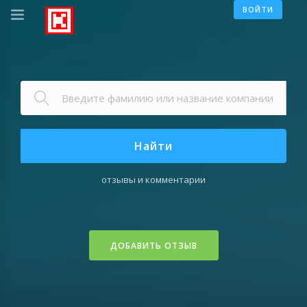
ВОЙТИ
Найти
отзывы и комментарии
ДОБАВИТЬ ОТЗЫВ