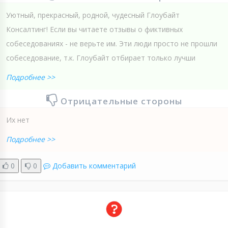
Уютный, прекрасный, родной, чудесный Глоубайт
Консалтинг! Если вы читаете отзывы о фиктивных
собеседованиях - не верьте им. Эти люди просто не прошли
собеседование, т.к. Глоубайт отбирает только лучши
Подробнее >>
Отрицательные стороны
Их нет
Подробнее >>
0
0
Добавить комментарий