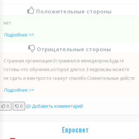
Положительные стороны
нет
Подробнее >>
Отрицательные стороны
Странная организация.Устраивался менеджером.Будьте
готовы что обучение,которое длится 3 недели,вы можете
не сдать и вам просто скажут спасибо.Сомнительные действ
Подробнее >>
0
0
Добавить комментарий
Евросвет