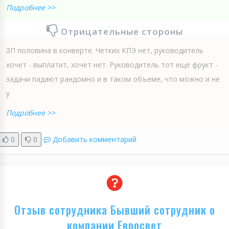
Подробнее >>
Отрицательные стороны
ЗП половина в конверте. Четких КПЭ нет, руководитель
хочет - выплатит, хочет нет. Руководитель тот ещё фрукт -
задачи падают рандомно и в таком объеме, что можно и не
у
Подробнее >>
0
0
Добавить комментарий
Отзыв сотрудника Бывший сотрудник о
компании Евросвет