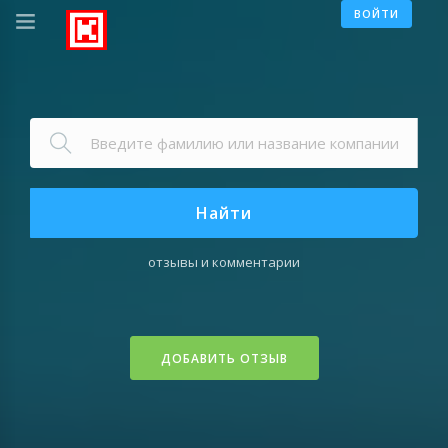
ВОЙТИ
Найти
отзывы и комментарии
ДОБАВИТЬ ОТЗЫВ