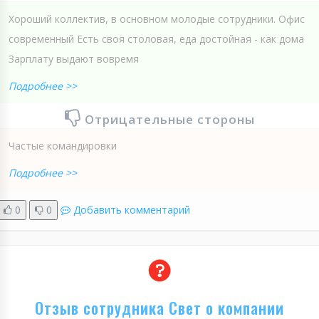
Хороший коллектив, в основном молодые сотрудники. Офис
современный Есть своя столовая, еда достойная - как дома
Зарплату выдают вовремя
Подробнее >>
Отрицательные стороны
Частые командировки
Подробнее >>
0
0
Добавить комментарий
Отзыв сотрудника Свет о компании