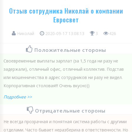
Отзыв сотрудника Николай о компании
Евросвет
Николай
2020-09-17 13:08:13
3
426
Положительные стороны
Своевременные выплаты зарплат (за 1,5 года ни разу не
задержали), отличный офис, отличный коллектив. Подстав
или мошенничества в адрес сотрудников ни разу не видел.
Корпоративная столовая!!! Очень вкусно))
Подробнее >>
Отрицательные стороны
Не всегда прозрачная и понятная система работы с другими
отделами. Часто бывает неразбериха в ответственности. Но