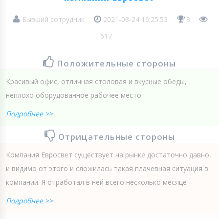
Бывший сотрудник
2021-08-24 16:25:53
3
617
Положительные стороны
Красивый офис, отличная столовая и вкусные обеды,
неплохо оборудованное рабочее место.
Подробнее >>
Отрицательные стороны
Компания Евросвет существует на рынке достаточно давно,
и видимо от этого и сложилась такая плачевная ситуация в
компании. Я отработал в ней всего несколько месяце
Подробнее >>