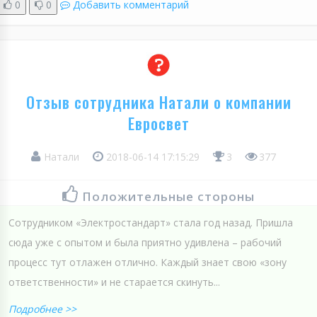
0
0
Добавить комментарий
Отзыв сотрудника Натали о компании
Евросвет
Натали
2018-06-14 17:15:29
3
377
Положительные стороны
Сотрудником «Электростандарт» стала год назад. Пришла
сюда уже с опытом и была приятно удивлена – рабочий
процесс тут отлажен отлично. Каждый знает свою «зону
ответственности» и не старается скинуть...
Подробнее >>