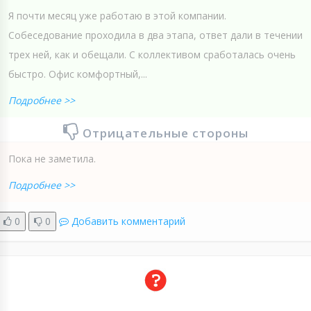
Я почти месяц уже работаю в этой компании.
Собеседование проходила в два этапа, ответ дали в течении
трех ней, как и обещали. С коллективом сработалась очень
быстро. Офис комфортный,...
Подробнее >>
Отрицательные стороны
Пока не заметила.
Подробнее >>
0
0
Добавить комментарий