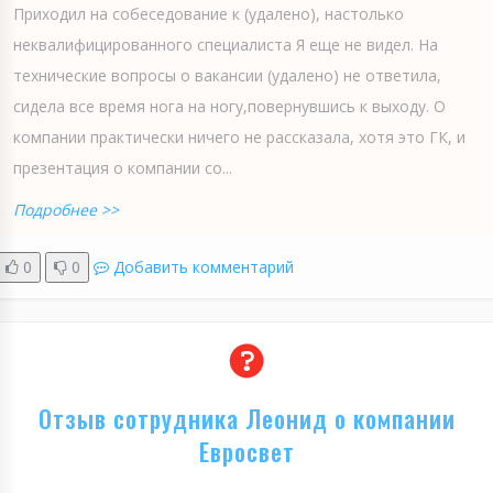
Приходил на собеседование к (удалено), настолько
неквалифицированного специалиста Я еще не видел. На
технические вопросы о вакансии (удалено) не ответила,
сидела все время нога на ногу,повернувшись к выходу. О
компании практически ничего не рассказала, хотя это ГК, и
презентация о компании со...
Подробнее >>
0
0
Добавить комментарий
Отзыв сотрудника Леонид о компании
Евросвет