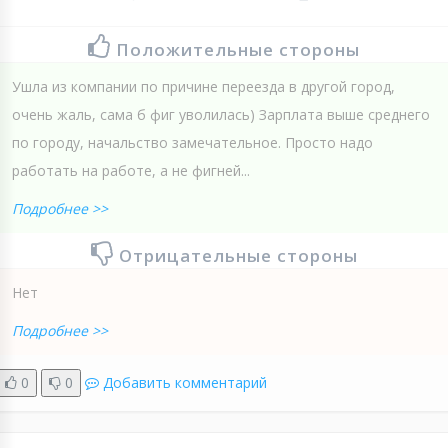
Положительные стороны
Ушла из компании по причине переезда в другой город,
очень жаль, сама б фиг уволилась) Зарплата выше среднего
по городу, начальство замечательное. Просто надо
работать на работе, а не фигней...
Подробнее >>
Отрицательные стороны
Нет
Подробнее >>
0
0
Добавить комментарий