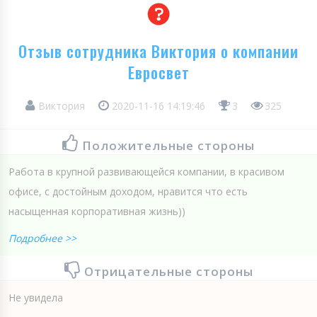
Отзыв сотрудника Виктория о компании
Евросвет
Виктория
2020-11-16 14:19:46
3
325
Положительные стороны
Работа в крупной развивающейся компании, в красивом
офисе, с достойным доходом, нравится что есть
насыщенная корпоративная жизнь))
Подробнее >>
Отрицательные стороны
Не увидела