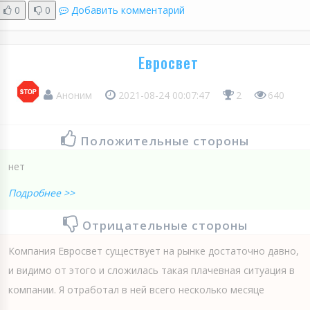
0
0
Добавить комментарий
Евросвет
Аноним
2021-08-24 00:07:47
2
640
Положительные стороны
нет
Подробнее >>
Отрицательные стороны
Компания Евросвет существует на рынке достаточно давно,
и видимо от этого и сложилась такая плачевная ситуация в
компании. Я отработал в ней всего несколько месяце