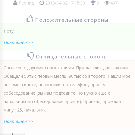
Леонид
2018-04-02 17:15:30
3
407
Положительные стороны
Нету
Подробнее >>
Отрицательные стороны
Согласен с другими соискателями. Приглашают для галочки.
Обещали 50тыс первый месяц, 90тыс со второго. Нашли мое
резюме в инете, позвонили, по телефону прошёл
собеседование (вы нам подходите, но нужно ещё с
начальником собеседование пройти). Приехал, прождал
минут 25, начальник...
Подробнее >>