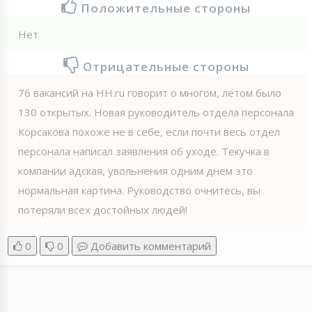
Положительные стороны
Нет
Отрицательные стороны
76 вакансий на HH.ru говорит о многом, летом было
130 открытых. Новая руководитель отдела персонала
Корсакова похоже не в себе, если почти весь отдел
персонала написал заявления об уходе. Текучка в
компании адская, увольнения одним днем это
нормальная картина. Руководство очнитесь, вы
потеряли всех достойных людей!
0
0
Добавить комментарий