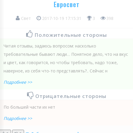
Евросвет
Свет
2017-10-19 17:15:31
3
398
Положительные стороны
Читая отзывы, задаюсь вопросом: насколько
требовательные бывают люди… Понятное дело, что на вкус
и цвет, как говорится, но чтобы требовать, надо тоже,
наверное, из себя что-то представлять?.. Сейчас н
Подробнее >>
Отрицательные стороны
По большей части их нет
Подробнее >>