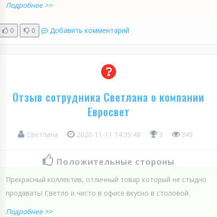
Подробнее >>
0
0
Добавить комментарий
Отзыв сотрудника Светлана о компании
Евросвет
Светлана
2020-11-11 14:39:48
3
349
Положительные стороны
Прекрасный коллектив, отличный товар который не стыдно
продавать! Светло и чисто в офисе вкусно в столовой.
Подробнее >>