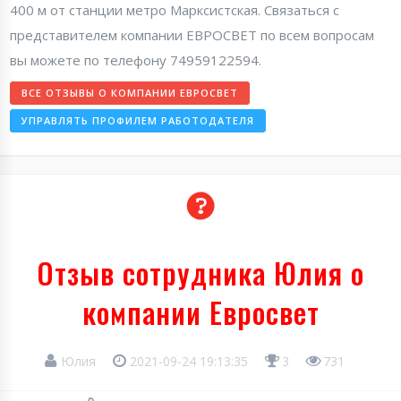
400 м от станции метро Марксистская. Связаться с
представителем компании ЕВРОСВЕТ по всем вопросам
вы можете по телефону 74959122594.
ВСЕ ОТЗЫВЫ О КОМПАНИИ ЕВРОСВЕТ
УПРАВЛЯТЬ ПРОФИЛЕМ РАБОТОДАТЕЛЯ
Отзыв сотрудника Юлия о
компании Евросвет
Юлия
2021-09-24 19:13:35
3
731