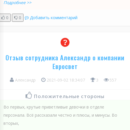
Подробнее >>
0
0
Добавить комментарий
Отзыв сотрудника Александр о компании
Евросвет
Александр
2021-09-02 18:34:07
3
557
Положительные стороны
Во первых, крутые приветливые девочки в отделе
персонала. Всё рассказали честно и плюсы, и минусы. Во
вторых,