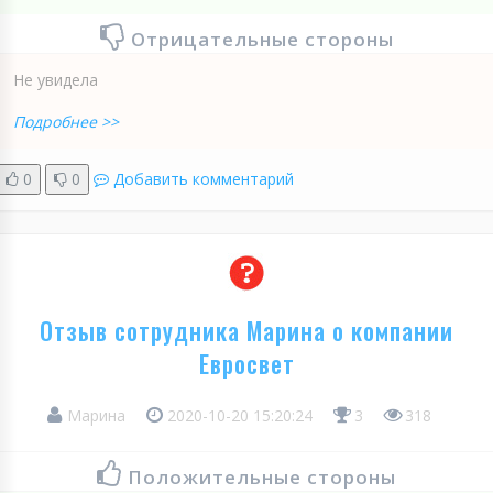
Отрицательные стороны
Не увидела
Подробнее >>
0
0
Добавить комментарий
Отзыв сотрудника Марина о компании
Евросвет
Марина
2020-10-20 15:20:24
3
318
Положительные стороны