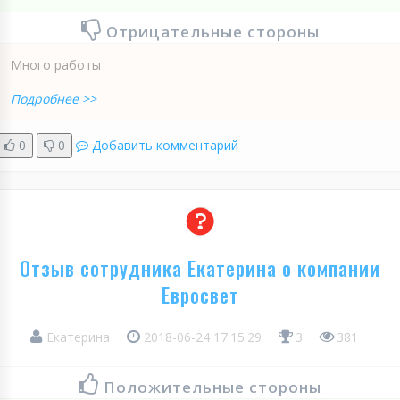
Отрицательные стороны
Много работы
Подробнее >>
0
0
Добавить комментарий
Отзыв сотрудника Екатерина о компании
Евросвет
Екатерина
2018-06-24 17:15:29
3
381
Положительные стороны