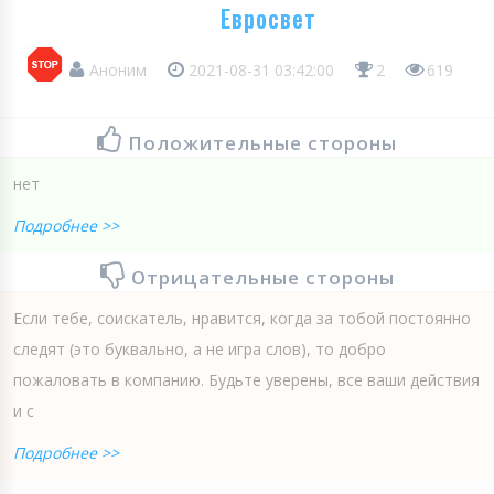
Евросвет
Аноним
2021-08-31 03:42:00
2
619
Положительные стороны
нет
Подробнее >>
Отрицательные стороны
Если тебе, соискатель, нравится, когда за тобой постоянно
следят (это буквально, а не игра слов), то добро
пожаловать в компанию. Будьте уверены, все ваши действия
и с
Подробнее >>