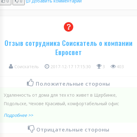
0
0
Добавить комментарий
Отзыв сотрудника Соискатель о компании
Евросвет
Соискатель
2017-12-17 17:15:30
3
403
Положительные стороны
Удаленность от дома для тех кто живет в Щербинке,
Подольске, Чехове Красивый, комфортабельный офис
Подробнее >>
Отрицательные стороны