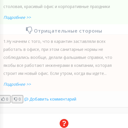
столовая, красивый офис и корпоративные праздники
Подробнее >>
Отрицательные стороны
1.Ну начнем с того, что в карантин заставляли всех
работать в офисе, при этом санитарные нормы не
соблюдались вообще, делали фальшивые справки, что
якобы все работают инженерами в компании, которая
строит им новый офис. Если утром, когда вы идете...
Подробнее >>
0
0
Добавить комментарий