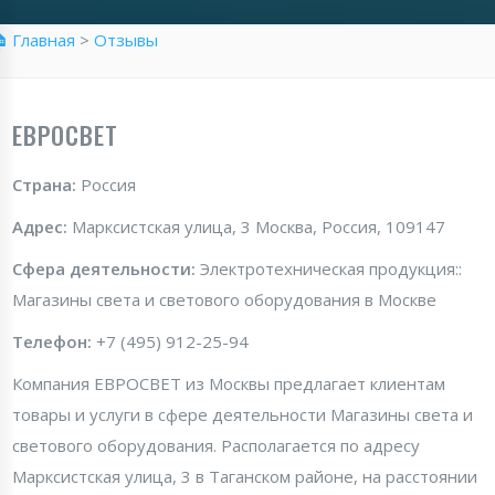
 Главная
>
Отзывы
ЕВРОСВЕТ
Страна:
Россия
Адрес:
Марксистская улица, 3 Москва, Россия, 109147
Сфера деятельности:
Электротехническая продукция::
Магазины света и светового оборудования в Москве
Телефон:
+7 (495) 912-25-94
Компания ЕВРОСВЕТ из Москвы предлагает клиентам
товары и услуги в сфере деятельности Магазины света и
светового оборудования. Располагается по адресу
Марксистская улица, 3 в Таганском районе, на расстоянии