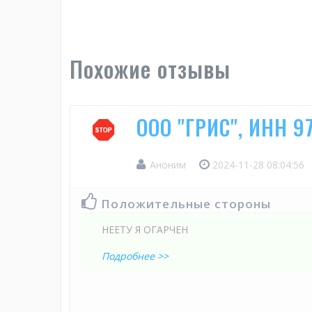
Похожие отзывы
ООО "ГРИС", ИНН 9
Аноним
2024-11-28 08:04:56
Положительные стороны
НЕЕТУ Я ОГАРЧЕН
Подробнее >>