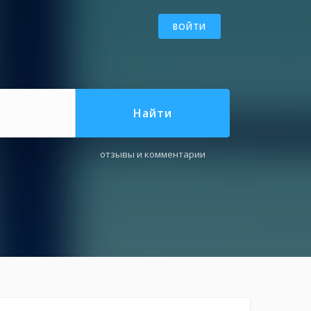
ВОЙТИ
Найти
отзывы и комментарии