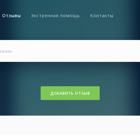
Отзывы
Экстренная помощь
Контакты
ДОБАВИТЬ ОТЗЫВ