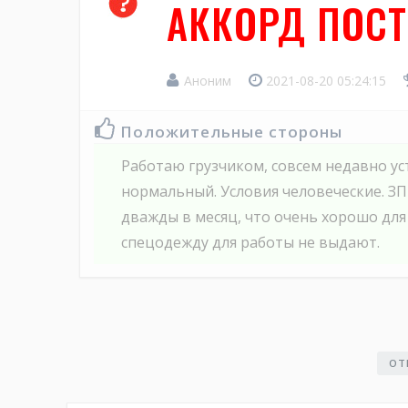
АККОРД ПОСТ
Аноним
2021-08-20 05:24:15
Положительные стороны
Работаю грузчиком, совсем недавно ус
нормальный. Условия человеческие. ЗП
дважды в месяц, что очень хорошо для
спецодежду для работы не выдают.
ОТ