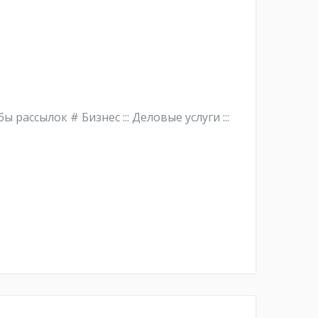
бы рассылок # Бизнес ::: Деловые услуги :::