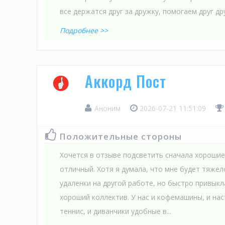
все держатся друг за дружку, помогаем друг дру
Подробнее >>
Аккорд Пост
Аноним
2026-07-21 11:51:09
Положительные стороны
Хочется в отзыве подсветить сначала хорошие
отличный. Хотя я думала, что мне будет тяжел
удаленки на другой работе, но быстро привыкл
хороший коллектив. У нас и кофемашины, и на
теннис, и диванчики удобные в...