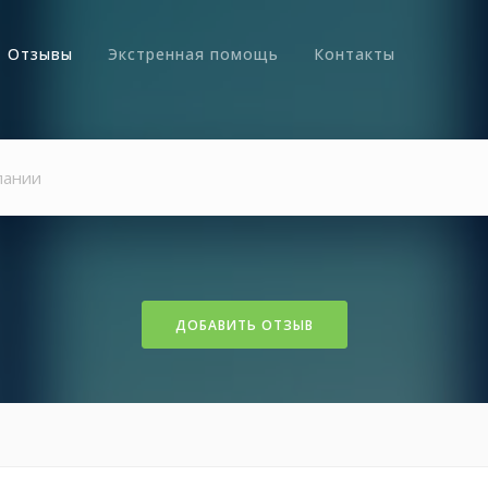
Отзывы
Экстренная помощь
Контакты
ДОБАВИТЬ ОТЗЫВ