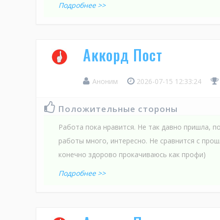
Подробнее >>
Аккорд Пост
Аноним
2026-07-15 12:33:24
Положительные стороны
Работа пока нравится. Не так давно пришла, по
работы много, интересно. Не сравнится с про
конечно здорово прокачиваюсь как профи)
Подробнее >>