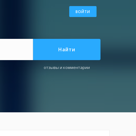
ВОЙТИ
Найти
отзывы и комментарии