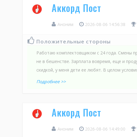
Аккорд Пост
Аноним
2026-08-06 14:56:38
Положительные стороны
Работаю комплектовщиком с 24 года. Смены пр
не в бешенстве. Зарплата вовремя, еще и про
скидкой, у меня дети ее любят. В целом услови
Подробнее >>
Аккорд Пост
Аноним
2026-08-06 14:49:00