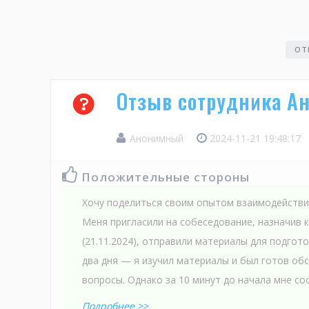
ОТ
Отзыв сотрудника Ан
Анонимный
2024-11-21 19:48:17
Положительные стороны
Хочу поделиться своим опытом взаимодействия
Меня пригласили на собеседование, назначив 
(21.11.2024), отправили материалы для подгот
два дня — я изучил материалы и был готов о
вопросы. Однако за 10 минут до начала мне соо
Подробнее >>