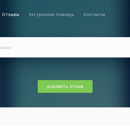
Отзывы
Экстренная помощь
Контакты
ДОБАВИТЬ ОТЗЫВ