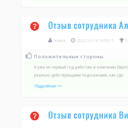
Отзыв сотрудника Ал
Алина
2022-10-14 14:50:11
3
Положительные стороны
Я уже не первый год работаю в компании Евро
реально действующими подсказками, как сде
Подробнее >>
Отзыв сотрудника Ви