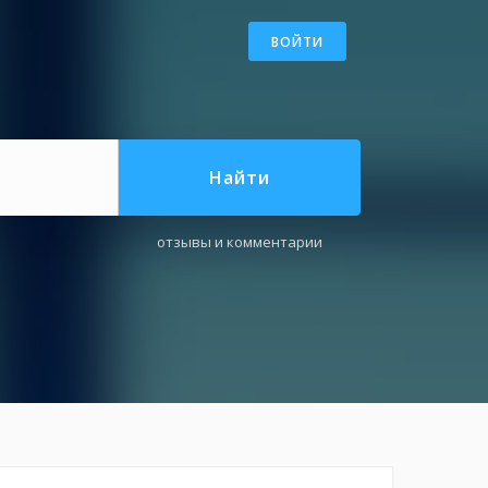
ВОЙТИ
Найти
отзывы и комментарии