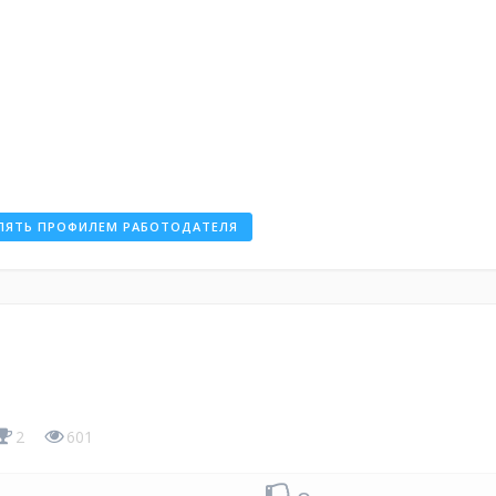
ЛЯТЬ ПРОФИЛЕМ РАБОТОДАТЕЛЯ
2
601