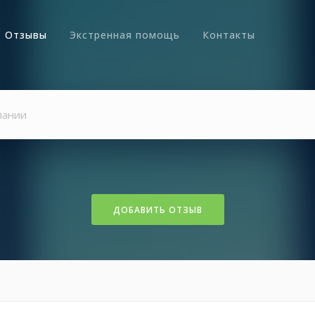
Отзывы
Экстренная помощь
Контакты
ДОБАВИТЬ ОТЗЫВ