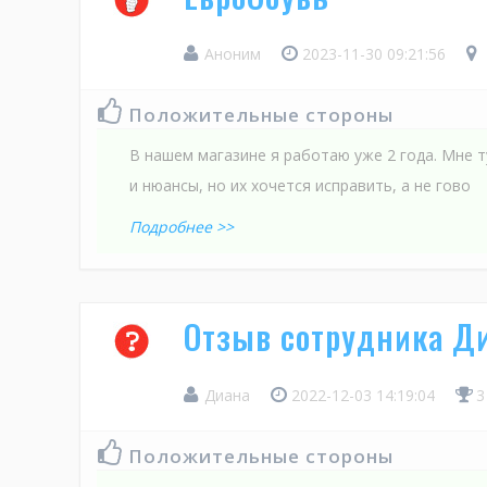
Аноним
2023-11-30 09:21:56
Положительные стороны
В нашем магазине я работаю уже 2 года. Мне т
и нюансы, но их хочется исправить, а не гово
Подробнее >>
Отзыв сотрудника Ди
Диана
2022-12-03 14:19:04
3
Положительные стороны