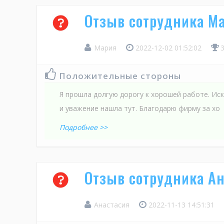
Отзыв сотрудника Ма
Мария
2022-12-02 01:52:02
Положительные стороны
Я прошла долгую дорогу к хорошей работе. Иск
и уважение нашла тут. Благодарю фирму за хо
Подробнее >>
Отзыв сотрудника Ан
Анастасия
2022-11-13 14:51:31