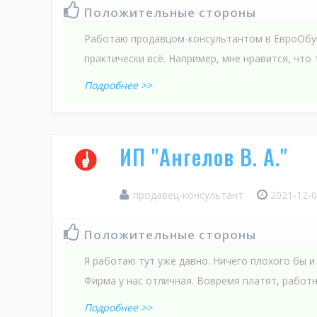
Положительные стороны
Работаю продавцом-консультантом в ЕвроОбу
практически всё. Например, мне нравится, что 
Подробнее >>
ИП "Ангелов В. А."
продавец-консультант
2021-12-0
Положительные стороны
Я работаю тут уже давно. Ничего плохого бы и
Фирма у нас отличная. Вовремя платят, работ
Подробнее >>