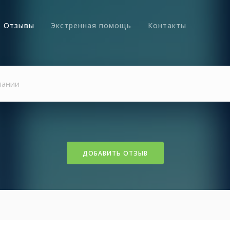
Отзывы
Экстренная помощь
Контакты
ДОБАВИТЬ ОТЗЫВ