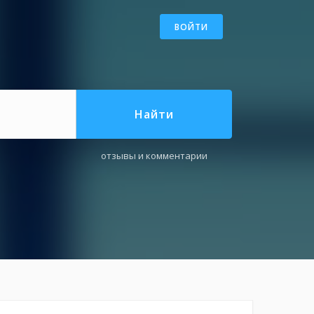
ВОЙТИ
Найти
отзывы и комментарии