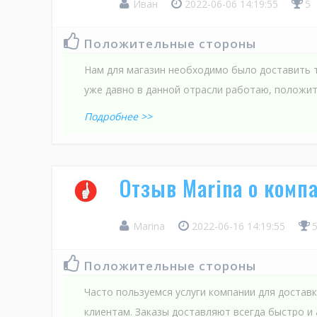
Иван
2022-06-06 14:19:55
5
Положительные стороны
Нам для магазин необходимо было доставить т
уже давно в данной отрасли работаю, положи
Подробнее >>
Отзыв Marina о ком
Marina
2022-06-16 14:19:55
Положительные стороны
Часто пользуемся услуги компании для достав
клиентам. Заказы доставляют всегда быстро и 