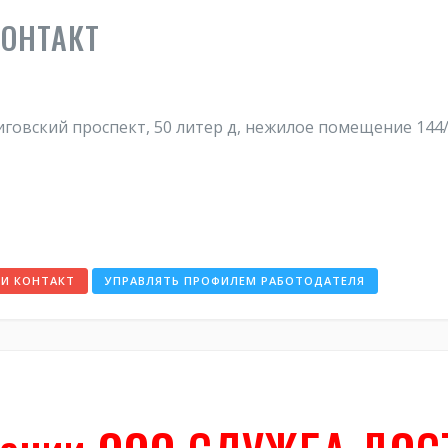
КОНТАКТ
Лиговский проспект, 50 литер д, нежилое помещение 144
КИ КОНТАКТ
УПРАВЛЯТЬ ПРОФИЛЕМ РАБОТОДАТЕЛЯ