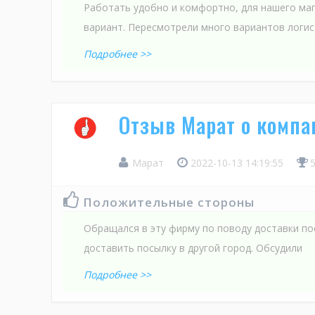
Работать удобно и комфортно, для нашего ма
вариант. Пересмотрели много вариантов логис
Подробнее >>
Отзыв Марат о комп
Марат
2022-10-13 14:19:55
Положительные стороны
Обращался в эту фирму по поводу доставки п
доставить посылку в другой город. Обсудили
Подробнее >>