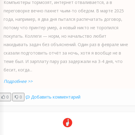
Компьютеры тормозят, интернет отваливается, а в
переговорке вечно пахнет чьим-то обедом. В марте 2025
года, например, я два дня пытался распечатать договор,
потому что принтер умер, а новый никто не торопился
покупать. Коллеги — норм, но начальство любит
накидывать задач без объяснений. Один раз в феврале мне
сказали подготовить отчёт за ночь, хотя я вообще не в
теме был. И зарплату пару раз задержали на 3-4 дня, что
бесит, когда...
Подробнее >>
0
0
Добавить комментарий