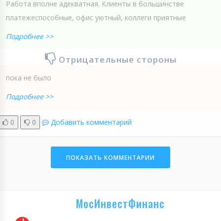
Работа вполне адекватная. Клиенты в большинстве
платежеспособные, офис уютный, коллеги приятные
Подробнее >>
Отрицательные стороны
пока не было
Подробнее >>
0
0
Добавить комментарий
ПОКАЗАТЬ КОММЕНТАРИИ
МосИнвестФинанс