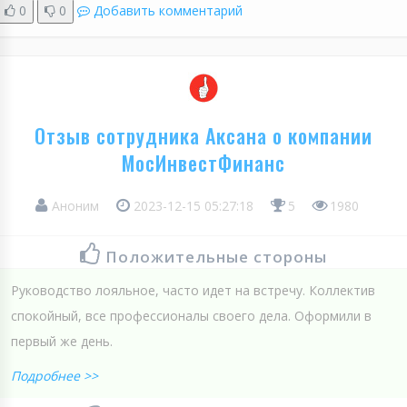
0
0
Добавить комментарий
Отзыв сотрудника Аксана о компании
МосИнвестФинанс
Аноним
2023-12-15 05:27:18
5
1980
Положительные стороны
Руководство лояльное, часто идет на встречу. Коллектив
спокойный, все профессионалы своего дела. Оформили в
первый же день.
Подробнее >>