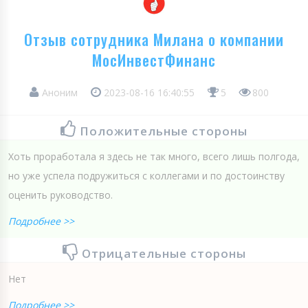
Отзыв сотрудника Милана о компании
МосИнвестФинанс
Аноним
2023-08-16 16:40:55
5
800
Положительные стороны
Хоть проработала я здесь не так много, всего лишь полгода,
но уже успела подружиться с коллегами и по достоинству
оценить руководство.
Подробнее >>
Отрицательные стороны
Нет
Подробнее >>