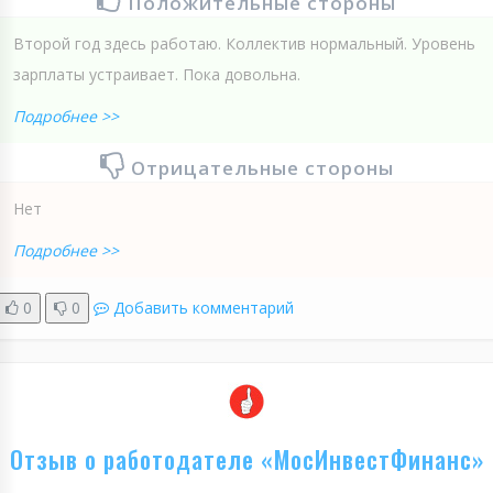
Положительные стороны
Второй год здесь работаю. Коллектив нормальный. Уровень
зарплаты устраивает. Пока довольна.
Подробнее >>
Отрицательные стороны
Нет
Подробнее >>
0
0
Добавить комментарий
Отзыв о работодателе «МосИнвестФинанс»