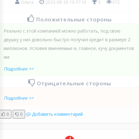
Ольга
2023-08-29 10:37:16
5
972
Положительные стороны
Реально с этой компанией можно работать, под свою
двушку у них довольно быстро получил кредит в размере 2
миллионов. Условия вменяемые и, главное, кучу документов
им
Подробнее >>
Отрицательные стороны
Подробнее >>
0
0
Добавить комментарий