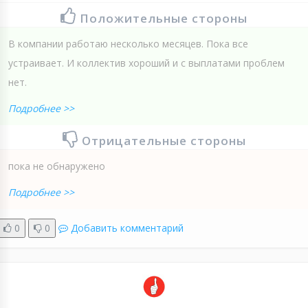
Положительные стороны
В компании работаю несколько месяцев. Пока все
устраивает. И коллектив хороший и с выплатами проблем
нет.
Подробнее >>
Отрицательные стороны
пока не обнаружено
Подробнее >>
0
0
Добавить комментарий