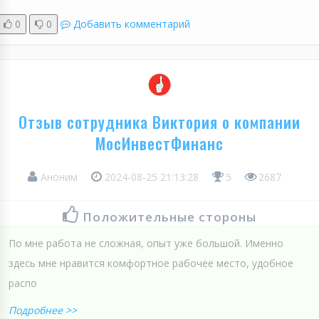
0
0
Добавить комментарий
Отзыв сотрудника Виктория о компании
МосИнвестФинанс
Аноним
2024-08-25 21:13:28
5
2687
Положительные стороны
По мне работа не сложная, опыт уже большой. Именно
здесь мне нравится комфортное рабочее место, удобное
распо
Подробнее >>