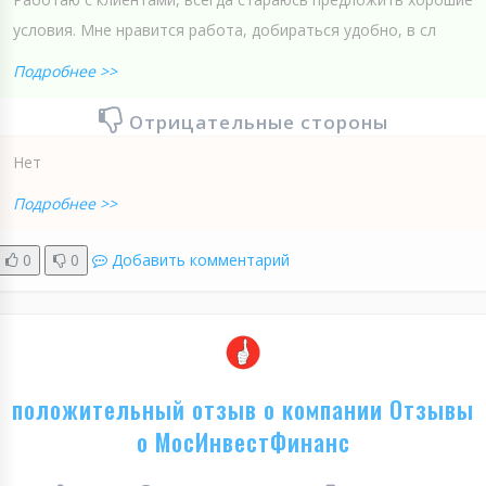
условия. Мне нравится работа, добираться удобно, в сл
Подробнее >>
Отрицательные стороны
Нет
Подробнее >>
0
0
Добавить комментарий
положительный отзыв о компании Отзывы
о МосИнвестФинанс