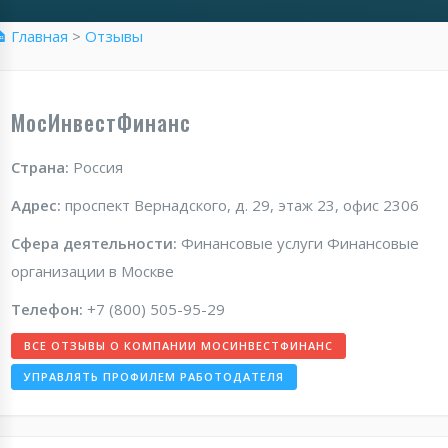
 Главная
>
Отзывы
МосИнвестФинанс
Страна:
Россия
Адрес:
проспект Вернадского, д. 29, этаж 23, офис 2306
Сфера деятельности:
Финансовые услуги Финансовые
организации в Москве
Телефон:
+7 (800) 505-95-29
ВСЕ ОТЗЫВЫ О КОМПАНИИ МОСИНВЕСТФИНАНС
УПРАВЛЯТЬ ПРОФИЛЕМ РАБОТОДАТЕЛЯ