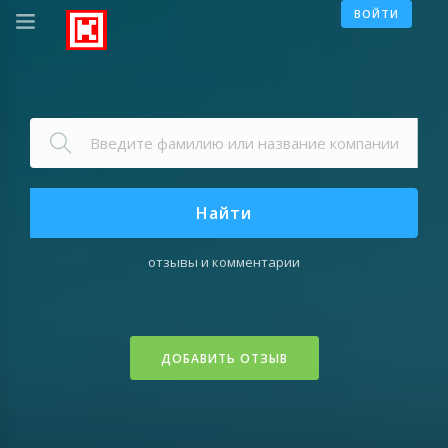
ВОЙТИ
Найти
отзывы и комментарии
ДОБАВИТЬ ОТЗЫВ