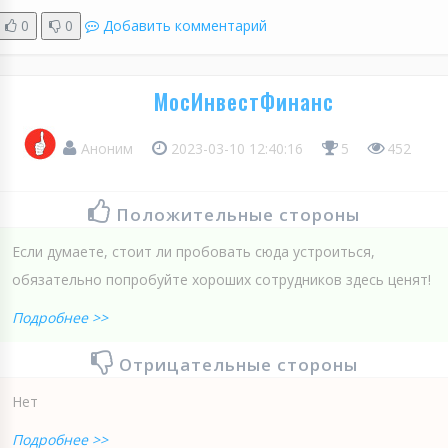
0
0
Добавить комментарий
МосИнвестФинанс
Аноним
2023-03-10 12:40:16
5
452
Положительные стороны
Если думаете, стоит ли пробовать сюда устроиться,
обязательно попробуйте хороших сотрудников здесь ценят!
Подробнее >>
Отрицательные стороны
Нет
Подробнее >>