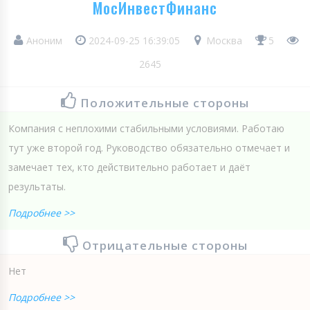
МосИнвестФинанс
Аноним
2024-09-25 16:39:05
Москва
5
2645
Положительные стороны
Компания с неплохими стабильными условиями. Работаю
тут уже второй год. Руководство обязательно отмечает и
замечает тех, кто действительно работает и даёт
результаты.
Подробнее >>
Отрицательные стороны
Нет
Подробнее >>