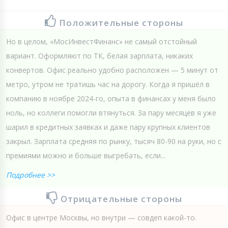
Положительные стороны
Но в целом, «МосИнвестФинанс» не самый отстойный
вариант. Оформляют по ТК, белая зарплата, никаких
конвертов. Офис реально удобно расположен — 5 минут от
метро, утром не тратишь час на дорогу. Когда я пришёл в
компанию в ноябре 2024-го, опыта в финансах у меня было
ноль, но коллеги помогли втянуться. За пару месяцев я уже
шарил в кредитных заявках и даже пару крупных клиентов
закрыл. Зарплата средняя по рынку, тысяч 80-90 на руки, но с
премиями можно и больше выгребать, если...
Подробнее >>
Отрицательные стороны
Офис в центре Москвы, но внутри — совдеп какой-то.