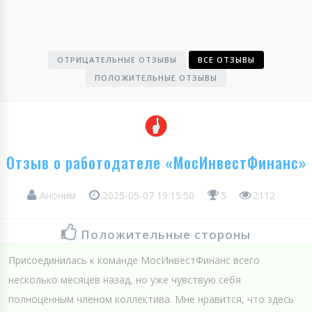
ОТРИЦАТЕЛЬНЫЕ ОТЗЫВЫ
ВСЕ ОТЗЫВЫ
ПОЛОЖИТЕЛЬНЫЕ ОТЗЫВЫ
Отзыв о работодателе «МосИнвестФинанс»
Аноним
2025-05-07 19:15:50
5
2112
Положительные стороны
Присоединилась к команде МосИнвестФинанс всего
несколько месяцев назад, но уже чувствую себя
полноценным членом коллектива. Мне нравится, что здесь