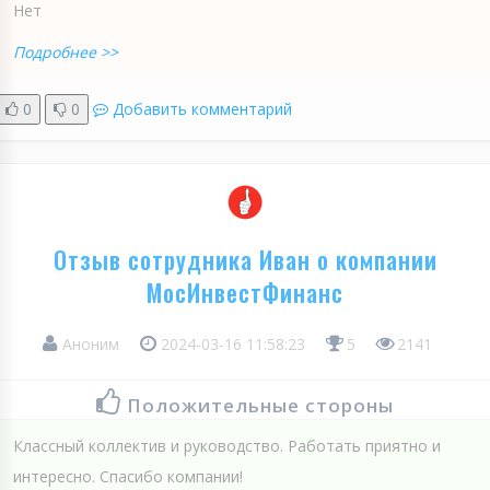
Нет
Подробнее >>
0
0
Добавить комментарий
Отзыв сотрудника Иван о компании
МосИнвестФинанс
Аноним
2024-03-16 11:58:23
5
2141
Положительные стороны
Классный коллектив и руководство. Работать приятно и
интересно. Спасибо компании!