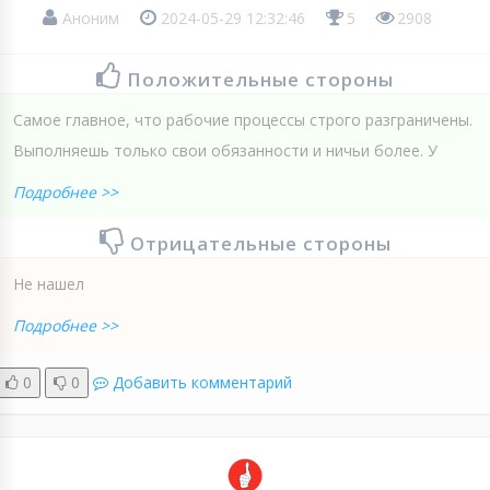
Аноним
2024-05-29 12:32:46
5
2908
Положительные стороны
Самое главное, что рабочие процессы строго разграничены.
Выполняешь только свои обязанности и ничьи более. У
Подробнее >>
Отрицательные стороны
Не нашел
Подробнее >>
0
0
Добавить комментарий