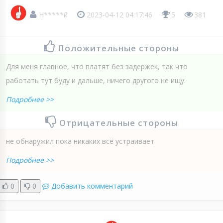
Н*****й
2023-04-12 04:17:46
5
381
Положительные стороны
Для меня главное, что платят без задержек, так что
работать тут буду и дальше, ничего другого не ищу.
Подробнее >>
Отрицательные стороны
не обнаружил пока никаких всё устраивает
Подробнее >>
0
0
Добавить комментарий