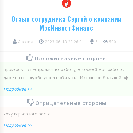
Отзыв сотрудника Сергей о компании
МосИнвестФинанс
Аноним
2023-06-18 23:26:01
5
500
Положительные стороны
Брокером тут устроился на работу, это уже 3 моя работа,
даже на госслужбе успел побывать). Из плюсов большой оф
Подробнее >>
Отрицательные стороны
хочу карьерного роста
Подробнее >>