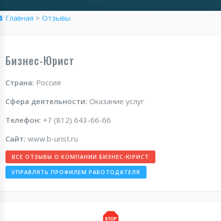
 Главная
>
Отзывы
Бизнес-Юрист
Страна:
Россия
Сфера деятельности:
Оказание услуг
Телефон:
+7 (812) 643-66-66
Сайт:
www.b-urist.ru
ВСЕ ОТЗЫВЫ О КОМПАНИИ БИЗНЕС-ЮРИСТ
УПРАВЛЯТЬ ПРОФИЛЕМ РАБОТОДАТЕЛЯ