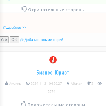
Отрицательные стороны
___
Подробнее >>
0
0
Добавить комментарий
Бизнес-Юрист
Аноним
2024-11-21 04:50:27
Абакан
5
2674
Положительные стороны