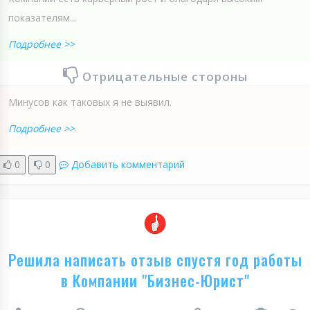
показателям...
Подробнее >>
Отрицательные стороны
Минусов как таковых я не выявил.
Подробнее >>
0
0
Добавить комментарий
Решила написать отзыв спустя год работы
в Компании "Бизнес-Юрист"