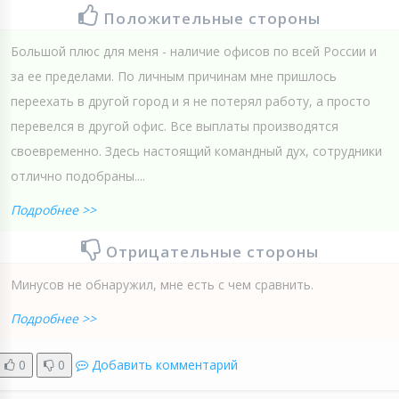
Положительные стороны
Большой плюс для меня - наличие офисов по всей России и
за ее пределами. По личным причинам мне пришлось
переехать в другой город и я не потерял работу, а просто
перевелся в другой офис. Все выплаты производятся
своевременно. Здесь настоящий командный дух, сотрудники
отлично подобраны....
Подробнее >>
Отрицательные стороны
Минусов не обнаружил, мне есть с чем сравнить.
Подробнее >>
0
0
Добавить комментарий