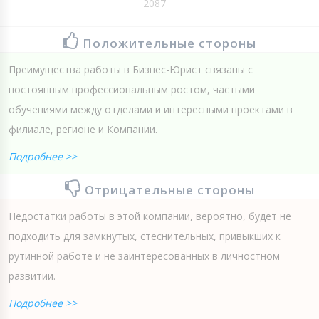
2087
Положительные стороны
Преимущества работы в Бизнес-Юрист связаны с
постоянным профессиональным ростом, частыми
обучениями между отделами и интересными проектами в
филиале, регионе и Компании.
Подробнее >>
Отрицательные стороны
Недостатки работы в этой компании, вероятно, будет не
подходить для замкнутых, стеснительных, привыкших к
рутинной работе и не заинтересованных в личностном
развитии.
Подробнее >>