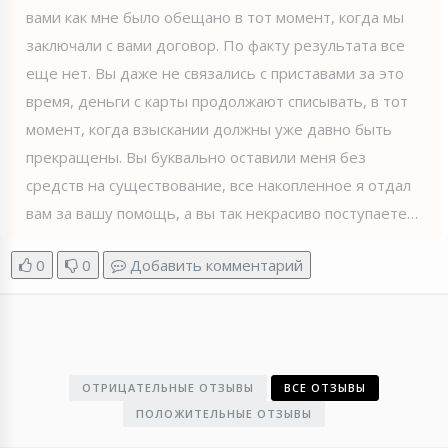
вами как мне было обещано в тот момент, когда мы
заключали с вами договор. По факту результата все
еще нет. Вы даже не связались с приставами за это
время, деньги с карты продолжают списывать, в тот
момент, когда взыскании должны уже давно быть
прекращены. Вы буквально оставили меня без
средств на существование, все накопленное я отдал
вам за вашу помощь, а вы так некрасиво поступаете…
0
0
Добавить комментарий
ОТРИЦАТЕЛЬНЫЕ ОТЗЫВЫ
ВСЕ ОТЗЫВЫ
ПОЛОЖИТЕЛЬНЫЕ ОТЗЫВЫ