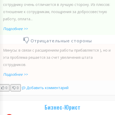
сотруднику очень отличается в лучшую сторону. Из плюсов:
отношение к сотрудникам, поощрения за добросовестную
работу, оплата...
Подробнее >>
Отрицательные стороны
Минусы: в связи с расширением работы прибавляется ), но и
эта проблема решается за счет увеличения штата
сотрудников.
Подробнее >>
0
0
Добавить комментарий
Бизнес-Юрист