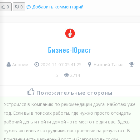
0
0
Добавить комментарий
Бизнес-Юрист
Аноним
2024-11-07 05:41:25
Нижний Тагил
5
2714
Положительные стороны
Устроился в Компанию по рекомендации друга. Работаю уже
год. Если вы в поисках работы, где нужно просто отсидеть
рабочий день и пойти домой - это место не для вас. Здесь
нужны активные сотрудники, настроенные на результат. В
Компании есть карьерный рост и благодаря высоким