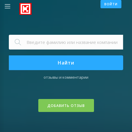
ВОЙТИ
Найти
отзывы и комментарии
ДОБАВИТЬ ОТЗЫВ