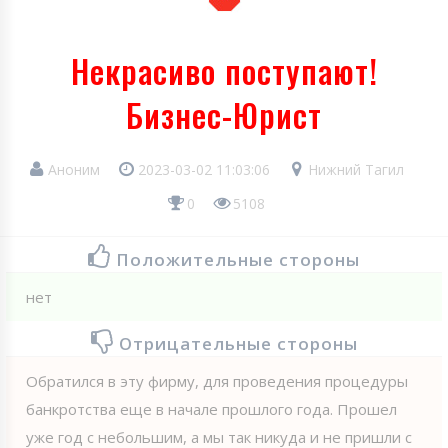
Некрасиво поступают!
Бизнес-Юрист
Аноним
2023-03-02 11:03:06
Нижний Тагил
0
5108
Положительные стороны
нет
Отрицательные стороны
Обратился в эту фирму, для проведения процедуры
банкротства еще в начале прошлого года. Прошел
уже год с небольшим, а мы так никуда и не пришли с