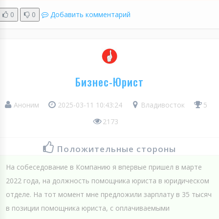
0
0
Добавить комментарий
Бизнес-Юрист
Аноним
2025-03-11 10:43:24
Владивосток
5
2173
Положительные стороны
На собеседование в Компанию я впервые пришел в марте
2022 года, на должность помощника юриста в юридическом
отделе. На тот момент мне предложили зарплату в 35 тысяч
в позиции помощника юриста, с оплачиваемыми