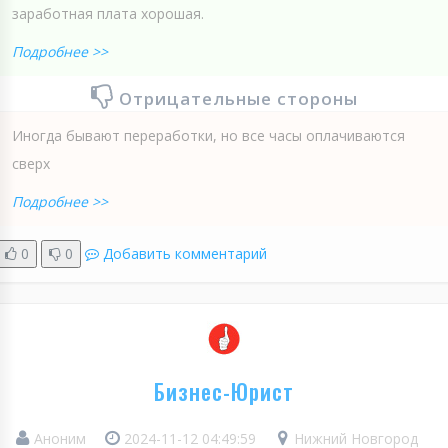
заработная плата хорошая.
Подробнее >>
Отрицательные стороны
Иногда бывают переработки, но все часы оплачиваются
сверх
Подробнее >>
0
0
Добавить комментарий
Бизнес-Юрист
Аноним
2024-11-12 04:49:59
Нижний Новгород