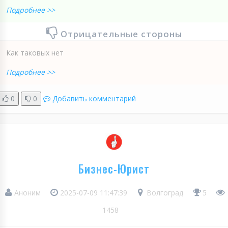
Подробнее >>
Отрицательные стороны
Как таковых нет
Подробнее >>
0
0
Добавить комментарий
Бизнес-Юрист
Аноним
2025-07-09 11:47:39
Волгоград
5
1458