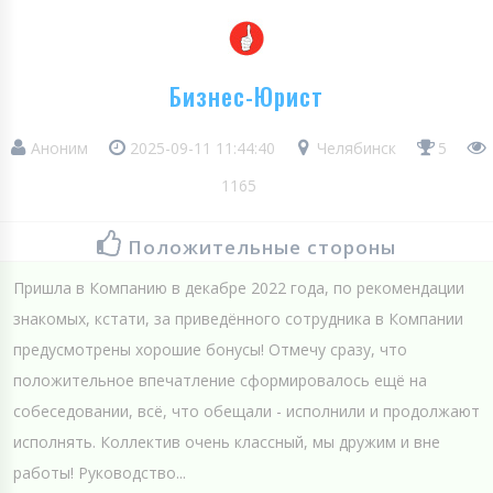
Бизнес-Юрист
Аноним
2025-09-11 11:44:40
Челябинск
5
1165
Положительные стороны
Пришла в Компанию в декабре 2022 года, по рекомендации
знакомых, кстати, за приведённого сотрудника в Компании
предусмотрены хорошие бонусы! Отмечу сразу, что
положительное впечатление сформировалось ещё на
собеседовании, всё, что обещали - исполнили и продолжают
исполнять. Коллектив очень классный, мы дружим и вне
работы! Руководство...