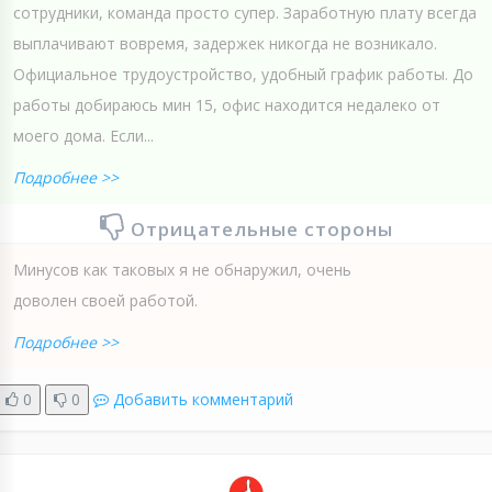
сотрудники, команда просто супер. Заработную плату всегда
выплачивают вовремя, задержек никогда не возникало.
Официальное трудоустройство, удобный график работы. До
работы добираюсь мин 15, офис находится недалеко от
моего дома. Если...
Подробнее >>
Отрицательные стороны
Минусов как таковых я не обнаружил, очень
доволен своей работой.
Подробнее >>
0
0
Добавить комментарий