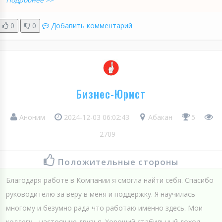
0
0
Добавить комментарий
Бизнес-Юрист
Аноним
2024-12-03 06:02:43
Абакан
5
2709
Положительные стороны
Благодаря работе в Компании я смогла найти себя. Спасибо
руководителю за веру в меня и поддержку. Я научилась
многому и безумно рада что работаю именно здесь. Мои
коллеги - настоящие друзья. Хороший стабильный доход,