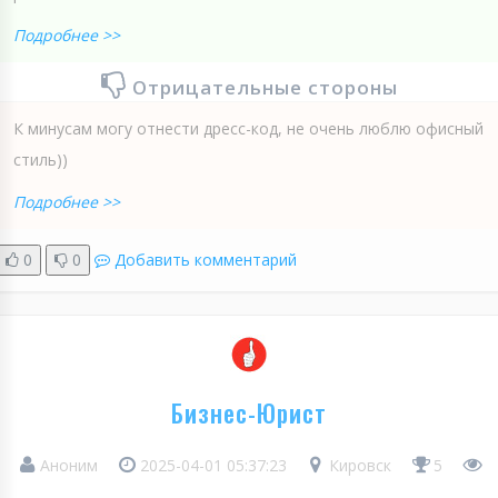
Подробнее >>
Отрицательные стороны
К минусам могу отнести дресс-код, не очень люблю офисный
стиль))
Подробнее >>
0
0
Добавить комментарий
Бизнес-Юрист
Аноним
2025-04-01 05:37:23
Кировск
5