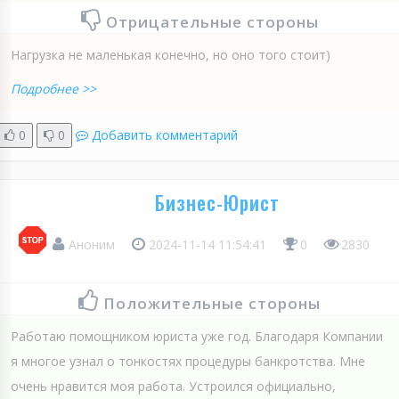
Отрицательные стороны
Нагрузка не маленькая конечно, но оно того стоит)
Подробнее >>
0
0
Добавить комментарий
Бизнес-Юрист
Аноним
2024-11-14 11:54:41
0
2830
Положительные стороны
Работаю помощником юриста уже год. Благодаря Компании
я многое узнал о тонкостях процедуры банкротства. Мне
очень нравится моя работа. Устроился официально,