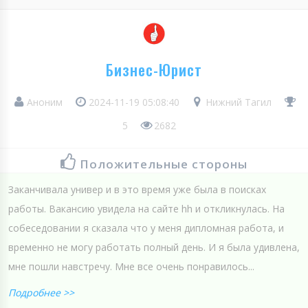
Бизнес-Юрист
Аноним
2024-11-19 05:08:40
Нижний Тагил
5
2682
Положительные стороны
Заканчивала универ и в это время уже была в поисках
работы. Вакансию увидела на сайте hh и откликнулась. На
собеседовании я сказала что у меня дипломная работа, и
временно не могу работать полный день. И я была удивлена,
мне пошли навстречу. Мне все очень понравилось...
Подробнее >>