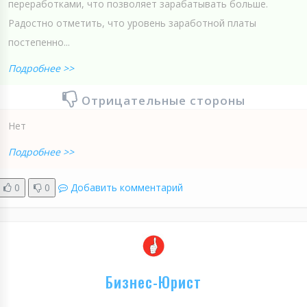
переработками, что позволяет зарабатывать больше.
Радостно отметить, что уровень заработной платы
постепенно...
Подробнее >>
Отрицательные стороны
Нет
Подробнее >>
0
0
Добавить комментарий
Бизнес-Юрист