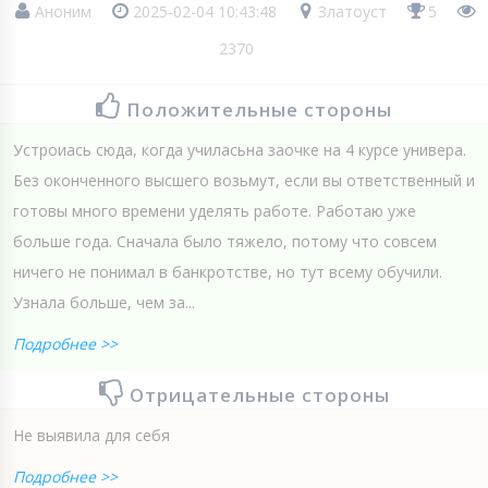
Аноним
2025-02-04 10:43:48
Златоуст
5
2370
Положительные стороны
Устроиась сюда, когда училасьна заочке на 4 курсе универа.
Без оконченного высшего возьмут, если вы ответственный и
готовы много времени уделять работе. Работаю уже
больше года. Сначала было тяжело, потому что совсем
ничего не понимал в банкротстве, но тут всему обучили.
Узнала больше, чем за...
Подробнее >>
Отрицательные стороны
Не выявила для себя
Подробнее >>