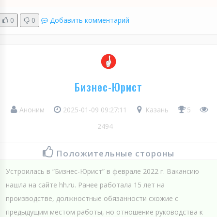
0
0
Добавить комментарий
Бизнес-Юрист
Аноним
2025-01-09 09:27:11
Казань
5
2494
Положительные стороны
Устроилась в “Бизнес-Юрист” в феврале 2022 г. Вакансию
нашла на сайте hh.ru. Ранее работала 15 лет на
производстве, должностные обязанности схожие с
предыдущим местом работы, но отношение руководства к