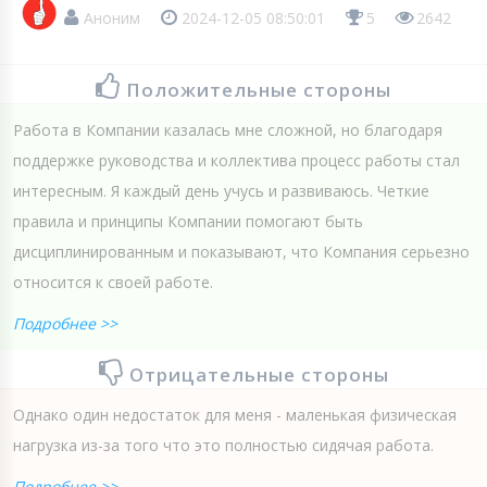
Аноним
2024-12-05 08:50:01
5
2642
Положительные стороны
Работа в Компании казалась мне сложной, но благодаря
поддержке руководства и коллектива процесс работы стал
интересным. Я каждый день учусь и развиваюсь. Четкие
правила и принципы Компании помогают быть
дисциплинированным и показывают, что Компания серьезно
относится к своей работе.
Подробнее >>
Отрицательные стороны
Однако один недостаток для меня - маленькая физическая
нагрузка из-за того что это полностью сидячая работа.
Подробнее >>