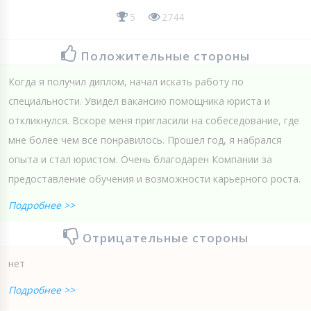
5
2744
Положительные стороны
Когда я получил диплом, начал искать работу по
специальности. Увидел вакансию помощника юриста и
откликнулся. Вскоре меня пригласили на собеседование, где
мне более чем все понравилось. Прошел год, я набрался
опыта и стал юристом. Очень благодарен Компании за
предоставление обучения и возможности карьерного роста.
Подробнее >>
Отрицательные стороны
нет
Подробнее >>