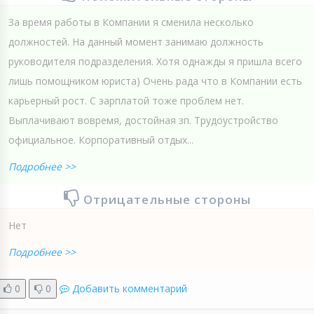
За время работы в Компании я сменила несколько
должностей. На данный момент занимаю должность
руководителя подразделения. Хотя однажды я пришла всего
лишь помощником юриста) Очень рада что в Компании есть
карьерный рост. С зарплатой тоже проблем нет.
Выплачивают вовремя, достойная зп. Трудоустройство
официальное. Корпоративный отдых...
Подробнее >>
Отрицательные стороны
Нет
Подробнее >>
0
0
Добавить комментарий