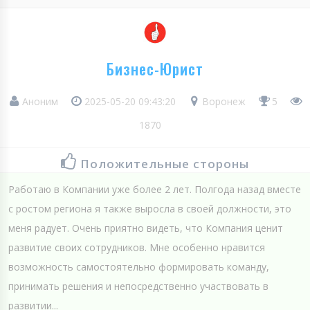
Бизнес-Юрист
Аноним
2025-05-20 09:43:20
Воронеж
5
1870
Положительные стороны
Работаю в Компании уже более 2 лет. Полгода назад вместе
с ростом региона я также выросла в своей должности, это
меня радует. Очень приятно видеть, что Компания ценит
развитие своих сотрудников. Мне особенно нравится
возможность самостоятельно формировать команду,
принимать решения и непосредственно участвовать в
развитии...