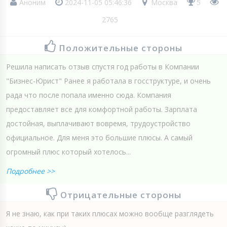
Аноним
2024-11-05 05:46:36
Москва
5
2765
Положительные стороны
Решила написать отзыв спустя год работы в Компании
"Бизнес-Юрист" Ранее я работала в госструктуре, и очень
рада что после попала именно сюда. Компания
предоставляет все для комфортной работы. Зарплата
достойная, выплачивают вовремя, трудоустройство
официальное. Для меня это большие плюсы. А самый
огромный плюс который хотелось...
Подробнее >>
Отрицательные стороны
Я не знаю, как при таких плюсах можно вообще разглядеть