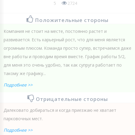
5
2724
Положительные стороны
Компания не стоит на месте, постоянно растет и
развивается. Есть карьерный рост, что для меня является
огромным плюсом. Команда просто супер, встречаемся даже
вне работы и проводим время вместе. График работы 5/2,
для меня это очень удобно, так как супруга работает по
такому же графику...
Подробнее >>
Отрицательные стороны
Далековато добираться и когда приезжаю не хватает
парковочных мест.
Подробнее >>