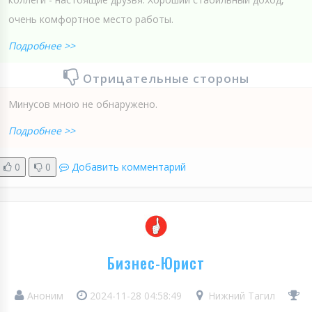
очень комфортное место работы.
Подробнее >>
Отрицательные стороны
Минусов мною не обнаружено.
Подробнее >>
0
0
Добавить комментарий
Бизнес-Юрист
Аноним
2024-11-28 04:58:49
Нижний Тагил