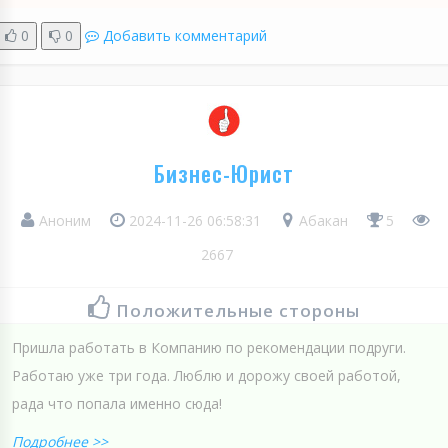
0
0
Добавить комментарий
Бизнес-Юрист
Аноним
2024-11-26 06:58:31
Абакан
5
2667
Положительные стороны
Пришла работать в Компанию по рекомендации подруги.
Работаю уже три года. Люблю и дорожу своей работой,
рада что попала именно сюда!
Подробнее >>