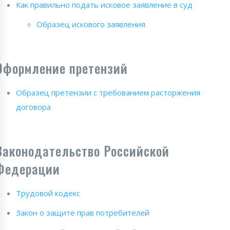
Как правильно подать исковое заявление в суд
Образец искового заявления
Оформление претензий
Образец претензии с требованием расторжения
договора
Законодательство Российской
Федерации
Трудовой кодекс
Закон о защите прав потребителей