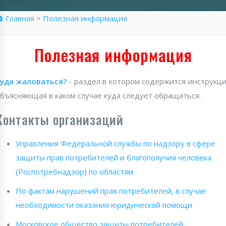
 Главная
>
Полезная информация
Полезная информация
уда жаловаться?
- раздел в котором содержится инструкц
бъясняющая в каком случае куда следует обращаться.
Контакты организаций
Управления Федеральной службы по надзору в сфере
защиты прав потребителей и благополучия человека
(Роспотребнадзор) по областям
По фактам нарушений прав потребителей, в случае
необходимости оказания юридической помощи
Московское общество защиты потребителей