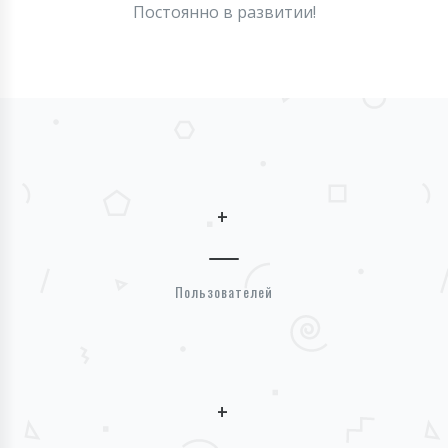
Постоянно в развитии!
+
Пользователей
+