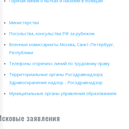
Горячая линия о пытках и насилии в полиции
Министерства
Посольства, консульства РФ за рубежом
Военные комиссариаты Москва, Санкт-Петербург,
Республики
Телефоны «горячих» линий по трудовому праву
Территориальные органы Росздравнадзора.
Здравоохранение надзор - Росздравнадзор
Муниципальные органы управления образованием
Исковые заявления