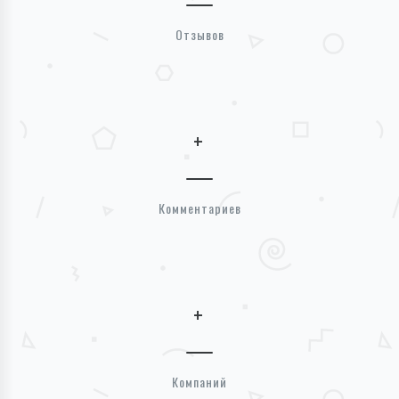
Отзывов
+
Комментариев
+
Компаний