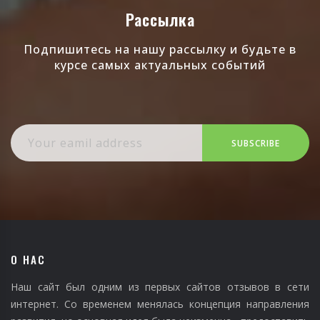
Рассылка
Подпишитесь на нашу рассылку и будьте в
курсе самых актуальных событий
SUBSCRIBE
О НАС
Наш сайт был одним из первых сайтов отзывов в сети
интернет. Со временем менялась концепция направления