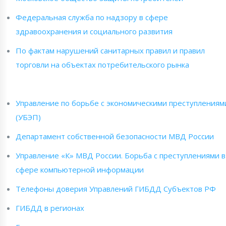
Федеральная служба по надзору в сфере
здравоохранения и социального развития
По фактам нарушений санитарных правил и правил
торговли на объектах потребительского рынка
Управление по борьбе с экономическими преступлениям
(УБЭП)
Департамент собственной безопасности МВД России
Управление «К» МВД России. Борьба с преступлениями в
сфере компьютерной информации
Телефоны доверия Управлений ГИБДД Субъектов РФ
ГИБДД в регионах