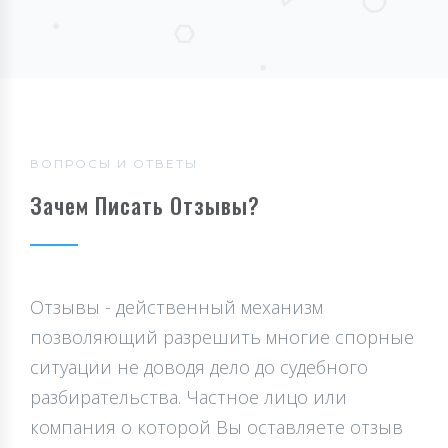
ВОПРОСЫ И ОТВЕТЫ
Зачем Писать Отзывы?
Отзывы - действенный механизм
позволяющий разрешить многие спорные
ситуации не доводя дело до судебного
разбирательства. Частное лицо или
компания о которой Вы оставляете отзыв