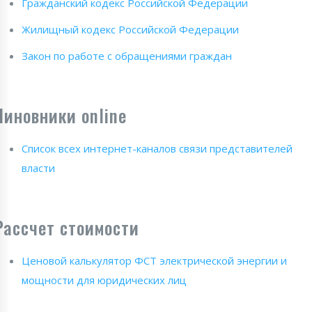
Гражданский кодекс Российской Федерации
Жилищный кодекс Российской Федерации
Закон по работе с обращениями граждан
Чиновники online
Список всех интернет-каналов связи представителей
власти
Рассчет стоимости
Ценовой калькулятор ФСТ электрической энергии и
мощности для юридических лиц