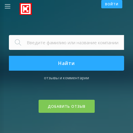
ВОЙТИ
Найти
отзывы и комментарии
ДОБАВИТЬ ОТЗЫВ