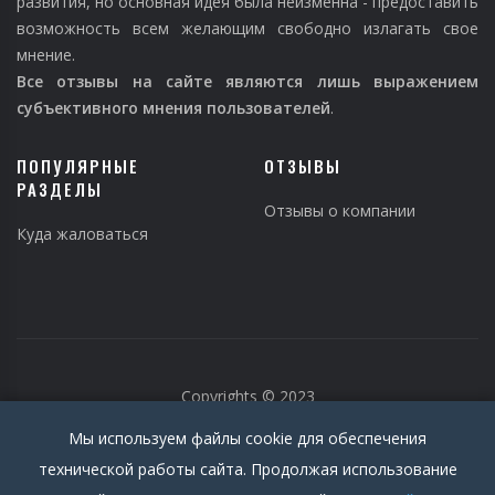
развития, но основная идея была неизменна - предоставить
возможность всем желающим свободно излагать свое
мнение.
Все отзывы на сайте являются лишь выражением
субъективного мнения пользователей
.
ПОПУЛЯРНЫЕ
ОТЗЫВЫ
РАЗДЕЛЫ
Отзывы о компании
Куда жаловаться
Copyrights © 2023
Мы используем файлы cookie для обеспечения
технической работы сайта. Продолжая использование