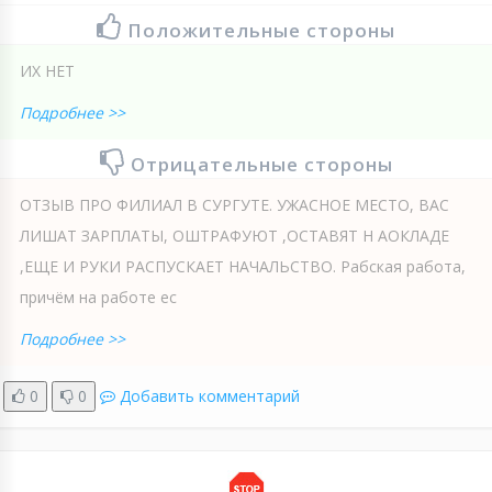
Положительные стороны
ИХ НЕТ
Подробнее >>
Отрицательные стороны
ОТЗЫВ ПРО ФИЛИАЛ В СУРГУТЕ. УЖАСНОЕ МЕСТО, ВАС
ЛИШАТ ЗАРПЛАТЫ, ОШТРАФУЮТ ,ОСТАВЯТ Н АОКЛАДЕ
,ЕЩЕ И РУКИ РАСПУСКАЕТ НАЧАЛЬСТВО. Рабская работа,
причём на работе ес
Подробнее >>
0
0
Добавить комментарий