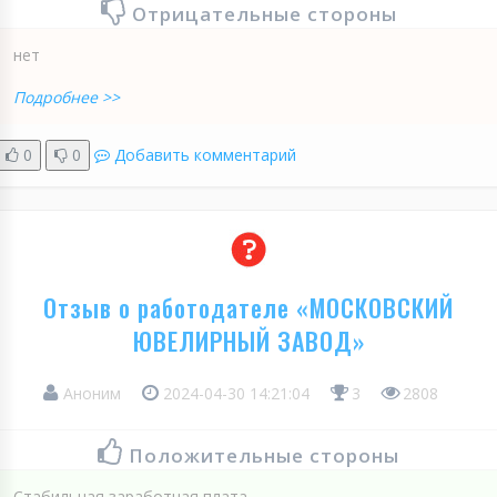
Отрицательные стороны
нет
Подробнее >>
0
0
Добавить комментарий
Отзыв о работодателе «МОСКОВСКИЙ
ЮВЕЛИРНЫЙ ЗАВОД»
Аноним
2024-04-30 14:21:04
3
2808
Положительные стороны
Стабильная заработная плата