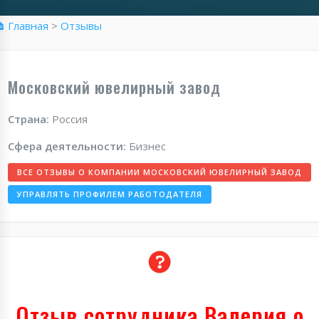
 Главная
>
Отзывы
Московский ювелирный завод
Страна:
Россия
Сфера деятельности:
Бизнес
ВСЕ ОТЗЫВЫ О КОМПАНИИ МОСКОВСКИЙ ЮВЕЛИРНЫЙ ЗАВОД
УПРАВЛЯТЬ ПРОФИЛЕМ РАБОТОДАТЕЛЯ
Отзыв сотрудника Валерия о