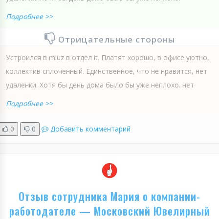
Подробнее >>
Отрицательные стороны
Устроился в miuz в отдел it. Платят хорошо, в офисе уютно,
коллектив сплоченный. Единственное, что не нравится, нет
удаленки. Хотя бы день дома было бы уже неплохо. нет
Подробнее >>
0
0
Добавить комментарий
Отзыв сотрудника Мария о компании-
работодателе — Московский Ювелирный