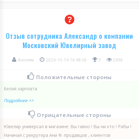
Отзыв сотрудника Александр о компании
Московский Ювелирный завод
Аноним
2024-10-14 16:48:36
3
2498
Положительные стороны
Белая зарплата
Подробнее >>
Отрицательные стороны
Ювелир универсал в магазине: Вы гавно ! Вы ни кто ! Рабы !
Начиная с рекрутера Ани Ф. продавцов , клиентов