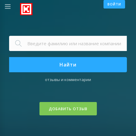
ВОЙТИ
Найти
отзывы и комментарии
ДОБАВИТЬ ОТЗЫВ