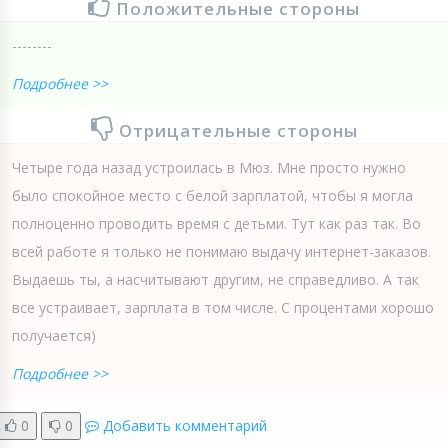
Положительные стороны
--------
Подробнее >>
Отрицательные стороны
Четыре года назад устроилась в Мюз. Мне просто нужно
было спокойное место с белой зарплатой, чтобы я могла
полноценно проводить время с детьми. Тут как раз так. Во
всей работе я только не понимаю выдачу интернет-заказов.
Выдаешь ты, а насчитывают другим, не справедливо. А так
все устраивает, зарплата в том числе. С процентами хорошо
получается)
Подробнее >>
0
0
Добавить комментарий