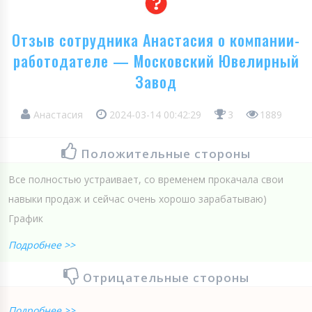
Отзыв сотрудника Анастасия о компании-
работодателе — Московский Ювелирный
Завод
Анастасия
2024-03-14 00:42:29
3
1889
Положительные стороны
Все полностью устраивает, со временем прокачала свои
навыки продаж и сейчас очень хорошо зарабатываю)
График
Подробнее >>
Отрицательные стороны
Подробнее >>