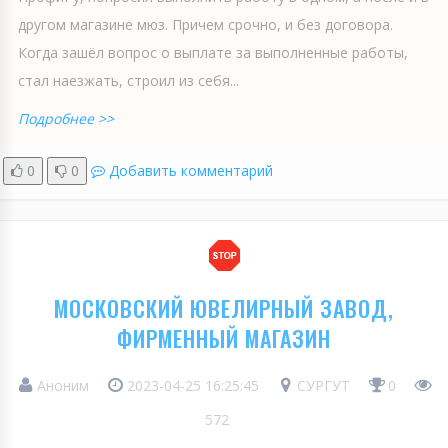
другом магазине мюз. Причем срочно, и без договора.
Когда зашёл вопрос о выплате за выполненные работы,
стал наезжать, строил из себя...
Подробнее >>
0
0
Добавить комментарий
МОСКОВСКИЙ ЮВЕЛИРНЫЙ ЗАВОД,
ФИРМЕННЫЙ МАГАЗИН
Аноним
2023-04-25 16:25:45
СУРГУТ
0
572