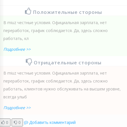
Положительные стороны
В miuz честные условия. Официальная зарплата, нет
переработок, график соблюдается. Да, здесь сложно
работать, кл
Подробнее >>
Отрицательные стороны
В miuz честные условия. Официальная зарплата, нет
переработок, график соблюдается. Да, здесь сложно
работать, клиентов нужно обслуживать на высшем уровне,
всегда улыб
Подробнее >>
0
0
Добавить комментарий