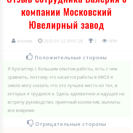
компании Московский
Ювелирный завод
Аноним
2025-01-22 09:01:28
3
1896
Положительные стороны
Я бухгалтер с большим опытом работы, есть с чем
сравнить, поэтому что касается работы в МЮЗ я
смело могу сказать что это лучшее место из тех, в
которых я трудился а. Здесь адекватное и идущее на
встречу руководство, приятный коллектив, выплаты
все вовремя.
Отрицательные стороны