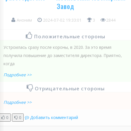
Завод
Аноним
2024-07-02 19:33:01
3
2844
Положительные стороны
Устроилась сразу после короны, в 2020. За это время
получила повышение до заместителя директора. Приятно,
когда
Подробнее >>
Отрицательные стороны
Подробнее >>
0
0
Добавить комментарий