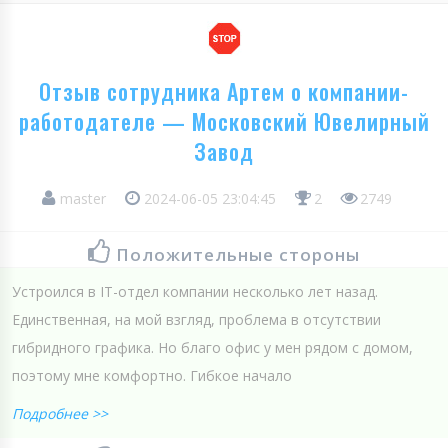
Отзыв сотрудника Артем о компании-
работодателе — Московский Ювелирный
Завод
master
2024-06-05 23:04:45
2
2749
Положительные стороны
Устроился в IT-отдел компании несколько лет назад.
Единственная, на мой взгляд, проблема в отсутствии
гибридного графика. Но благо офис у мен рядом с домом,
поэтому мне комфортно. Гибкое начало
Подробнее >>