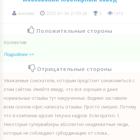
Аноним
2025-01-30 21:05:26
3
1910
Положительные стороны
Коллектив
Подробнее >>
Отрицательные стороны
Уважаемые соискатели, которым предстоит ознакомиться с
этим сайтом. Имейте ввиду, что все хорошие и даже
нормальные отзывы тут накрученные. Видимо заставили
всем скопом офис написать отзывы. Просто смешно. Потому
что в компании адская текучка кадров. Если кратко: 1.
Некоторые супервайзеры абсолютно неадекватные люди,
которые не соблюдают субординацию от слова...