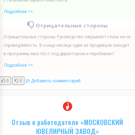
Подробнее >>
Отрицательные стороны
Отрицательные стороны Руководство закрывает глаза на не
справедливость. В конце месяца один из продавцов заходит
в программу мюз пост под директором и перебивает
Подробнее >>
0
0
Добавить комментарий
Отзыв о работодателе «МОСКОВСКИЙ
ЮВЕЛИРНЫЙ ЗАВОД»