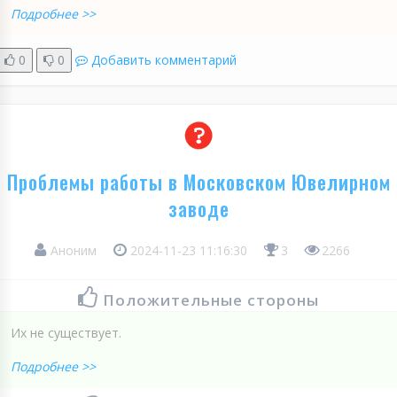
Подробнее >>
0
0
Добавить комментарий
Проблемы работы в Московском Ювелирном
заводе
Аноним
2024-11-23 11:16:30
3
2266
Положительные стороны
Их не существует.
Подробнее >>