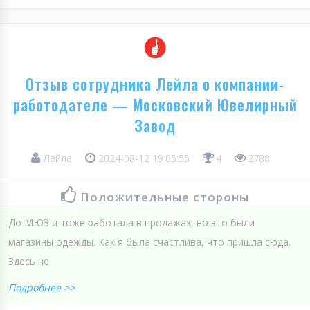
Отзыв сотрудника Лейла о компании-
работодателе — Московский Ювелирный
Завод
Лейла
2024-08-12 19:05:55
4
2788
Положительные стороны
До МЮЗ я тоже работала в продажах, но это были
магазины одежды. Как я была счастлива, что пришла сюда.
Здесь не
Подробнее >>