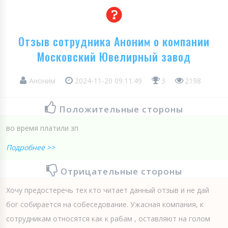
Отзыв сотрудника Аноним о компании
Московский Ювелирный завод
Аноним
2024-11-20 09:11:49
3
2198
Положительные стороны
во время платили зп
Подробнее >>
Отрицательные стороны
Хочу предостеречь тех кто читает данный отзыв и не дай
бог собирается на собеседование. Ужасная компания, к
сотрудникам относятся как к рабам , оставляют на голом