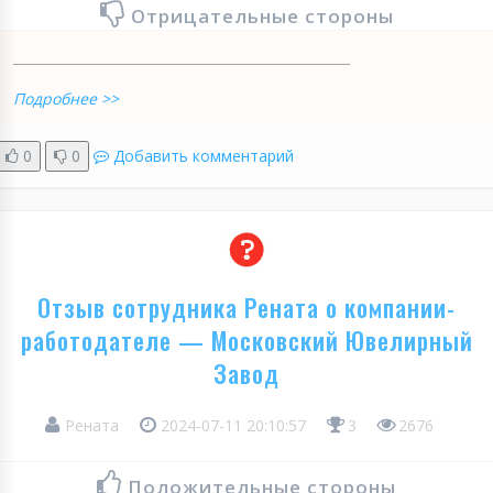
Отрицательные стороны
___________________________________________________
Подробнее >>
0
0
Добавить комментарий
Отзыв сотрудника Рената о компании-
работодателе — Московский Ювелирный
Завод
Рената
2024-07-11 20:10:57
3
2676
Положительные стороны