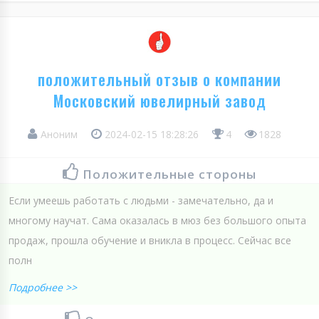
положительный отзыв о компании
Московский ювелирный завод
Аноним
2024-02-15 18:28:26
4
1828
Положительные стороны
Если умеешь работать с людьми - замечательно, да и
многому научат. Сама оказалась в мюз без большого опыта
продаж, прошла обучение и вникла в процесс. Сейчас все
полн
Подробнее >>