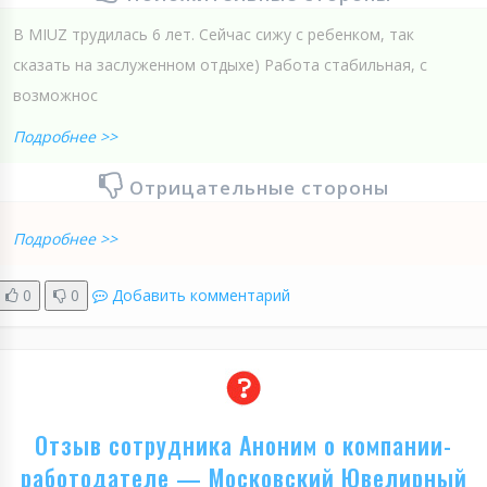
В MIUZ трудилась 6 лет. Сейчас сижу с ребенком, так
сказать на заслуженном отдыхе) Работа стабильная, с
возможнос
Подробнее >>
Отрицательные стороны
Подробнее >>
0
0
Добавить комментарий
Отзыв сотрудника Аноним о компании-
работодателе — Московский Ювелирный