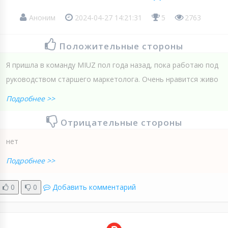
Аноним
2024-04-27 14:21:31
5
2763
Положительные стороны
Я пришла в команду MIUZ пол года назад, пока работаю под
руководством старшего маркетолога. Очень нравится живо
Подробнее >>
Отрицательные стороны
нет
Подробнее >>
0
0
Добавить комментарий