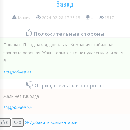
Завод
Мария
2024-02-28 17:23:13
4
1817
Положительные стороны
Попала в IT год назад, довольна. Компания стабильная,
зарплата хорошая. Жаль только, что нет удаленки или хотя
б
Подробнее >>
Отрицательные стороны
Жаль нет гибрида
Подробнее >>
0
0
Добавить комментарий