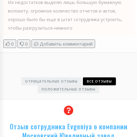
Из недостатков выделю лишь большую бумажную
волокиту, огромное количество отчетов и актов,
хорошо было бы еще в штат сотрудника устроить,
чтобы разгрузиться немного
0
0
Добавить комментарий
ОТРИЦАТЕЛЬНЫЕ ОТЗЫВЫ
ВСЕ ОТЗЫВЫ
ПОЛОЖИТЕЛЬНЫЕ ОТЗЫВЫ
Отзыв сотрудника Evgeniya о компании
Московский Ювелирный завод