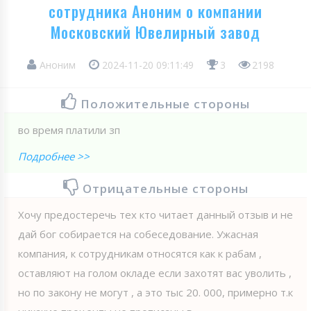
сотрудника Аноним о компании
Московский Ювелирный завод
Аноним
2024-11-20 09:11:49
3
2198
Положительные стороны
во время платили зп
Подробнее >>
Отрицательные стороны
Хочу предостеречь тех кто читает данный отзыв и не
дай бог собирается на собеседование. Ужасная
компания, к сотрудникам относятся как к рабам ,
оставляют на голом окладе если захотят вас уволить ,
но по закону не могут , а это тыс 20. 000, примерно т.к