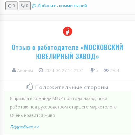
0
0
Добавить комментарий
Отзыв о работодателе «МОСКОВСКИЙ
ЮВЕЛИРНЫЙ ЗАВОД»
Аноним
2024-04-27 14:21:31
5
2764
Положительные стороны
Я пришла в команду MIUZ пол года назад, пока
работаю под руководством старшего маркетолога.
Очень нравится живо
Подробнее >>