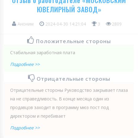
ЮВЕЛИРНЫЙ ЗАВОД»
Аноним
2024-04-30 14:21:04
3
2809
Положительные стороны
Стабильная заработная плата
Подробнее >>
Отрицательные стороны
Отрицательные стороны Руководство закрывает глаза
на не справедливость. В конце месяца один из
продавцов заходит в программу мюз пост под
директором и перебивает
Подробнее >>