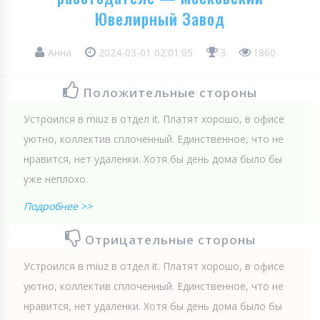
Ювелирный Завод
Анна
2024-03-01 02:01:05
3
1860
Положительные стороны
Устроился в miuz в отдел it. Платят хорошо, в офисе
уютно, коллектив сплоченный. Единственное, что не
нравится, нет удаленки. Хотя бы день дома было бы
уже неплохо.
Подробнее >>
Отрицательные стороны
Устроился в miuz в отдел it. Платят хорошо, в офисе
уютно, коллектив сплоченный. Единственное, что не
нравится, нет удаленки. Хотя бы день дома было бы