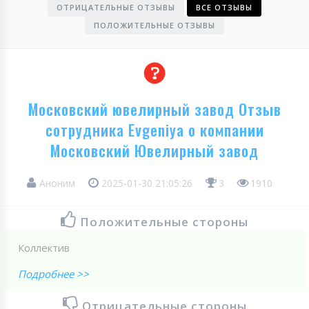
ОТРИЦАТЕЛЬНЫЕ ОТЗЫВЫ
ВСЕ ОТЗЫВЫ
ПОЛОЖИТЕЛЬНЫЕ ОТЗЫВЫ
Московский ювелирный завод Отзыв
сотрудника Evgeniya о компании
Московский Ювелирный завод
Аноним
2025-01-30 21:05:26
3
1910
Положительные стороны
Коллектив
Подробнее >>
Отрицательные стороны