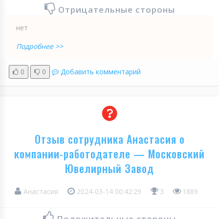
Отрицательные стороны
нет
Подробнее >>
0
0
Добавить комментарий
Отзыв сотрудника Анастасия о
компании-работодателе — Московский
Ювелирный Завод
Анастасия
2024-03-14 00:42:29
3
1889
Положительные стороны