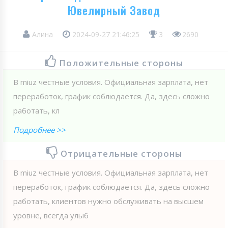
Ювелирный Завод
Алина
2024-09-27 21:46:25
3
2690
Положительные стороны
В miuz честные условия. Официальная зарплата, нет
переработок, график соблюдается. Да, здесь сложно
работать, кл
Подробнее >>
Отрицательные стороны
В miuz честные условия. Официальная зарплата, нет
переработок, график соблюдается. Да, здесь сложно
работать, клиентов нужно обслуживать на высшем
уровне, всегда улыб