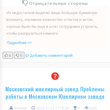
Отрицательные стороны
Из недостатков выделю лишь большую бумажную
волокиту, огромное количество отчетов и актов,
хорошо было бы еще в штат сотрудника устроить,
чтобы разгрузиться немного
Подробнее >>
0
0
Добавить комментарий
Московский ювелирный завод Проблемы
работы в Московском Ювелирном заводе
Аноним
2024-11-23 11:16:30
3
2266