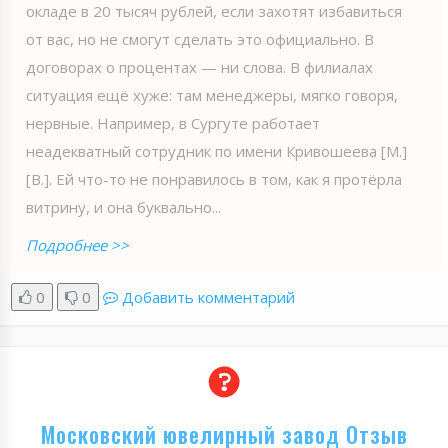
окладе в 20 тысяч рублей, если захотят избавиться
от вас, но не смогут сделать это официально. В
договорах о процентах — ни слова. В филиалах
ситуация ещё хуже: там менеджеры, мягко говоря,
нервные. Например, в Сургуте работает
неадекватный сотрудник по имени Кривошеева [М.]
[В.]. Ей что-то не понравилось в том, как я протёрла
витрину, и она буквально...
Подробнее >>
0
0
Добавить комментарий
Московский ювелирный завод Отзыв