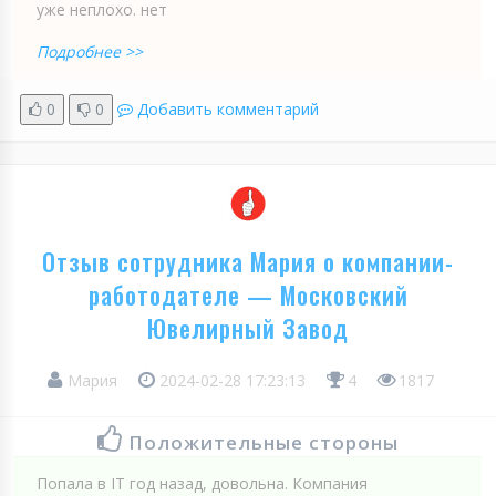
уже неплохо. нет
Подробнее >>
0
0
Добавить комментарий
Отзыв сотрудника Мария о компании-
работодателе — Московский
Ювелирный Завод
Мария
2024-02-28 17:23:13
4
1817
Положительные стороны
Попала в IT год назад, довольна. Компания