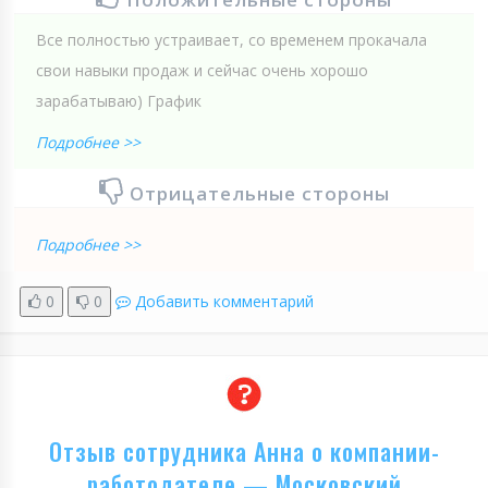
Все полностью устраивает, со временем прокачала
свои навыки продаж и сейчас очень хорошо
зарабатываю) График
Подробнее >>
Отрицательные стороны
Подробнее >>
0
0
Добавить комментарий
Отзыв сотрудника Анна о компании-
работодателе — Московский