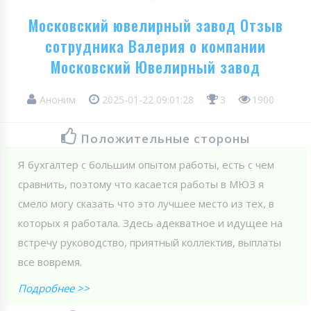
Московский ювелирный завод Отзыв
сотрудника Валерия о компании
Московский Ювелирный завод
Аноним
2025-01-22 09:01:28
3
1900
Положительные стороны
Я бухгалтер с большим опытом работы, есть с чем
сравнить, поэтому что касается работы в МЮЗ я
смело могу сказать что это лучшее место из тех, в
которых я работала. Здесь адекватное и идущее на
встречу руководство, приятный коллектив, выплаты
все вовремя.
Подробнее >>