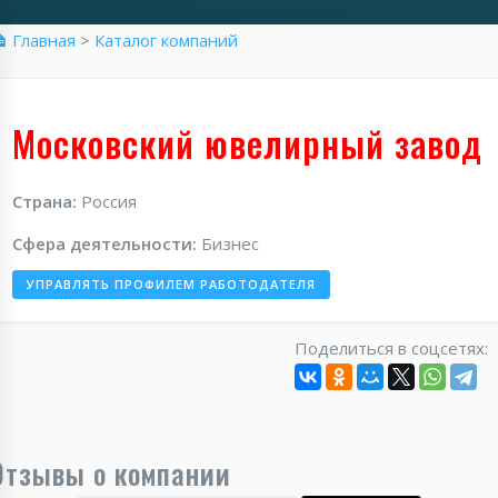
 Главная
>
Каталог компаний
Московский ювелирный завод
Страна:
Россия
Сфера деятельности:
Бизнес
УПРАВЛЯТЬ ПРОФИЛЕМ РАБОТОДАТЕЛЯ
Поделиться в соцсетях:
Отзывы о компании