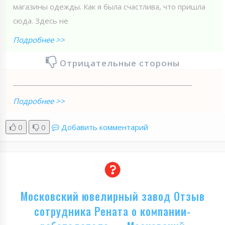
магазины одежды. Как я была счастлива, что пришла
сюда. Здесь не
Подробнее >>
Отрицательные стороны
___________________________________________________
Подробнее >>
0
0
Добавить комментарий
Московский ювелирный завод Отзыв
сотрудника Рената о компании-