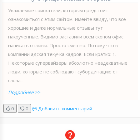
Уважаемые соискатели, которым предстоит
ознакомиться с этим сайтом. Имейте ввиду, что все
хорошие и даже нормальные отзывы тут
накрученные. Видимо заставили всем скопом офис
написать отзывы. Просто смешно. Потому что в
компании адская текучка кадров. Если кратко: 1.
Некоторые супервайзеры абсолютно неадекватные
люди, которые не соблюдают субординацию от
слова...
Подробнее >>
0
0
Добавить комментарий