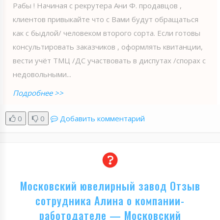
Рабы ! Начиная с рекрутера Ани Ф. продавцов ,
клиентов привыкайте что с Вами будут обращаться
как с быдлой/ человеком второго сорта. Если готовы
консультировать заказчиков , оформлять квитанции,
вести учёт ТМЦ /ДС участвовать в диспутах /спорах с
недовольными...
Подробнее >>
0
0
Добавить комментарий
Московский ювелирный завод Отзыв
сотрудника Алина о компании-
работодателе — Московский