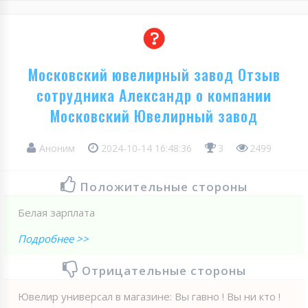
Московский ювелирный завод Отзыв
сотрудника Александр о компании
Московский Ювелирный завод
Аноним
2024-10-14 16:48:36
3
2499
Положительные стороны
Белая зарплата
Подробнее >>
Отрицательные стороны
Ювелир универсал в магазине: Вы гавно ! Вы ни кто !