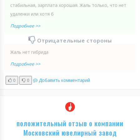
стабильная, зарплата хорошая. Жаль только, что нет
удаленки или хотя б
Подробнее >>
Отрицательные стороны
Жаль нет гибрида
Подробнее >>
0
0
Добавить комментарий
положительный отзыв о компании
Московский ювелирный завод