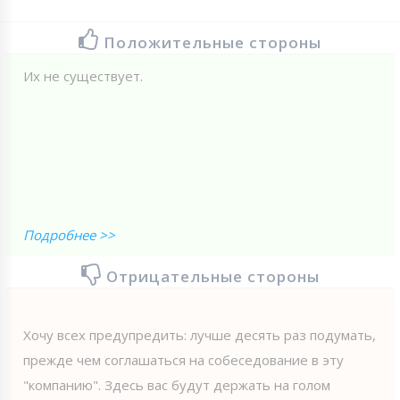
Положительные стороны
Их не существует.
Подробнее >>
Отрицательные стороны
Хочу всех предупредить: лучше десять раз подумать,
прежде чем соглашаться на собеседование в эту
"компанию". Здесь вас будут держать на голом