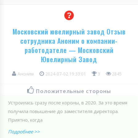
Московский ювелирный завод Отзыв
сотрудника Аноним о компании-
работодателе — Московский
Ювелирный Завод
Аноним
2024-07-02 19:33:01
3
2845
Положительные стороны
Устроилась сразу после короны, в 2020. За это время
получила повышение до заместителя директора.
Приятно, когда
Подробнее >>