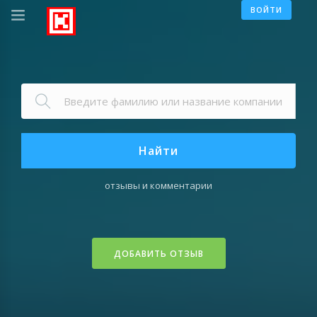
ВОЙТИ
Найти
отзывы и комментарии
ДОБАВИТЬ ОТЗЫВ