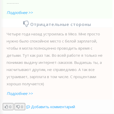
--------
Подробнее >>
Отрицательные стороны
Четыре года назад устроилась в Мюз. Мне просто
нужно было спокойное место с белой зарплатой,
чтобы я могла полноценно проводить время с
детьми. Тут как раз так. Во всей работе я только не
понимаю выдачу интернет-заказов. Выдаешь ты, а
насчитывают другим, не справедливо. А так все
устраивает, зарплата в том числе. С процентами
хорошо получается)
Подробнее >>
0
0
Добавить комментарий