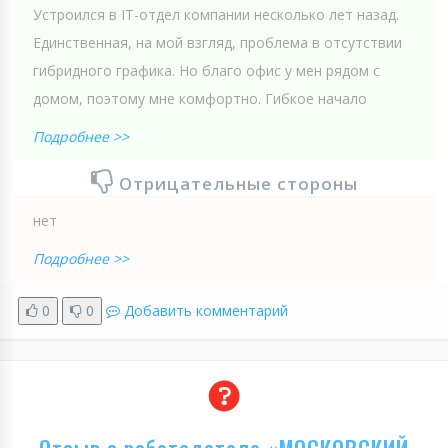
Устроился в IT-отдел компании несколько лет назад.
Единственная, на мой взгляд, проблема в отсутствии
гибридного графика. Но благо офис у мен рядом с
домом, поэтому мне комфортно. Гибкое начало
Подробнее >>
Отрицательные стороны
нет
Подробнее >>
0
0
Добавить комментарий
Отзыв о работодателе «МОСКОВСКИЙ