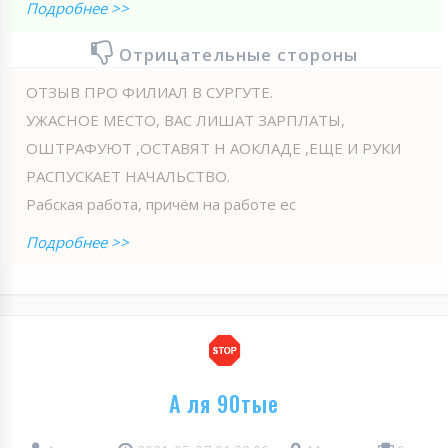
Подробнее >>
Отрицательные стороны
ОТЗЫВ ПРО ФИЛИАЛ В СУРГУТЕ.
УЖАСНОЕ МЕСТО, ВАС ЛИШАТ ЗАРПЛАТЫ,
ОШТРАФУЮТ ,ОСТАВЯТ Н АОКЛАДЕ ,ЕЩЕ И РУКИ
РАСПУСКАЕТ НАЧАЛЬСТВО.
Рабская работа, причём на работе ес
Подробнее >>
А ля 90тые