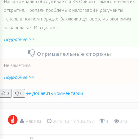
Наша компания обслуживается КБ Орион с самого начала их
открытия. Пропали проблемы с налоговой и документы
теперь в полном порядке .Заключив договор, мы экономим
на зарплатах. И в целом...
Подробнее >>
Отрицательные стороны
Не заметила
Подробнее >>
0
0
Добавить комментарий
максим
2018-12-19 10:33:57
4
243