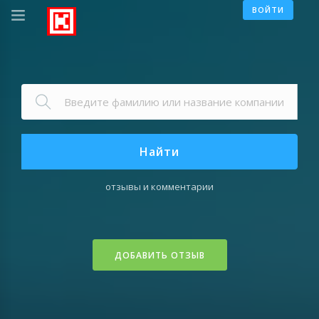
ВОЙТИ
Найти
отзывы и комментарии
ДОБАВИТЬ ОТЗЫВ