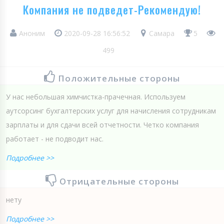
Компания не подведет-Рекомендую!
Аноним
2020-09-28 16:56:52
Самара
5
499
Положительные стороны
У нас небольшая химчистка-прачечная. Используем
аутсорсинг бухгалтерских услуг для начисления сотрудникам
зарплаты и для сдачи всей отчетности. Четко компания
работает - не подводит нас.
Подробнее >>
Отрицательные стороны
нету
Подробнее >>