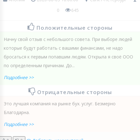
0
645
Положительные стороны
Начну свой отзыв с небольшого совета. При выборе людей
которые будут работать с вашими финансами, не надо
бросаться к первым попавшим людям. Открыла я своё ООО
по определенным причинам. До...
Подробнее >>
Отрицательные стороны
Это лучшая компания на рынке бух. услуг. Безмерно
Благодарна.
Подробнее >>