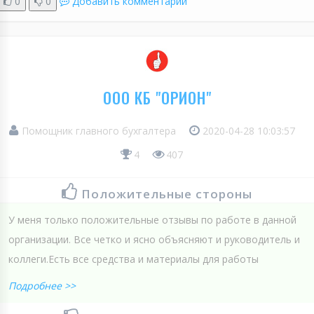
0
0
Добавить комментарий
ООО КБ "ОРИОН"
Помощник главного бухгалтера
2020-04-28 10:03:57
4
407
Положительные стороны
У меня только положительные отзывы по работе в данной
организации. Все четко и ясно объясняют и руководитель и
коллеги.Есть все средства и материалы для работы
Подробнее >>