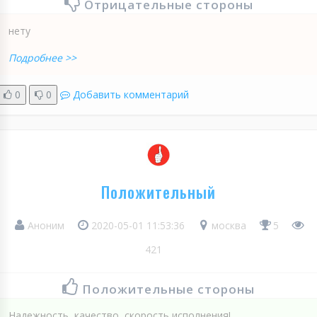
Отрицательные стороны
нету
Подробнее >>
0
0
Добавить комментарий
Положительный
Аноним
2020-05-01 11:53:36
москва
5
421
Положительные стороны
Надежность, качество, скорость исполнения!