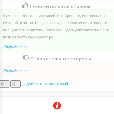
Положительные стороны
Я сменила много организаций. Но "Орион" единственная, в
которой ценят потенциал и каждое проявление активности
поощряется неплохими бонусами. Здесь действительно есть
возможность карьерного ро
Подробнее >>
Отрицательные стороны
Подробнее >>
0
0
Добавить комментарий