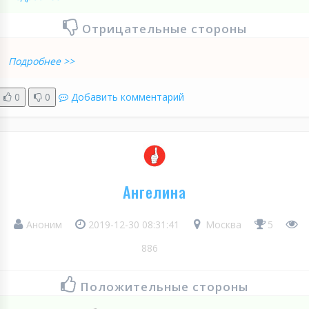
Отрицательные стороны
Подробнее >>
0
0
Добавить комментарий
Ангелина
Аноним
2019-12-30 08:31:41
Москва
5
886
Положительные стороны