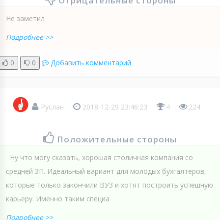
Отрицательные стороны
Не заметил
Подробнее >>
0
0
Добавить комментарий
Руслан
2018-12-29 23:46:23
4
224
Положительные стороны
Ну что могу сказать, хорошая столичная компания со
средней ЗП. Идеальный вариант для молодых бухгалтеров,
которые только закончили ВУЗ и хотят построить успешную
карьеру. Именно таким специа
Подробнее >>