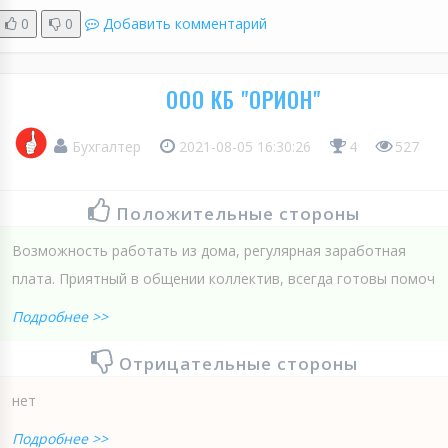
0
0
Добавить комментарий
ООО КБ "ОРИОН"
Бухгалтер
2021-08-05 16:30:26
4
527
Положительные стороны
Возможность работать из дома, регулярная заработная
плата. Приятный в общении коллектив, всегда готовы помоч
Подробнее >>
Отрицательные стороны
нет
Подробнее >>