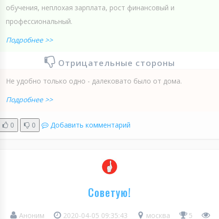
обучения, неплохая зарплата, рост финансовый и
профессиональный.
Подробнее >>
Отрицательные стороны
Не удобно только одно - далековато было от дома.
Подробнее >>
0
0
Добавить комментарий
Советую!
Аноним
2020-04-05 09:35:43
москва
5