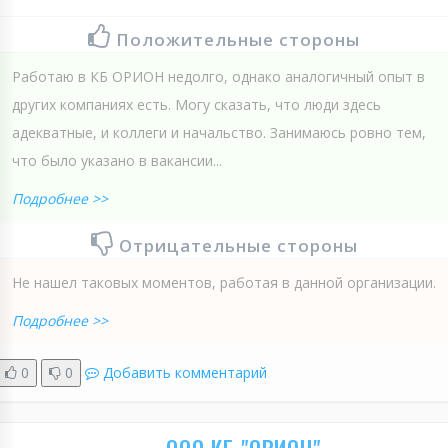
Положительные стороны
Работаю в КБ ОРИОН недолго, однако аналогичный опыт в
других компаниях есть. Могу сказать, что люди здесь
адекватные, и коллеги и начальство. Занимаюсь ровно тем,
что было указано в вакансии...
Подробнее >>
Отрицательные стороны
Не нашел таковых моментов, работая в данной организации.
Подробнее >>
0
0
Добавить комментарий