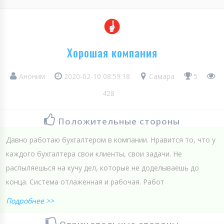
Хорошая компания
Аноним
2020-02-10 08:59:18
Самара
5
428
Положительные стороны
Давно работаю бухгалтером в компании. Нравится то, что у
каждого бухгалтера свои клиенты, свои задачи. Не
распыляешься на кучу дел, которые не доделываешь до
конца. Система отлаженная и рабочая. Работ
Подробнее >>