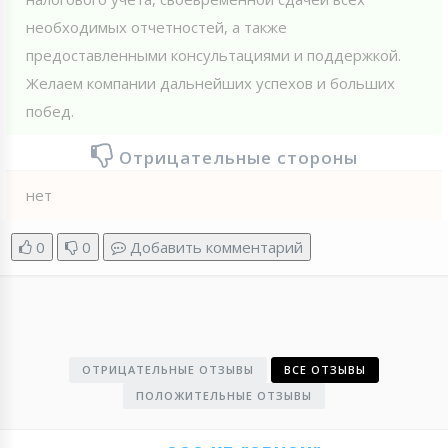
необходимых отчетностей, а также
предоставленными консультациями и поддержкой.
Желаем компании дальнейших успехов и больших
побед.
Отрицательные стороны
нет
0
0
Добавить комментарий
ОТРИЦАТЕЛЬНЫЕ ОТЗЫВЫ
ВСЕ ОТЗЫВЫ
ПОЛОЖИТЕЛЬНЫЕ ОТЗЫВЫ