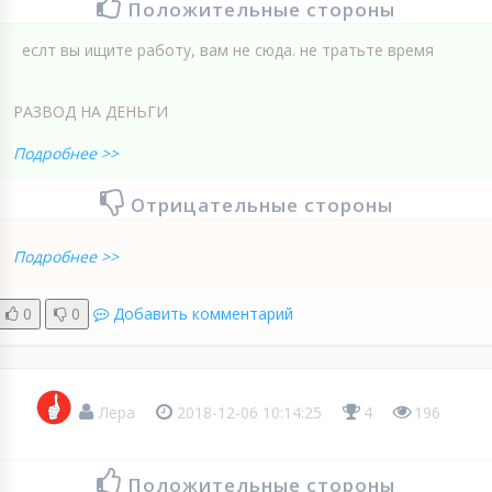
Положительные стороны
еслт вы ищите работу, вам не сюда. не тратьте время
РАЗВОД НА ДЕНЬГИ
Подробнее >>
Отрицательные стороны
Подробнее >>
0
0
Добавить комментарий
Лера
2018-12-06 10:14:25
4
196
Положительные стороны