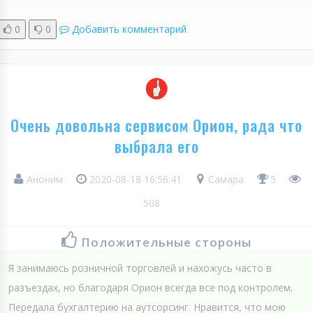
0
0
Добавить комментарий
Очень довольна сервисом Орион, рада что
выбрала его
Аноним
2020-08-18 16:56:41
Самара
5
508
Положительные стороны
Я занимаюсь розничной торговлей и нахожусь часто в
разъездах, но благодаря Орион всегда все под контролем.
Передала бухгалтерию на аутсорсинг. Нравится, что мою