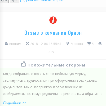
Отзыв о компании Орион
Аноним
2018-12-06 16:55:41
Москва
5
829
Положительные стороны
Когда собрались открыть свою небольшую фирму,
столкнулись с трудностями при оформлении всех нужных
документов. Мы с напарником в этом вообще не
разбираемся, поэтому предпочли не рисковать, а обратитьс
Подробнее >>