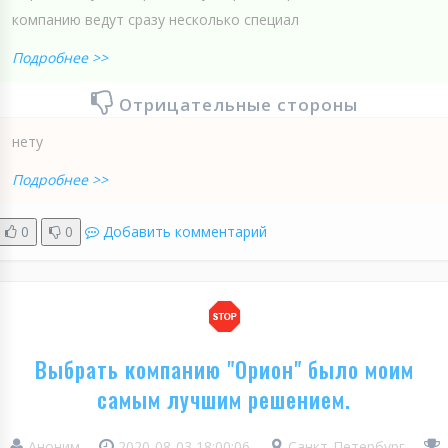
компанию ведут сразу несколько специал
Подробнее >>
Отрицательные стороны
нету
Подробнее >>
0
0
Добавить комментарий
Выбрать компанию "Орион" было моим
самым лучшим решением.
Аноним
2020-08-03 18:00:06
Санкт-Петербург