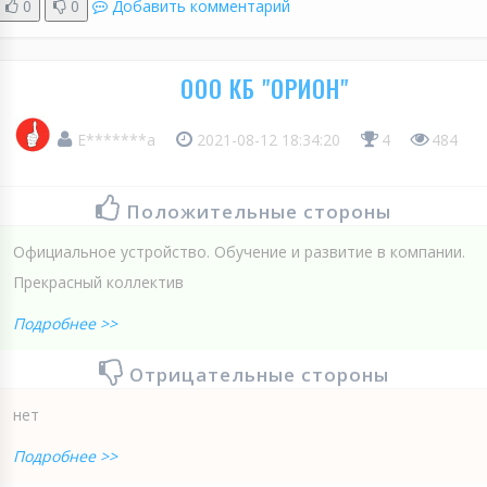
0
0
Добавить комментарий
ООО КБ "ОРИОН"
Е*******а
2021-08-12 18:34:20
4
484
Положительные стороны
Официальное устройство. Обучение и развитие в компании.
Прекрасный коллектив
Подробнее >>
Отрицательные стороны
нет
Подробнее >>