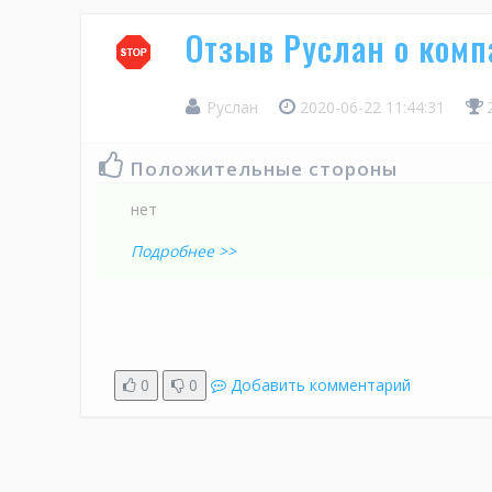
Отзыв Руслан о ком
Руслан
2020-06-22 11:44:31
Положительные стороны
нет
Подробнее >>
0
0
Добавить комментарий