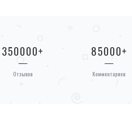
350000
+
85000
+
Отзывов
Комментариев