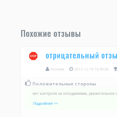
Похожие отзывы
отрицательный отзы
Аноним
2013-12-18 16:49:06
Положительные стороны
нет контроля за опозданиями, уважительное
Подробнее >>