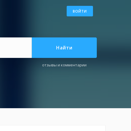
ВОЙТИ
Найти
отзывы и комментарии