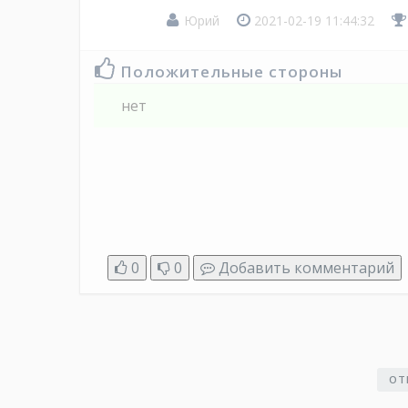
Юрий
2021-02-19 11:44:32
Положительные стороны
нет
0
0
Добавить комментарий
ОТ