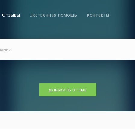
Отзывы
Экстренная помощь
Контакты
ДОБАВИТЬ ОТЗЫВ