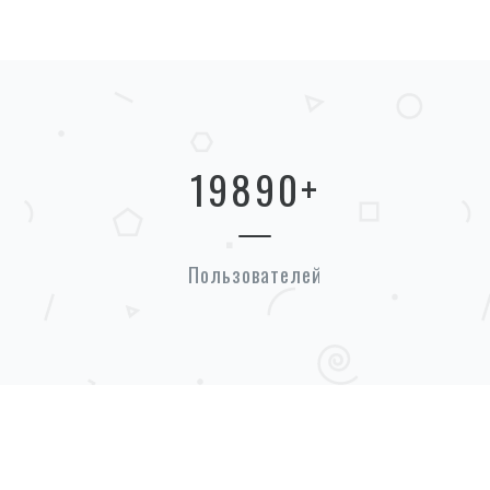
19890
+
Пользователей