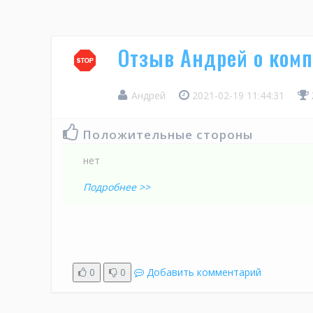
Отзыв Андрей о ком
Андрей
2021-02-19 11:44:31
Положительные стороны
нет
Подробнее >>
0
0
Добавить комментарий