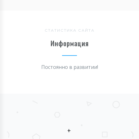
СТАТИСТИКА САЙТА
Информация
Постоянно в развитии!
+