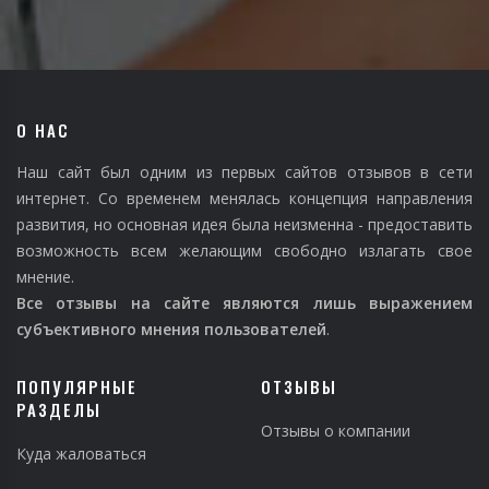
О НАС
Наш сайт был одним из первых сайтов отзывов в сети
интернет. Со временем менялась концепция направления
развития, но основная идея была неизменна - предоставить
возможность всем желающим свободно излагать свое
мнение.
Все отзывы на сайте являются лишь выражением
субъективного мнения пользователей
.
ПОПУЛЯРНЫЕ
ОТЗЫВЫ
РАЗДЕЛЫ
Отзывы о компании
Куда жаловаться