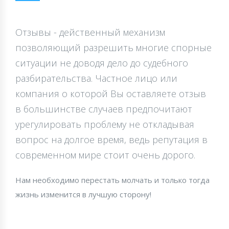
Отзывы - действенный механизм
позволяющий разрешить многие спорные
ситуации не доводя дело до судебного
разбирательства. Частное лицо или
компания о которой Вы оставляете отзыв
в большинстве случаев предпочитают
урегулировать проблему не откладывая
вопрос на долгое время, ведь репутация в
современном мире стоит очень дорого.
Нам необходимо перестать молчать и только тогда
жизнь изменится в лучшую сторону!