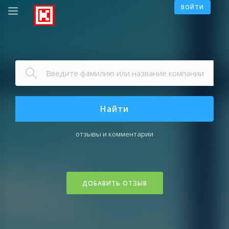
ВОЙТИ
Найти
отзывы и комментарии
ДОБАВИТЬ ОТЗЫВ