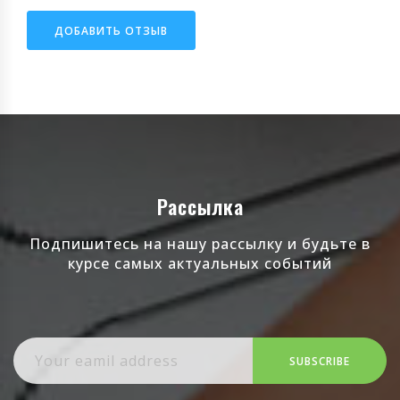
ДОБАВИТЬ ОТЗЫВ
Рассылка
Подпишитесь на нашу рассылку и будьте в
курсе самых актуальных событий
SUBSCRIBE