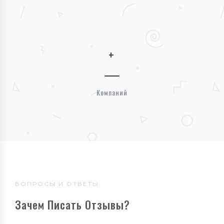
+
Компаний
ВОПРОСЫ И ОТВЕТЫ
Зачем Писать Отзывы?