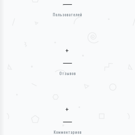
Пользователей
+
Отзывов
+
Комментариев