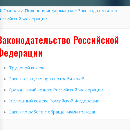
 Главная
>
Полезная информация
>
Законодательство
оссийской Федерации
Законодательство Российской
Федерации
Трудовой кодекс
Закон о защите прав потребителей
Гражданский кодекс Российской Федерации
Жилищный кодекс Российской Федерации
Закон по работе с обращениями граждан