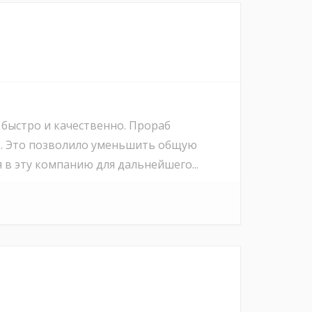
 быстро и качественно. Прораб
в. Это позволило уменьшить общую
 в эту компанию для дальнейшего...