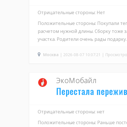
Отрицательные стороны: Нет
Положительные стороны: Покупали теп
расчетом нужной длины. Сборку тоже з
участка. Родители очень рады подарку.
Москва
| 2026-08-07 10:07:21 | Просмотро
ЭкоМобайл
Перестала пережив
Отрицательные стороны: нет
Положительные стороны: Раньше постоя