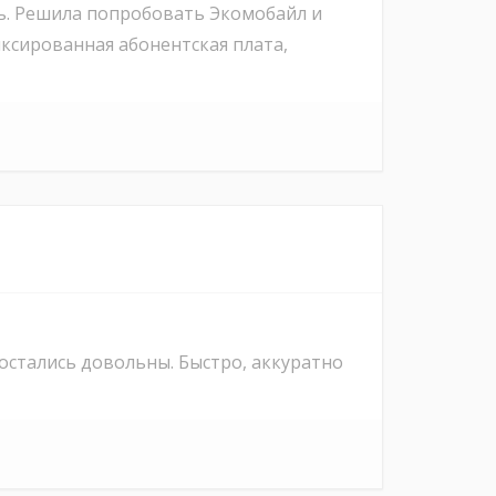
ть. Решила попробовать Экомобайл и
иксированная абонентская плата,
остались довольны. Быстро, аккуратно