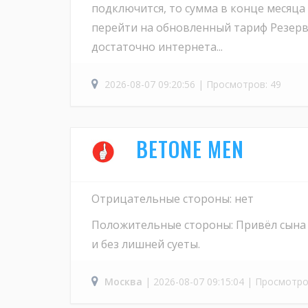
подключится, то сумма в конце месяца
перейти на обновленный тариф Резервн
достаточно интернета...
2026-08-07 09:20:56 | Просмотров: 49
BETONE MEN
Отрицательные стороны: нет
Положительные стороны: Привёл сына н
и без лишней суеты.
Москва
| 2026-08-07 09:15:04 | Просмотро