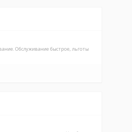
ание. Обслуживание быстрое, льготы