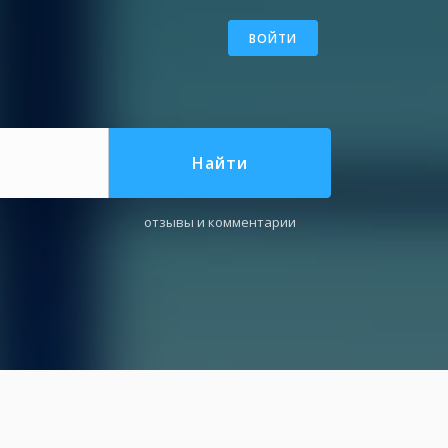
ВОЙТИ
Найти
отзывы и комментарии