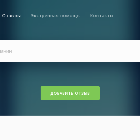
Отзывы
Экстренная помощь
Контакты
ДОБАВИТЬ ОТЗЫВ