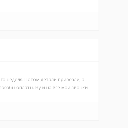
го неделя. Потом детали привезли, а
особы оплаты. Ну и на все мои звонки