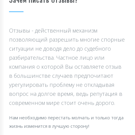
Отзывы - действенный механизм
позволяющий разрешить многие спорные
ситуации не доводя дело до судебного
разбирательства. Частное лицо или
компания о которой Вы оставляете отзыв
в большинстве случаев предпочитают
урегулировать проблему не откладывая
вопрос на долгое время, ведь репутация в
современном мире стоит очень дорого.
Нам необходимо перестать молчать и только тогда
жизнь изменится в лучшую сторону!