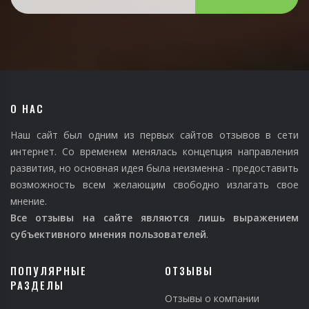
О НАС
Наш сайт был одним из первых сайтов отзывов в сети
интернет. Со временем менялась концепция направления
развития, но основная идея была неизменна - предоставить
возможность всем желающим свободно излагать свое
мнение.
Все отзывы на сайте являются лишь выражением
субъективного мнения пользователей
.
ПОПУЛЯРНЫЕ
ОТЗЫВЫ
РАЗДЕЛЫ
Отзывы о компании