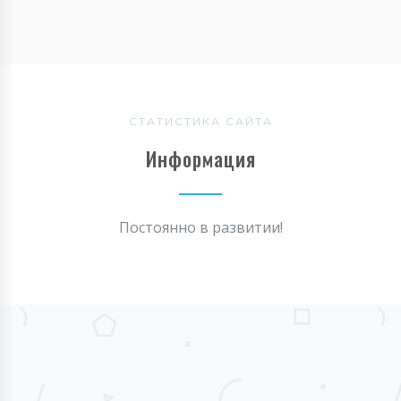
СТАТИСТИКА САЙТА
Информация
Постоянно в развитии!