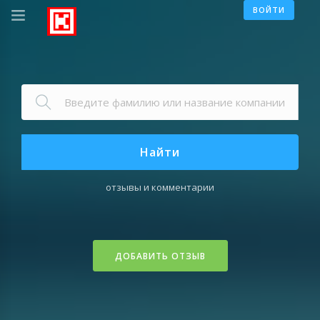
ВОЙТИ
Найти
отзывы и комментарии
ДОБАВИТЬ ОТЗЫВ