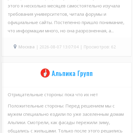
этого я несколько месяцев самостоятельно изучала
требования университетов, читала форумы и
официальные сайты. Постепенно пришло понимание,
что информации много, но она разрозненная, а...
Москва
| 2026-08-07 13:07:04 | Просмотров: 62
Альпика Групп
Отрицательные стороны: пока что их нет
Положительные стороны: Перед решением мы с
мужем специально ездили по уже заселенным домам
Альпики. Смотрели, как фасады пережили зиму,
общались с жильцами. Только после этого решились