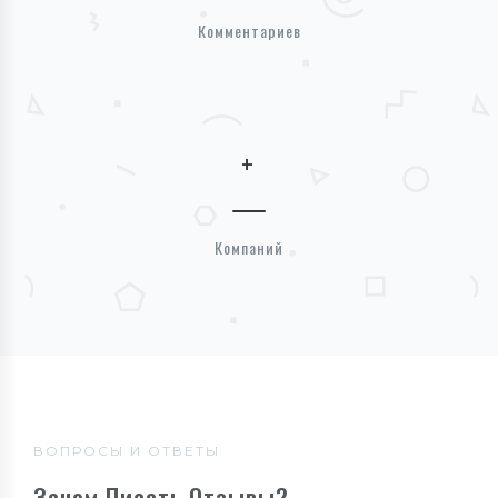
Комментариев
+
Компаний
ВОПРОСЫ И ОТВЕТЫ
Зачем Писать Отзывы?