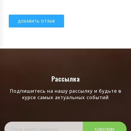
ДОБАВИТЬ ОТЗЫВ
Рассылка
Подпишитесь на нашу рассылку и будьте в
курсе самых актуальных событий
SUBSCRIBE