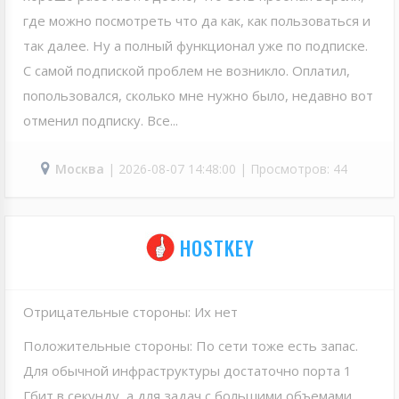
где можно посмотреть что да как, как пользоваться и
так далее. Ну а полный функционал уже по подписке.
С самой подпиской проблем не возникло. Оплатил,
попользовался, сколько мне нужно было, недавно вот
отменил подписку. Все...
Москва
| 2026-08-07 14:48:00 | Просмотров: 44
HOSTKEY
Отрицательные стороны: Их нет
Положительные стороны: По сети тоже есть запас.
Для обычной инфраструктуры достаточно порта 1
Гбит в секунду, а для задач с большими объемами