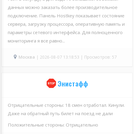
данных можно заказать более производительное
подключение. Панель Hostkey показывает состояние
сервера, загрузку процессора, оперативную память и
параметры сетевого интерфейса. Для полноценного
мониторинга я все равно...
Москва
| 2026-08-07 13:18:53 | Просмотров: 57
Энистафф
Отрицательные стороны: 18 смен отработал. Кинули.
Даже на обратный путь билет на поезд не дали
Положительные стороны: Отрицательно