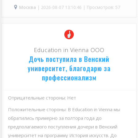
Москва
| 2026-08-07 13:10:46 | Просмотров: 57
Education in Vienna ООО
Дочь поступила в Венский
университет, благодарю за
профессионализм
Отрицательные стороны: Нет
Положительные стороны: В Eduсation in Vienna мы
обратились примерно за полтора года до
предполагаемого поступления дочери в Венский
университет на программу История искусств. До