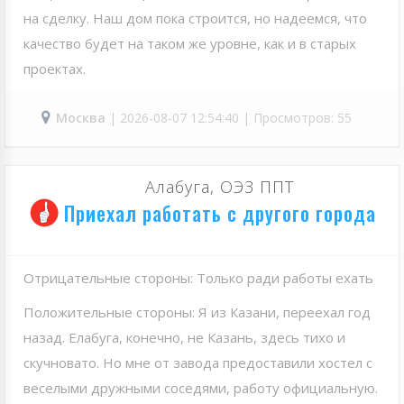
на сделку. Наш дом пока строится, но надеемся, что
качество будет на таком же уровне, как и в старых
проектах.
Москва
| 2026-08-07 12:54:40 | Просмотров: 55
Алабуга, ОЭЗ ППТ
Приехал работать с другого города
Отрицательные стороны: Только ради работы ехать
Положительные стороны: Я из Казани, переехал год
назад. Елабуга, конечно, не Казань, здесь тихо и
скучновато. Но мне от завода предоставили хостел с
веселыми дружными соседями, работу официальную.