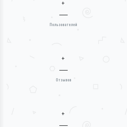
+
Пользователей
+
Отзывов
+