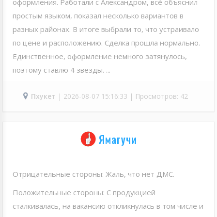
оформления. Работали с Александром, всё объяснил
простым языком, показал несколько вариантов в
разных районах. В итоге выбрали то, что устраивало
по цене и расположению. Сделка прошла нормально.
Единственное, оформление немного затянулось,
поэтому ставлю 4 звезды. ...
Пхукет
| 2026-08-07 15:16:33 | Просмотров: 42
Ямагучи
Отрицательные стороны: Жаль, что нет ДМС.
Положительные стороны: С продукцией
сталкивалась, на вакансию откликнулась в том числе и