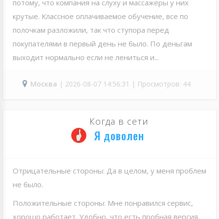
потому, что компания на слуху и массажеры у них
крутые. Классное оплачиваемое обучение, все по
полочкам разложили, так что ступора перед
покупателями в первый день не было. По деньгам
выходит нормально если не лениться и...
Москва
| 2026-08-07 14:56:31 | Просмотров: 44
Когда в сети
Я доволен
Отрицательные стороны: Да в целом, у меня проблем
не было.
Положительные стороны: Мне понравился сервис,
хорошо работает. Удобно, что есть пробная версия,